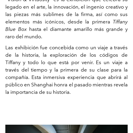
legado en el arte, la innovación, el ingenio creativo y
las piezas más sublimes de la firma, así como sus
elementos más icónicos, desde la primera
Tiffany
Blue Box
hasta el diamante amarillo más grande y
raro del mundo.
Las exhibición fue concebida como un viaje a través
de la historia, la exploración de los códigos de
Tiffany y todo lo que está por venir. Es un viaje a
través del tiempo y la primera de su clase para la
compañía. Esta inmersiva experiencia que abrirá al
público en Shanghai honra el pasado mientras revela
la importancia de su historia.