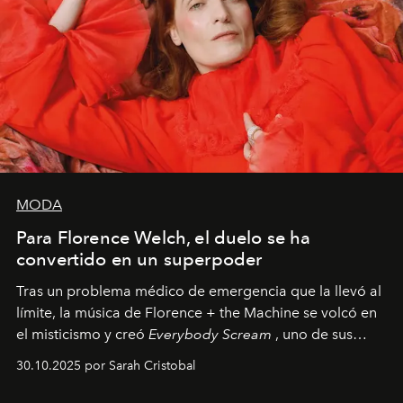
MODA
Para Florence Welch, el duelo se ha
convertido en un superpoder
Tras un problema médico de emergencia que la llevó al
límite, la música de Florence + the Machine se volcó en
el misticismo y creó
Everybody Scream
, uno de sus
álbumes más profundos hasta la fecha.
30.10.2025 por Sarah Cristobal