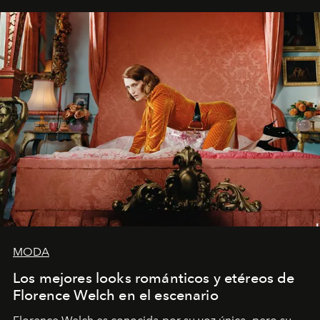
MODA
Los mejores looks románticos y etéreos de
Florence Welch en el escenario