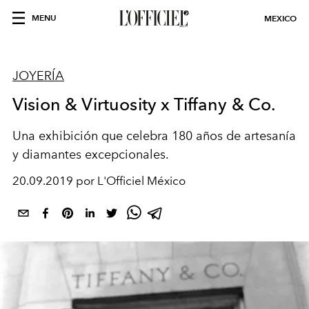
MENU
MEXICO
JOYERÍA
Vision & Virtuosity x Tiffany & Co.
Una exhibición que celebra 180 años de artesanía
y diamantes excepcionales.
20.09.2019 por L'Officiel México