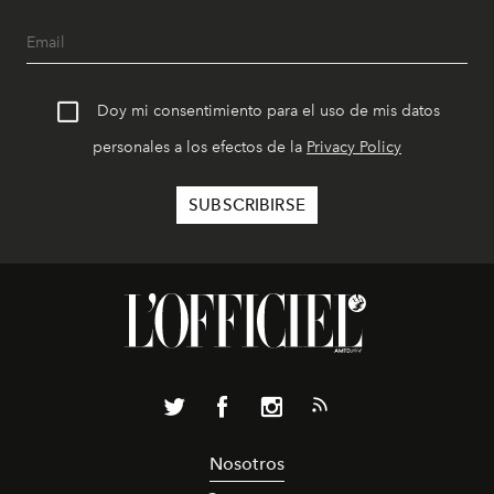
Doy mi consentimiento para el uso de mis datos
personales a los efectos de la
Privacy Policy
Nosotros