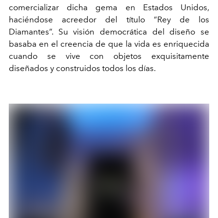
comercializar dicha gema en Estados Unidos,
haciéndose acreedor del título “Rey de los
Diamantes”. Su visión democrática del diseño se
basaba en el creencia de que la vida es enriquecida
cuando se vive con objetos exquisitamente
diseñados y construidos todos los días.