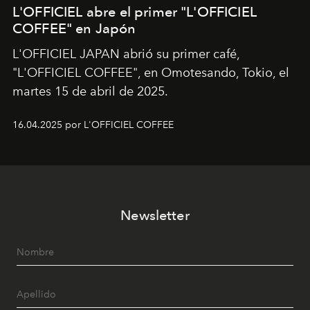
L'OFFICIEL abre el primer "L'OFFICIEL
COFFEE" en Japón
L'OFFICIEL JAPAN abrió su primer café,
"L'OFFICIEL COFFEE", en Omotesando, Tokio, el
martes 15 de abril de 2025.
16.04.2025 por L'OFFICIEL COFFEE
Newsletter