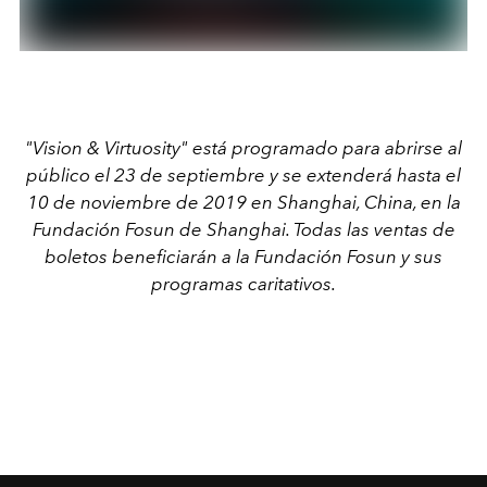
"Vision & Virtuosity" está programado para abrirse al
público el 23 de septiembre y se extenderá hasta el
10 de noviembre de 2019 en Shanghai, China, en la
Fundación Fosun de Shanghai. Todas las ventas de
boletos beneficiarán a la Fundación Fosun y sus
programas caritativos.