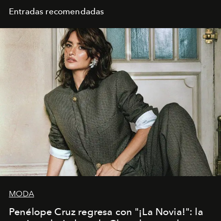
Entradas recomendadas
MODA
Penélope Cruz regresa con "¡La Novia!": la