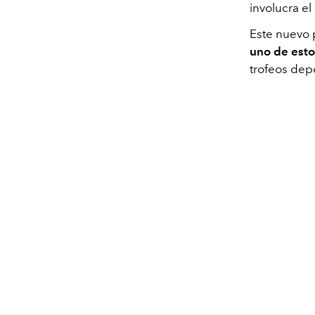
involucra el
Este nuevo 
uno de esto
trofeos dep