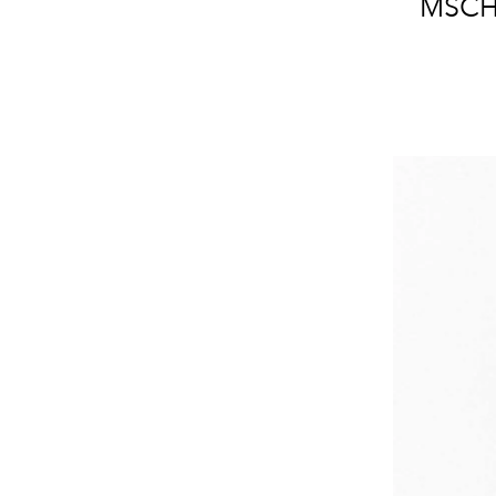
MSCHF