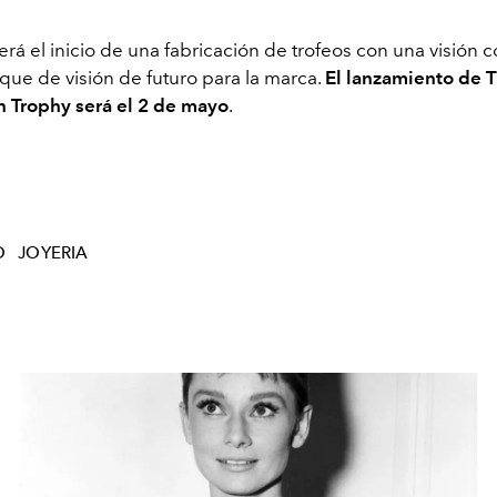
rá el inicio de una fabricación de trofeos con una visión 
que de visión de futuro para la marca.
El lanzamiento de 
on Trophy será el 2 de mayo
.
O
JOYERIA