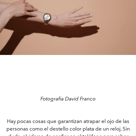
Fotografía David Franco
Hay pocas cosas que garantizan atrapar el ojo de las
personas como el destello color plata de un reloj. Sin