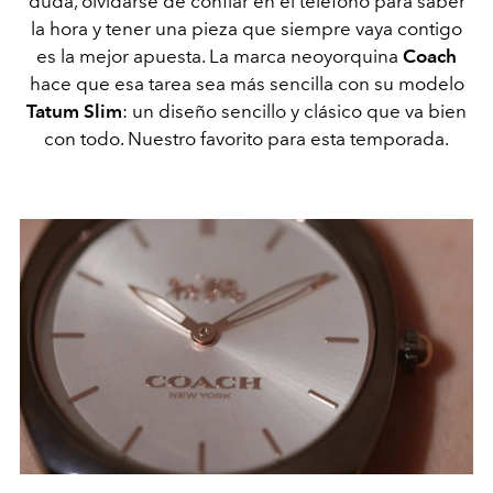
duda, olvidarse de confiar en el teléfono para saber
la hora y tener una pieza que siempre vaya contigo
es la mejor apuesta. La marca neoyorquina
Coach
hace que esa tarea sea más sencilla con su modelo
Tatum Slim
: un diseño sencillo y clásico que va bien
con todo. Nuestro favorito para esta temporada.