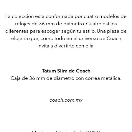
La colección está conformada por cuatro modelos de
relojes de 36 mm de diámetro. Cuatro estilos
diferentes para escoger según tu estilo. Una pieza de
relojería que, como todo en el universo de Coach,
invita a divertirte con ella.
Tatum Slim de Coach
Caja de 36 mm de diámetro con correa metálica.
coach.com.mx