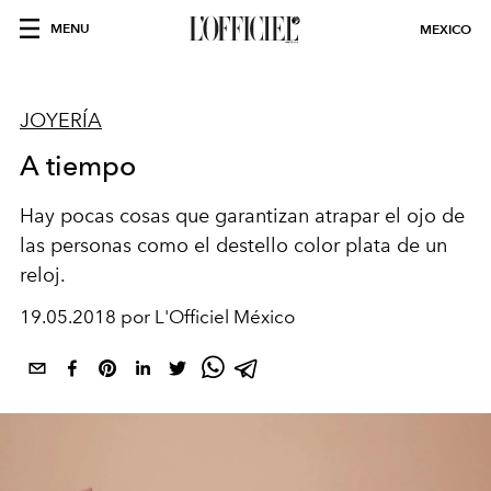
MENU
MEXICO
JOYERÍA
A tiempo
Hay pocas cosas que garantizan atrapar el ojo de
las personas como el destello color plata de un
reloj.
19.05.2018 por L'Officiel México