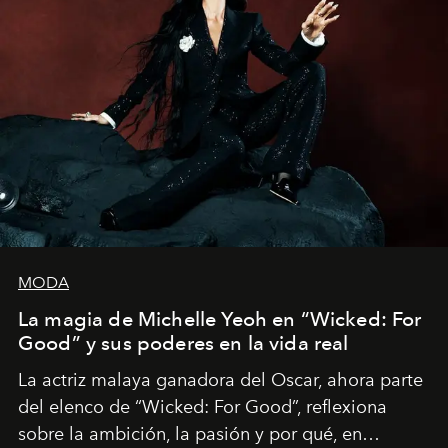
MODA
La magia de Michelle Yeoh en “Wicked: For
Good” y sus poderes en la vida real
La actriz malaya ganadora del Oscar, ahora parte
del elenco de “Wicked: For Good”, reflexiona
sobre la ambición, la pasión y por qué, en