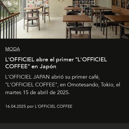
MODA
L'OFFICIEL abre el primer "L'OFFICIEL
COFFEE" en Japón
L'OFFICIEL JAPAN abrió su primer café,
"L'OFFICIEL COFFEE", en Omotesando, Tokio, el
martes 15 de abril de 2025.
16.04.2025 por L'OFFICIEL COFFEE