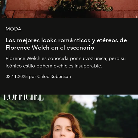
MODA
Los mejores looks románticos y etéreos de
Florence Welch en el escenario
Florence Welch es conocida por su voz única, pero su
icónico estilo bohemio-chic es insuperable.
02.11.2025 por Chloe Robertson