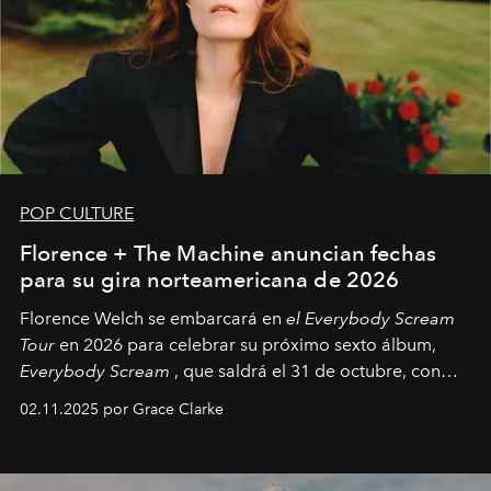
POP CULTURE
Florence + The Machine anuncian fechas
para su gira norteamericana de 2026
Florence Welch se embarcará en
el Everybody Scream
Tour
en 2026 para celebrar su próximo sexto álbum,
Everybody Scream
, que saldrá el 31 de octubre, con
fechas en Norteamérica a partir de abril del próximo
02.11.2025 por Grace Clarke
año.