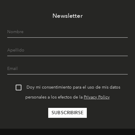
Newsletter
Doy mi consentimiento para el uso de mis datos
personales a los efectos de la
Privacy Policy