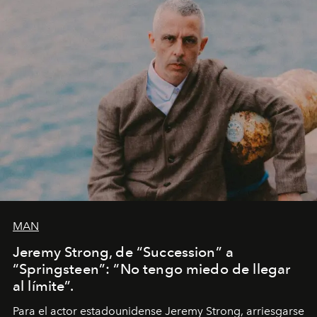
MAN
Jeremy Strong, de “Succession” a
“Springsteen”: “No tengo miedo de llegar
al límite”.
Para el actor estadounidense Jeremy Strong, arriesgarse