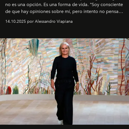
no es una opción. Es una forma de vida. "Soy consciente
de que hay opiniones sobre mí, pero intento no pensar
demasiado en cómo me perciben. Creo que es una
14.10.2025 por Alessandro Viapiana
pérdida de tiempo", afirma.