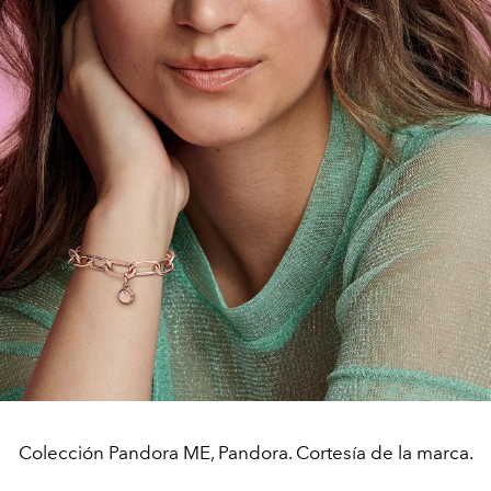
Colección Pandora ME, Pandora. Cortesía de la marca.