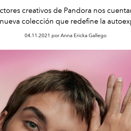
ectores creativos de Pandora nos cuenta
 nueva colección que redefine la autoex
04.11.2021 por Anna Ericka Gallego