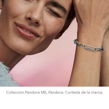
Colección Pandora ME, Pandora. Cortesía de la marca.