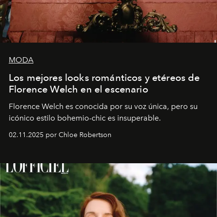
MODA
Los mejores looks románticos y etéreos de
Florence Welch en el escenario
Florence Welch es conocida por su voz única, pero su
icónico estilo bohemio-chic es insuperable.
02.11.2025 por Chloe Robertson