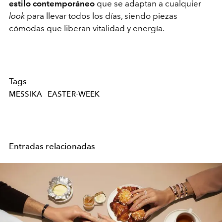
estilo
contemporáneo
que se adaptan a cualquier
look
para llevar todos los días, siendo piezas
cómodas que liberan vitalidad y energía.
Tags
MESSIKA
EASTER-WEEK
Entradas relacionadas