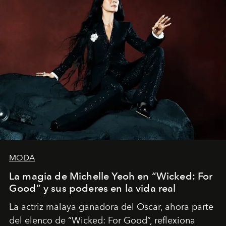
MODA
La magia de Michelle Yeoh en “Wicked: For
Good” y sus poderes en la vida real
La actriz malaya ganadora del Oscar, ahora parte
del elenco de “Wicked: For Good”, reflexiona