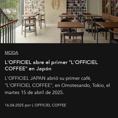
MODA
L'OFFICIEL abre el primer "L'OFFICIEL
COFFEE" en Japón
L'OFFICIEL JAPAN abrió su primer café,
"L'OFFICIEL COFFEE", en Omotesando, Tokio, el
martes 15 de abril de 2025.
16.04.2025 por L'OFFICIEL COFFEE