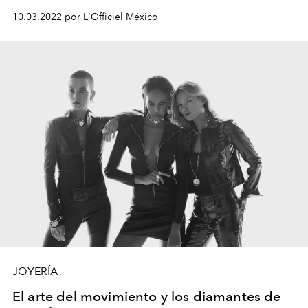
10.03.2022 por L'Officiel México
JOYERÍA
El arte del movimiento y los diamantes de