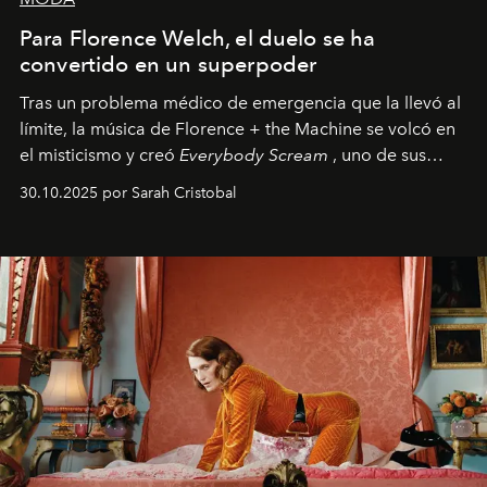
Para Florence Welch, el duelo se ha
convertido en un superpoder
Tras un problema médico de emergencia que la llevó al
límite, la música de Florence + the Machine se volcó en
el misticismo y creó
Everybody Scream
, uno de sus
álbumes más profundos hasta la fecha.
30.10.2025 por Sarah Cristobal