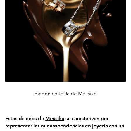
Imagen cortesía de Messika.
Estos diseños de
Messika
se caracterizan por
representar las nuevas tendencias en joyería con un