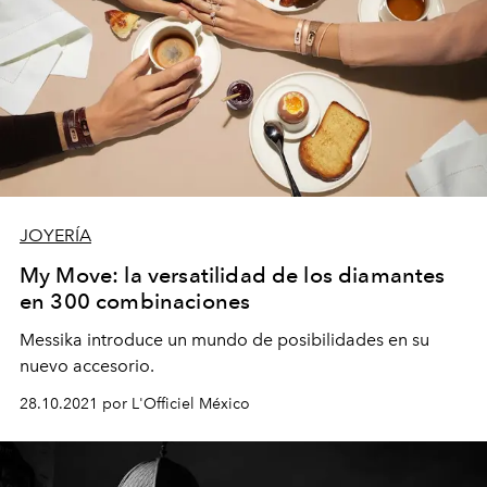
JOYERÍA
My Move: la versatilidad de los diamantes
en 300 combinaciones
Messika introduce un mundo de posibilidades en su
nuevo accesorio.
28.10.2021 por L'Officiel México