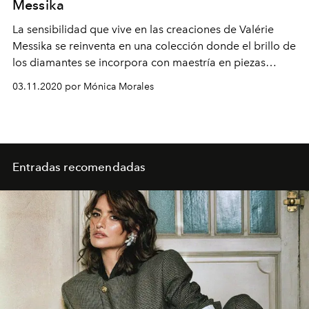
Messika
La sensibilidad que vive en las creaciones de Valérie
Messika se reinventa en una colección donde el brillo de
los diamantes se incorpora con maestría en piezas
contemporáneas.
03.11.2020 por Mónica Morales
Entradas recomendadas