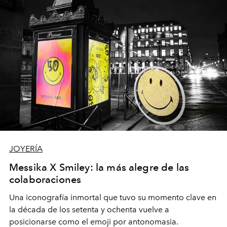
JOYERÍA
Messika X Smiley: la más alegre de las
colaboraciones
Una iconografía inmortal que tuvo su momento clave en
la década de los setenta y ochenta vuelve a
posicionarse como el emoji por antonomasia.