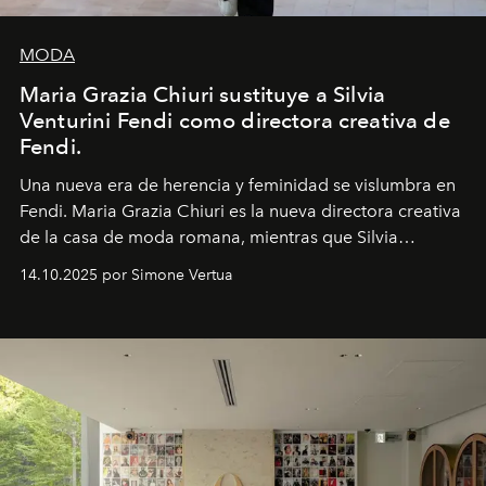
MODA
Maria Grazia Chiuri sustituye a Silvia
Venturini Fendi como directora creativa de
Fendi.
Una nueva era
de herencia y feminidad se vislumbra en
Fendi. Maria Grazia Chiuri es la nueva directora creativa
de la casa de moda romana, mientras que Silvia
Venturini Fendi continúa como Presidenta Honoraria de
14.10.2025 por Simone Vertua
Fendi.