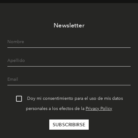
Newsletter
Doy mi consentimiento para el uso de mis datos
personales a los efectos de la
Privacy Policy