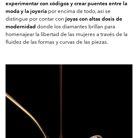
experimentar con códigos y crear puentes entre la
moda y la joyería
por encima de todo, así se
distingue por contar con
joyas con altas dosis de
modernidad
donde los diamantes brillan
para
homenajear la libertad de las mujeres
a través de la
fluidez de las formas y curvas de las piezas.