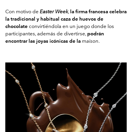
Con motivo de
Easter Week
,
la firma francesa celebra
la tradicional y habitual caza de huevos de
chocolate
convirtiéndola en un juego donde los
participantes, además de divertirse,
podrán
encontrar las joyas icónicas de la
maison
.