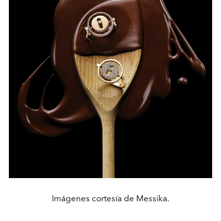
Imágenes cortesía de Messika.