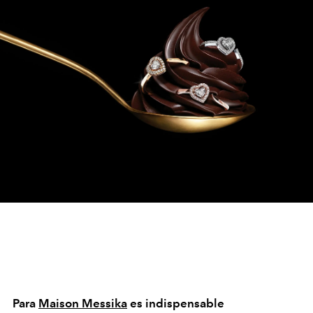
Para
Maison Messika
es indispensable