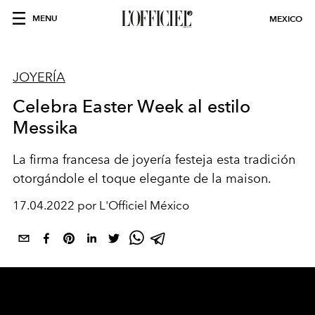
MENU
MEXICO
JOYERÍA
Celebra Easter Week al estilo
Messika
La firma francesa de joyería festeja esta tradición
otorgándole el toque elegante de la maison.
17.04.2022 por L'Officiel México