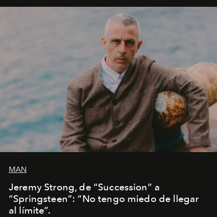
MAN
Jeremy Strong, de “Succession” a
“Springsteen”: “No tengo miedo de llegar
al límite”.