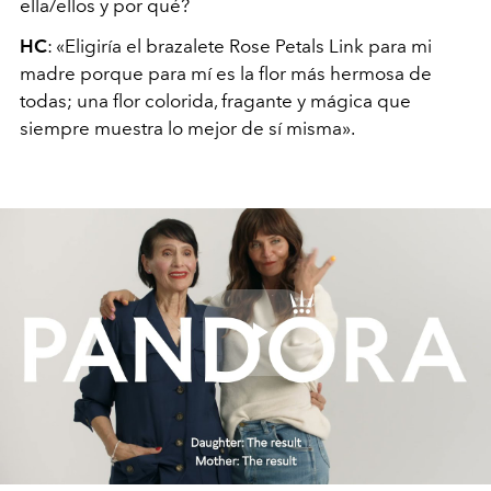
ella/ellos y por qué?
HC
: «Eligiría el brazalete Rose Petals Link para mi
madre porque para mí es la flor más hermosa de
todas; una flor colorida, fragante y mágica que
siempre muestra lo mejor de sí misma».
Play
Video