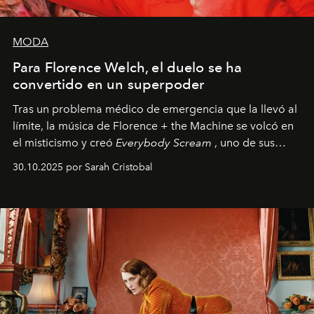
MODA
Para Florence Welch, el duelo se ha
convertido en un superpoder
Tras un problema médico de emergencia que la llevó al
límite, la música de Florence + the Machine se volcó en
el misticismo y creó
Everybody Scream
, uno de sus
álbumes más profundos hasta la fecha.
30.10.2025 por Sarah Cristobal