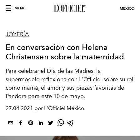
MENU
MEXICO
JOYERÍA
En conversación con Helena
Christensen sobre la maternidad
Para celebrar el Día de las Madres, la
supermodelo reflexiona con L'Officiel sobre su rol
como mamá, el amor y sus piezas favoritas de
Pandora para este 10 de mayo.
27.04.2021 por L'Officiel México