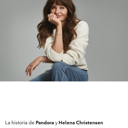
La historia de
Pandora
y
Helena Christensen