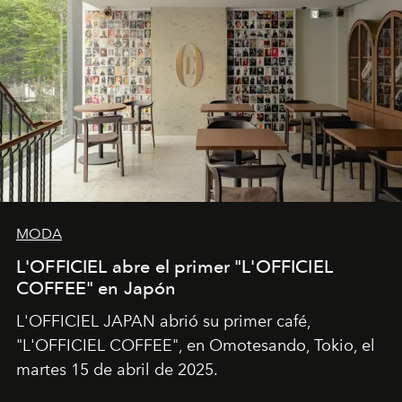
MODA
L'OFFICIEL abre el primer "L'OFFICIEL
COFFEE" en Japón
L'OFFICIEL JAPAN abrió su primer café,
"L'OFFICIEL COFFEE", en Omotesando, Tokio, el
martes 15 de abril de 2025.