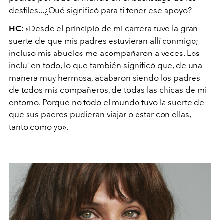
desfiles...¿Qué significó para ti tener ese apoyo?
HC
: «Desde el principio de mi carrera tuve la gran
suerte de que mis padres estuvieran allí conmigo;
incluso mis abuelos me acompañaron a veces. Los
incluí en todo, lo que también significó que, de una
manera muy hermosa, acabaron siendo los padres
de todos mis compañeros, de todas las chicas de mi
entorno. Porque no todo el mundo tuvo la suerte de
que sus padres pudieran viajar o estar con ellas,
tanto como yo».