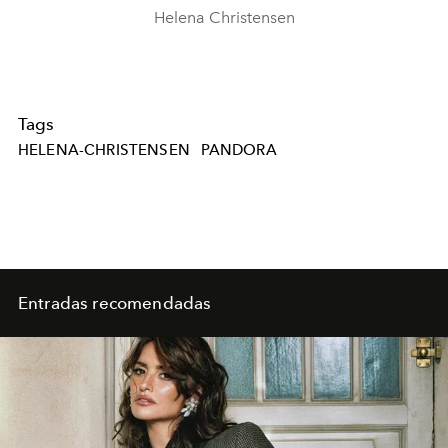
Helena Christensen
Tags
HELENA-CHRISTENSEN
PANDORA
Entradas recomendadas