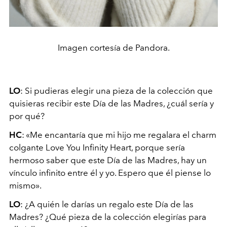
Imagen cortesía de Pandora.
LO
: Si pudieras elegir una pieza de la colección que
quisieras recibir este Día de las Madres, ¿cuál sería y
por qué?
HC
: «Me encantaría que mi hijo me regalara el charm
colgante Love You Infinity Heart, porque sería
hermoso saber que este Día de las Madres, hay un
vínculo infinito entre él y yo. Espero que él piense lo
mismo».
LO
: ¿A quién le darías un regalo este Día de las
Madres? ¿Qué pieza de la colección elegirías para