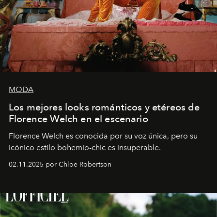
MODA
Los mejores looks románticos y etéreos de
Florence Welch en el escenario
Florence Welch es conocida por su voz única, pero su
icónico estilo bohemio-chic es insuperable.
02.11.2025 por Chloe Robertson