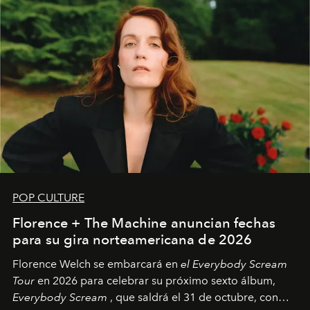
POP CULTURE
Florence + The Machine anuncian fechas
para su gira norteamericana de 2026
Florence Welch se embarcará en
el Everybody Scream
Tour
en 2026 para celebrar su próximo sexto álbum,
Everybody Scream
, que saldrá el 31 de octubre, con