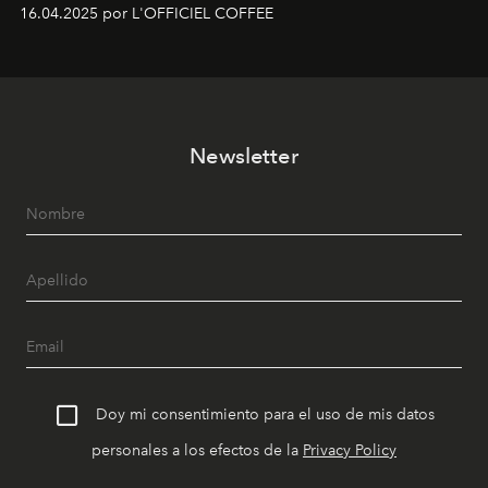
16.04.2025 por L'OFFICIEL COFFEE
Newsletter
Doy mi consentimiento para el uso de mis datos
personales a los efectos de la
Privacy Policy