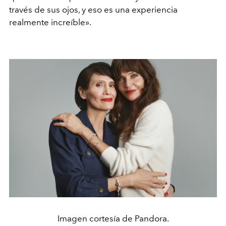
través de sus ojos, y eso es una experiencia
realmente increíble».
Imagen cortesía de Pandora.