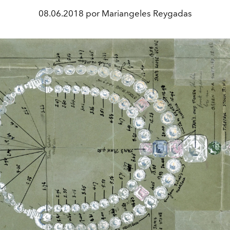
08.06.2018 por Mariangeles Reygadas