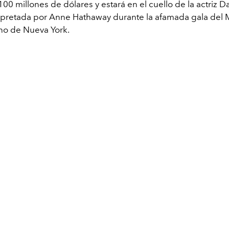
00 millones de dólares y estará en el cuello de la actriz 
erpretada por Anne Hathaway durante la afamada gala del
no de Nueva York.