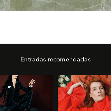
Entradas recomendadas