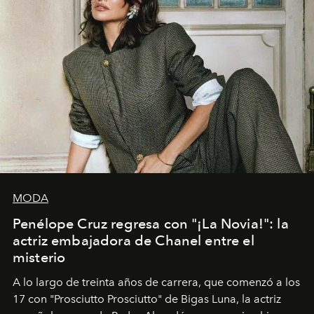
MODA
Penélope Cruz regresa con "¡La Novia!": la
actriz embajadora de Chanel entre el
misterio
A lo largo de treinta años de carrera, que comenzó a los
17 con "Prosciutto Prosciutto" de Bigas Luna, la actriz