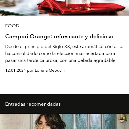
FOOD
Campari Orange: refrescante y delicioso
Desde el principio del Siglo XX, este aromático cóctel se
ha consolidado como la elección más acertada para
pasar una tarde calurosa, con una bebida agradable.
12.01.2021 por Lorena Meouchi
Entradas recomendadas