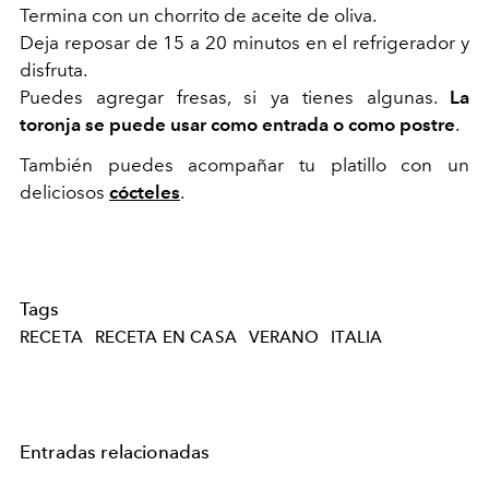
Termina con un chorrito de aceite de oliva.
Deja reposar de 15 a 20 minutos en el refrigerador y
disfruta.
Puedes agregar fresas, si ya tienes algunas.
La
toronja se puede usar como entrada o como postre
.
También puedes acompañar tu platillo con un
deliciosos
cócteles
.
Tags
RECETA
RECETA EN CASA
VERANO
ITALIA
Entradas relacionadas