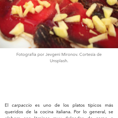
Fotografía por Jevgeni Mironov. Cortesía de
Unsplash.
El
carpaccio
es uno de los platos típicos más
queridos de la cocina italiana. Por lo general, se