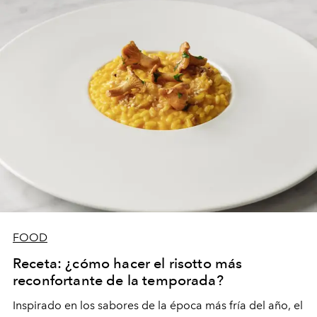
FOOD
Receta: ¿cómo hacer el risotto más
reconfortante de la temporada?
Inspirado en los sabores de la época más fría del año, el