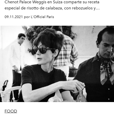
Chenot Palace Weggis en Suiza comparte su receta
especial de risotto de calabaza, con rebozuelos y
avellanas.
09.11.2021 por L'Officiel Paris
FOOD