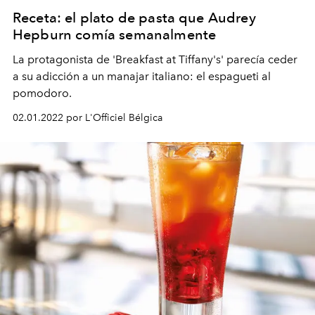
Receta: el plato de pasta que Audrey
Hepburn comía semanalmente
La protagonista de 'Breakfast at Tiffany's' parecía ceder
a su adicción a un manajar italiano: el espagueti al
pomodoro.
02.01.2022 por L'Officiel Bélgica