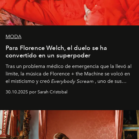
MODA
Para Florence Welch, el duelo se ha
convertido en un superpoder
Tras un problema médico de emergencia que la llevó al
límite, la música de Florence + the Machine se volcó en
el misticismo y creó
Everybody Scream
, uno de sus
álbumes más profundos hasta la fecha.
30.10.2025 por Sarah Cristobal