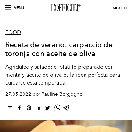
MENU
MEXICO
FOOD
Receta de verano: carpaccio de
toronja con aceite de oliva
Agridulce y salado: el platillo preparado con
menta y aceite de oliva es la idea perfecta para
cuidarse esta temporada.
27.05.2022 por Pauline Borgogno