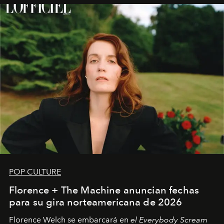
POP CULTURE
Florence + The Machine anuncian fechas
para su gira norteamericana de 2026
Florence Welch se embarcará en
el Everybody Scream