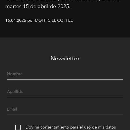
martes 15 de abril de 2025.
16.04.2025 por L'OFFICIEL COFFEE
Newsletter
Doy mi consentimiento para el uso de mis datos