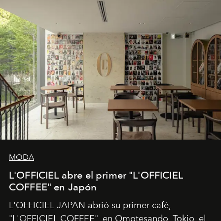
MODA
L'OFFICIEL abre el primer "L'OFFICIEL
COFFEE" en Japón
L'OFFICIEL JAPAN abrió su primer café,
"L'OFFICIEL COFFEE", en Omotesando, Tokio, el