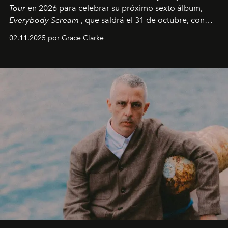
Tour
en 2026 para celebrar su próximo sexto álbum,
Everybody Scream
, que saldrá el 31 de octubre, con
fechas en Norteamérica a partir de abril del próximo
02.11.2025 por Grace Clarke
año.