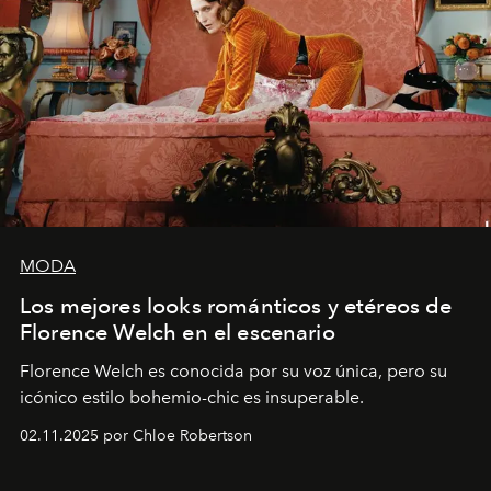
MODA
Los mejores looks románticos y etéreos de
Florence Welch en el escenario
Florence Welch es conocida por su voz única, pero su
icónico estilo bohemio-chic es insuperable.
02.11.2025 por Chloe Robertson