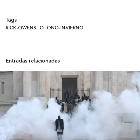
Tags
RICK-OWENS
OTONO-INVIERNO
Entradas relacionadas