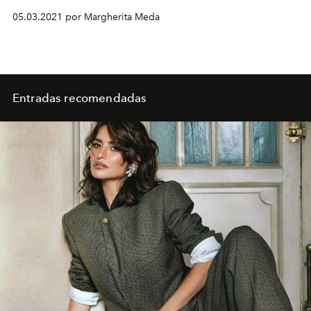
todas las credenciales para convertirse en una de las
05.03.2021 por Margherita Meda
temporadas más icónicas de la marca.
Entradas recomendadas