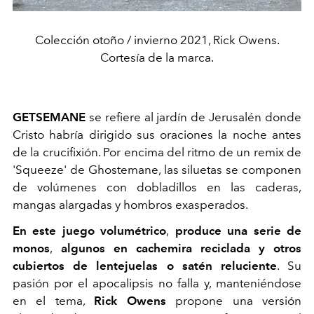
Colección otoño / invierno 2021, Rick Owens.
Cortesía de la marca.
GETSEMANE
se refiere al jardín de Jerusalén donde
Cristo habría dirigido sus oraciones la noche antes
de la crucifixión. Por encima del ritmo de un remix de
'Squeeze' de Ghostemane, las siluetas se componen
de volúmenes con dobladillos en las caderas,
mangas alargadas y hombros exasperados.
En este juego volumétrico
,
produce una serie de
monos
,
algunos en cachemira reciclada y otros
cubiertos de lentejuelas o satén reluciente
. Su
pasión por el apocalipsis no falla y, manteniéndose
en el tema,
Rick Owens
propone una versión