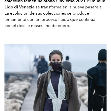
colección femenina otoño / invierno 2021
.
E
l
muelle
Lido di Venezia
se transforma en la nueva pasarela.
La evolución de sus colecciones se produce
lentamente con un proceso fluido que continua
con el desfile masculino de enero.