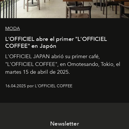
MODA
L'OFFICIEL abre el primer "L'OFFICIEL
COFFEE" en Japón
L'OFFICIEL JAPAN abrió su primer café,
"L'OFFICIEL COFFEE", en Omotesando, Tokio, el
martes 15 de abril de 2025.
16.04.2025 por L'OFFICIEL COFFEE
Newsletter