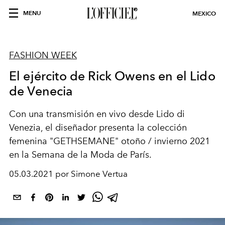
MENU
MEXICO
FASHION WEEK
El ejército de Rick Owens en el Lido
de Venecia
Con una transmisión en vivo desde Lido di
Venezia, el diseñador presenta la colección
femenina "GETHSEMANE" otoño / invierno 2021
en la Semana de la Moda de París.
05.03.2021 por Simone Vertua