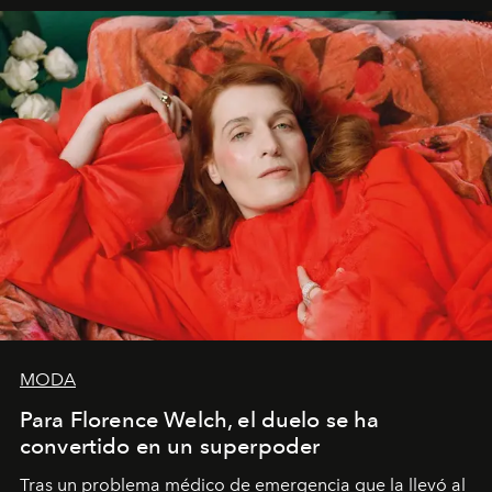
importa si no lo entienden’”, confiesa.
MODA
Para Florence Welch, el duelo se ha
convertido en un superpoder
Tras un problema médico de emergencia que la llevó al