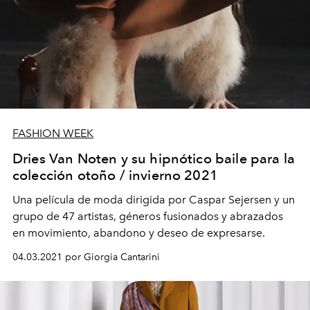
FASHION WEEK
Dries Van Noten y su hipnótico baile para la
colección otoño / invierno 2021
Una película de moda dirigida por Caspar Sejersen y un
grupo de 47 artistas, géneros fusionados y abrazados
en movimiento, abandono y deseo de expresarse.
04.03.2021 por Giorgia Cantarini