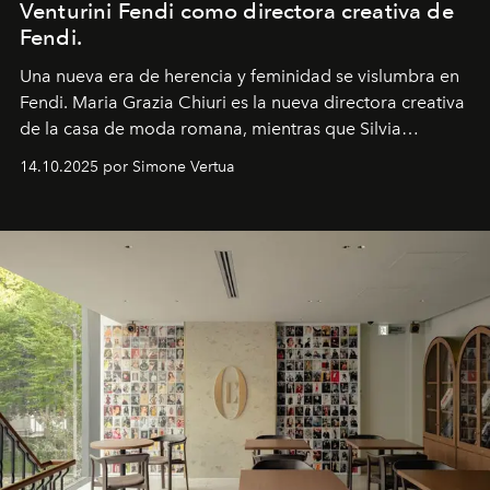
Venturini Fendi como directora creativa de
Fendi.
Una nueva era
de herencia y feminidad se vislumbra en
Fendi. Maria Grazia Chiuri es la nueva directora creativa
de la casa de moda romana, mientras que Silvia
Venturini Fendi continúa como Presidenta Honoraria de
14.10.2025 por Simone Vertua
Fendi.