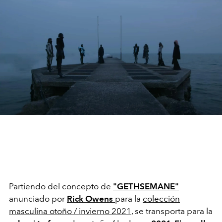
Partiendo del concepto de
"GETHSEMANE"
anunciado por
Rick Owens
para la
colección
masculina otoño / invierno 2021
, se transporta para la