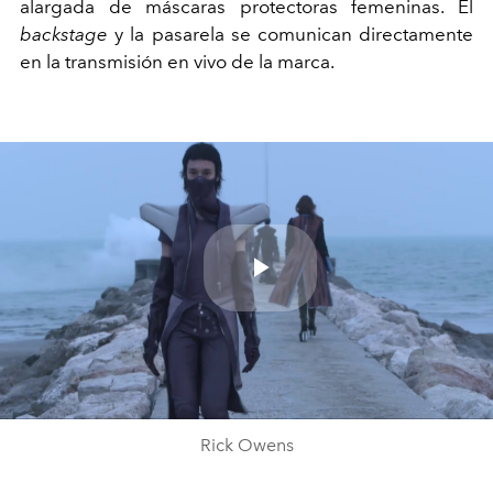
alargada de máscaras protectoras femeninas. El
backstage
y la pasarela se comunican directamente
en la transmisión en vivo de la marca.
Play
Video
Rick Owens