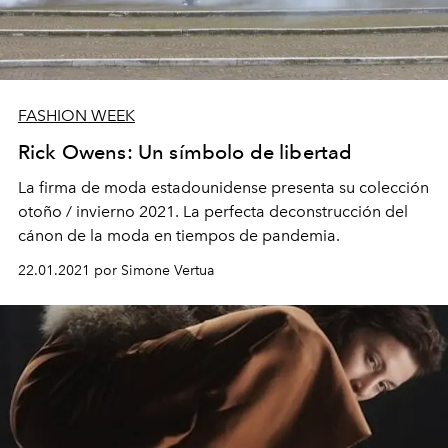
FASHION WEEK
Rick Owens: Un símbolo de libertad
La firma de moda estadounidense presenta su colección
otoño / invierno 2021. La perfecta deconstrucción del
cánon de la moda en tiempos de pandemia.
22.01.2021 por Simone Vertua