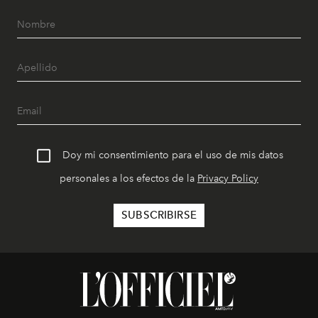
Doy mi consentimiento para el uso de mis datos
personales a los efectos de la
Privacy Policy