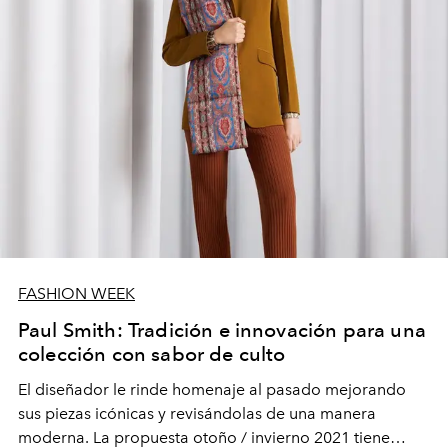
FASHION WEEK
Paul Smith: Tradición e innovación para una
colección con sabor de culto
El diseñador le rinde homenaje al pasado mejorando
sus piezas icónicas y revisándolas de una manera
moderna. La propuesta otoño / invierno 2021 tiene