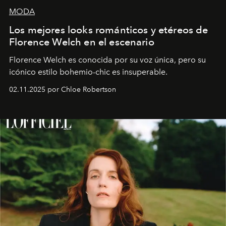
MODA
Los mejores looks románticos y etéreos de
Florence Welch en el escenario
Florence Welch es conocida por su voz única, pero su
icónico estilo bohemio-chic es insuperable.
02.11.2025 por Chloe Robertson