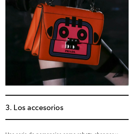
3. Los accesorios