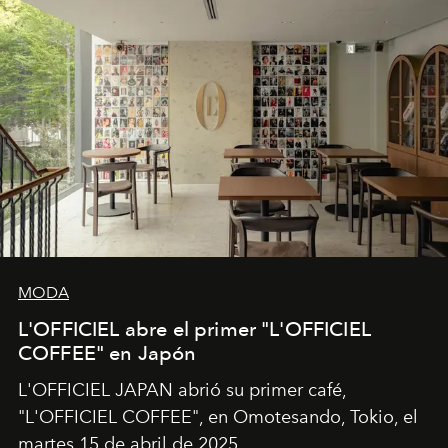
MODA
L'OFFICIEL abre el primer "L'OFFICIEL
COFFEE" en Japón
L'OFFICIEL JAPAN abrió su primer café,
"L'OFFICIEL COFFEE", en Omotesando, Tokio, el
martes 15 de abril de 2025.