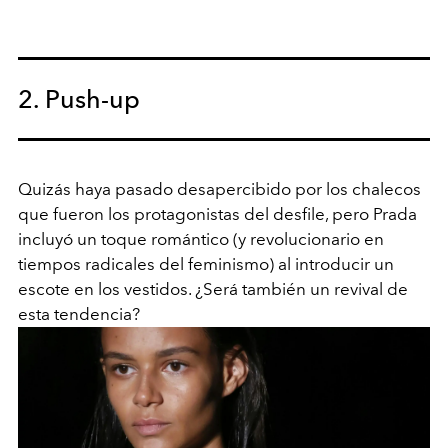
2. Push-up
Quizás haya pasado desapercibido por los chalecos
que fueron los protagonistas del desfile, pero Prada
incluyó un toque romántico (y revolucionario en
tiempos radicales del feminismo) al introducir un
escote en los vestidos. ¿Será también un revival de
esta tendencia?