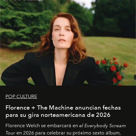
POP CULTURE
Florence + The Machine anuncian fechas
para su gira norteamericana de 2026
Florence Welch se embarcará en
el Everybody Scream
Tour
en 2026 para celebrar su próximo sexto álbum,