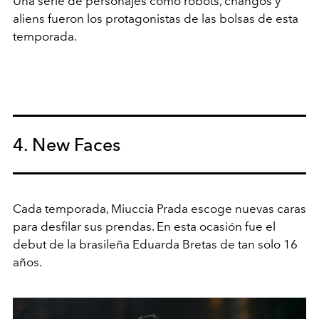
Una serie de personajes como robots, changos y
aliens fueron los protagonistas de las bolsas de esta
temporada.
4. New Faces
Cada temporada, Miuccia Prada escoge nuevas caras
para desfilar sus prendas. En esta ocasión fue el
debut de la brasileña Eduarda Bretas de tan solo 16
años.