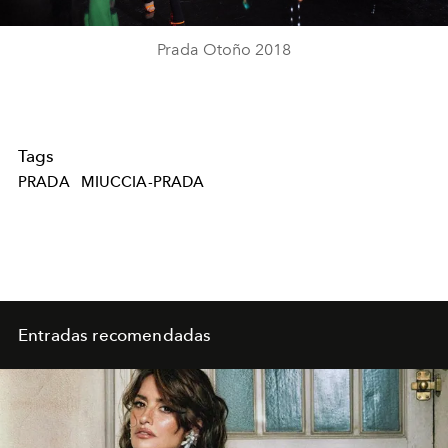
Video
Prada Otoño 2018
Tags
PRADA
MIUCCIA-PRADA
Entradas recomendadas