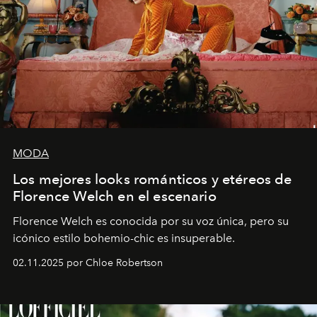
MODA
Los mejores looks románticos y etéreos de
Florence Welch en el escenario
Florence Welch es conocida por su voz única, pero su
icónico estilo bohemio-chic es insuperable.
02.11.2025 por Chloe Robertson