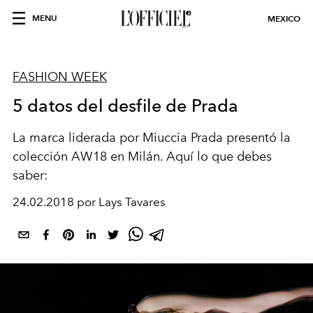
MENU
MEXICO
FASHION WEEK
5 datos del desfile de Prada
La marca liderada por Miuccia Prada presentó la
colección AW18 en Milán. Aquí lo que debes
saber:
24.02.2018 por Lays Tavares