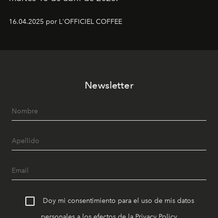
16.04.2025 por L'OFFICIEL COFFEE
Newsletter
Doy mi consentimiento para el uso de mis datos
personales a los efectos de la
Privacy Policy