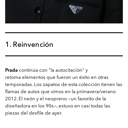
1. Reinvención
Prada
continúa con "la autocitación" y
retoma elementos que fueron un éxito en otras
temporadas. Los zapatos de esta colección tienen las
flamas de autos que vimos en la primavera/verano
2012. El neón y el neopreno —un favorito de la
diseñadora en los 90s—, estuvo en casi todas las
piezas del desfile de ayer.