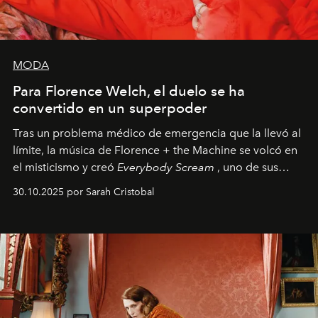
MODA
Para Florence Welch, el duelo se ha
convertido en un superpoder
Tras un problema médico de emergencia que la llevó al
límite, la música de Florence + the Machine se volcó en
el misticismo y creó
Everybody Scream
, uno de sus
álbumes más profundos hasta la fecha.
30.10.2025 por Sarah Cristobal