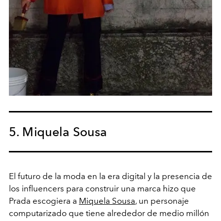
5. Miquela Sousa
El futuro de la moda en la era digital y la presencia de
los influencers para construir una marca hizo que
Prada escogiera a
Miquela Sousa
, un personaje
computarizado que tiene alrededor de medio millón