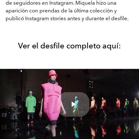
de seguidores en Instagram. Miquela hizo una
aparición con prendas de la última colección y
publicó Instagram stories antes y durante el desfile.
Ver el desfile completo aquí:
Play