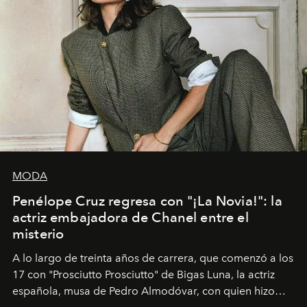
MODA
Penélope Cruz regresa con "¡La Novia!": la
actriz embajadora de Chanel entre el
misterio
A lo largo de treinta años de carrera, que comenzó a los
17 con "Prosciutto Prosciutto" de Bigas Luna, la actriz
española, musa de Pedro Almodóvar, con quien hizo