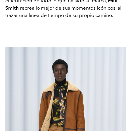
celebración de todo lo que ha sido su marca,
Paul
Smith
recrea lo mejor de sus momentos icónicos, al
trazar una línea de tiempo de su propio camino.