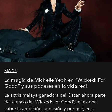
MODA
La magia de Michelle Yeoh en “Wicked: For
Good” y sus poderes en la vida real
La actriz malaya ganadora del Oscar, ahora parte
del elenco de “Wicked: For Good”, reflexiona
sobre la ambición, la pasión y por qué, en