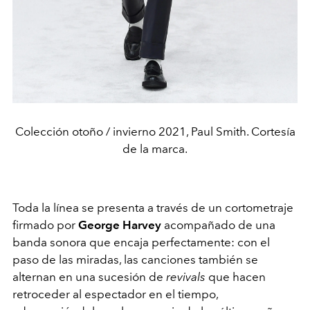
Colección otoño / invierno 2021, Paul Smith. Cortesía
de la marca.
Toda la línea se presenta a través de un cortometraje
firmado por
George Harvey
acompañado de una
banda sonora que encaja perfectamente: con el
paso de las miradas, las canciones también se
alternan en una sucesión de
revivals
que hacen
retroceder al espectador en el tiempo,