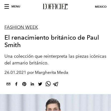
MENU
MEXICO
FASHION WEEK
El renacimiento británico de Paul
Smith
Una colección que reinterpreta las piezas icónicas
del armario británico.
26.01.2021 por Margherita Meda