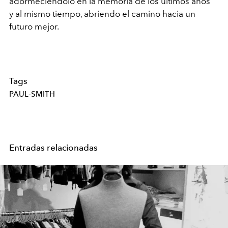
adormeciéndolo en la memoria de los últimos años
y al mismo tiempo, abriendo el camino hacia un
futuro mejor.
Tags
PAUL-SMITH
Entradas relacionadas