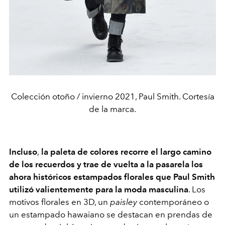
Colección otoño / invierno 2021, Paul Smith. Cortesía
de la marca.
Incluso
,
la paleta de colores recorre el largo camino
de los recuerdos y trae de vuelta a la pasarela los
ahora históricos estampados florales que Paul Smith
utilizó valientemente para la moda masculina
. Los
motivos florales en 3D, un
paisley
contemporáneo o
un estampado hawaiano se destacan en prendas de