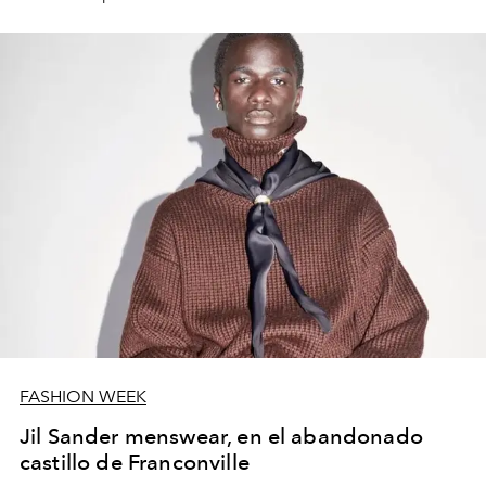
FASHION WEEK
Jil Sander menswear, en el abandonado
castillo de Franconville