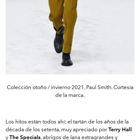
Colección otoño / invierno 2021, Paul Smith. Cortesía
de la marca.
Los hitos están todos ahí: el tartán de los años de la
década de los setenta, muy apreciado por
Terry Hall
y
The Specials
, abrigos de lana extragrandes y