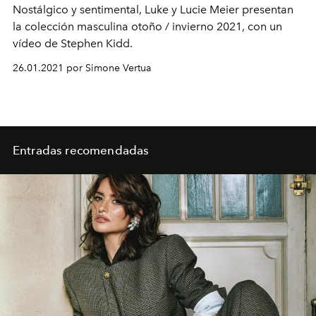
Nostálgico y sentimental, Luke y Lucie Meier presentan
la colección masculina otoño / invierno 2021, con un
vídeo de Stephen Kidd.
26.01.2021 por Simone Vertua
Entradas recomendadas