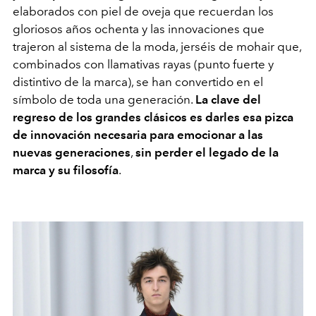
elaborados con piel de oveja que recuerdan los
gloriosos años ochenta y las innovaciones que
trajeron al sistema de la moda, jerséis de mohair que,
combinados con llamativas rayas (punto fuerte y
distintivo de la marca), se han convertido en el
símbolo de toda una generación.
La clave del
regreso de los grandes clásicos es darles esa pizca
de innovación necesaria para emocionar a las
nuevas generaciones
,
sin perder el legado de la
marca y su filosofía
.