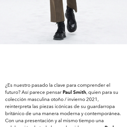
¿Es nuestro pasado la clave para comprender el
futuro? Así parece pensar
Paul Smith
, quien para su
colección masculina otoño / invierno 2021,
reinterpreta las piezas icónicas de su guardarropa
británico de una manera moderna y contemporánea.
Con una presentación y al mismo tiempo una