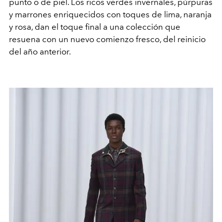
punto o de piel. Los ricos verdes invernales, púrpuras
y marrones enriquecidos con toques de lima, naranja
y rosa, dan el toque final a una colección que
resuena con un nuevo comienzo fresco, del reinicio
del año anterior.