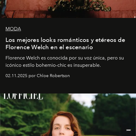
MODA
Los mejores looks románticos y etéreos de
Florence Welch en el escenario
Florence Welch es conocida por su voz única, pero su
icónico estilo bohemio-chic es insuperable.
02.11.2025 por Chloe Robertson