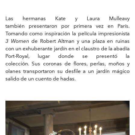
Las hermanas Kate y Laura Mulleavy
también presentaron por primera vez en París.
Tomando como inspiración la película impresionista
3 Women
de Robert Altman y una plaza en ruinas
con un exhuberante jardín en el claustro de la abadía
Port-Royal, lugar donde se presentó la
colección. Sus coronas de flores, perlas, moños y
olanes transportaron su desfile a un jardín mágico
salido de un cuento de hadas.