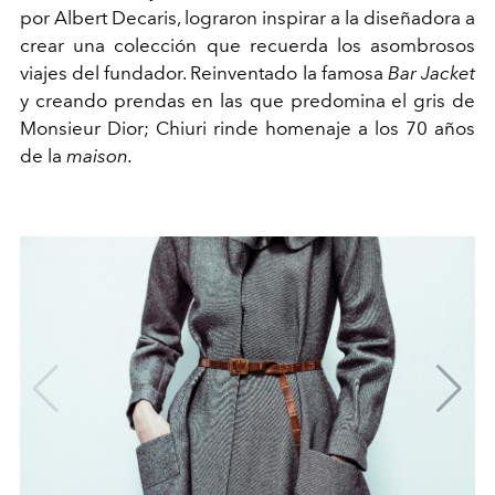
por Albert Decaris, lograron inspirar a la diseñadora a
crear una colección que recuerda los asombrosos
viajes del fundador. Reinventado la famosa
Bar Jacket
y creando prendas en las que predomina el gris de
Monsieur Dior; Chiuri rinde homenaje a los 70 años
de la
maison.