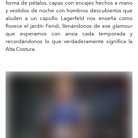
forma de pétalos, capas con encajes hechos a mano
y vestidos de noche con hombros descubiertos que
aluden a un capullo. Lagerfeld nos enseña cómo
florece el jardín Fendi, llenándonos de ese
glamour
que esperamos con ansia cada temporada y
recordándonos lo que verdaderamente significa la
Alta Costura.