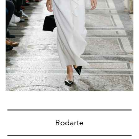
Rodarte