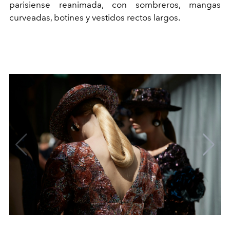
parisiense reanimada, con sombreros, mangas
curveadas, botines y vestidos rectos largos.