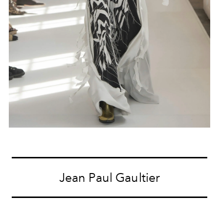
Jean Paul Gaultier