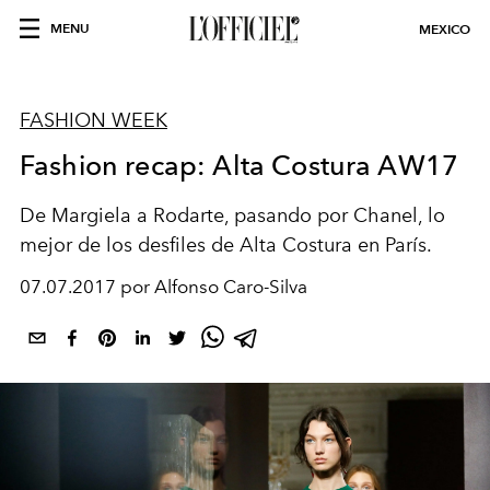
MENU
MEXICO
FASHION WEEK
Fashion recap: Alta Costura AW17
De Margiela a Rodarte, pasando por Chanel, lo
mejor de los desfiles de Alta Costura en París.
07.07.2017 por Alfonso Caro-Silva