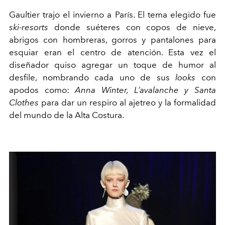
Gaultier trajo el invierno a París. El tema elegido fue
ski-resorts
donde suéteres con copos de nieve,
abrigos con hombreras, gorros y pantalones para
esquiar eran el centro de atención. Esta vez el
diseñador quiso agregar un toque de humor al
desfile, nombrando cada uno de sus
looks
con
apodos como:
Anna Winter, L
’avalanche y Santa
Clothes
para dar un respiro al ajetreo y la formalidad
del mundo de la Alta Costura.