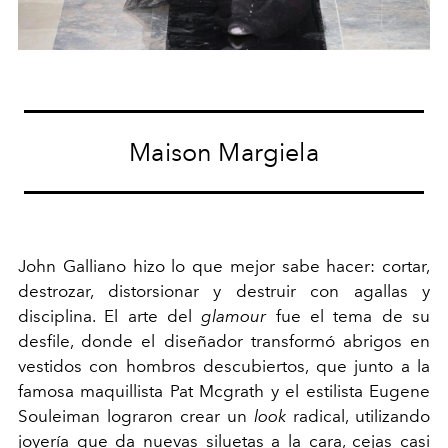
Maison Margiela
John Galliano hizo lo que mejor sabe hacer: cortar,
destrozar, distorsionar y destruir con agallas y
disciplina. El arte del
glamour
fue el tema de su
desfile, donde el diseñador transformó abrigos en
vestidos con hombros descubiertos, que junto a la
famosa maquillista Pat Mcgrath y el estilista Eugene
Souleiman lograron crear un
look
radical, utilizando
joyería que da nuevas siluetas a la cara, cejas casi