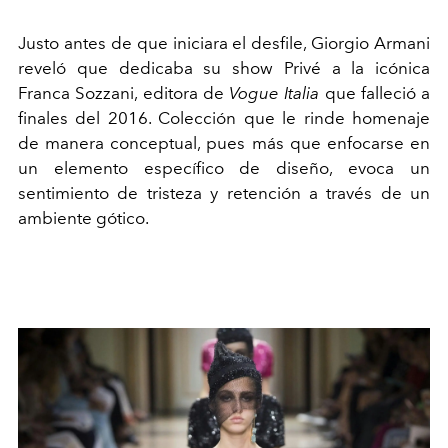
Justo antes de que iniciara el desfile, Giorgio Armani
reveló que dedicaba su show Privé a la icónica
Franca Sozzani, editora de
Vogue Italia
que falleció a
finales del 2016. Colección que le rinde homenaje
de manera conceptual, pues más que enfocarse en
un elemento específico de diseño, evoca un
sentimiento de tristeza y retención a través de un
ambiente gótico.