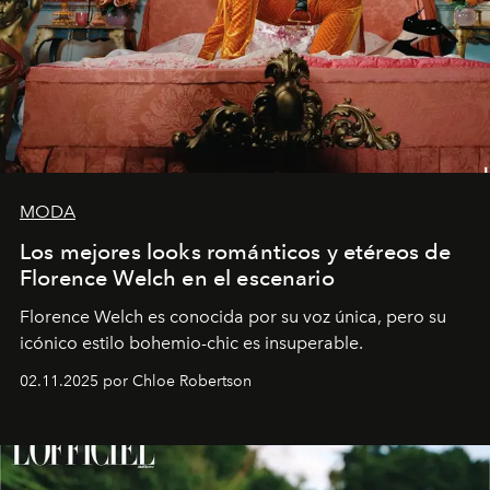
MODA
Los mejores looks románticos y etéreos de
Florence Welch en el escenario
Florence Welch es conocida por su voz única, pero su
icónico estilo bohemio-chic es insuperable.
02.11.2025 por Chloe Robertson