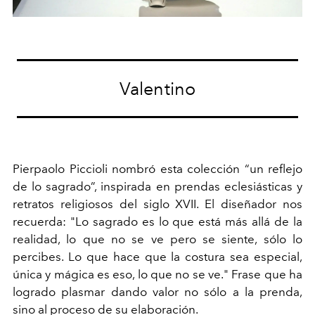
Valentino
Pierpaolo Piccioli nombró esta colección “un reflejo
de lo sagrado”, inspirada en prendas eclesiásticas y
retratos religiosos del siglo XVII. El diseñador nos
recuerda: "Lo sagrado es lo que está más allá de la
realidad, lo que no se ve pero se siente, sólo lo
percibes. Lo que hace que la costura sea especial,
única y mágica es eso, lo que no se ve." Frase que ha
logrado plasmar dando valor no sólo a la prenda,
sino al proceso de su elaboración.