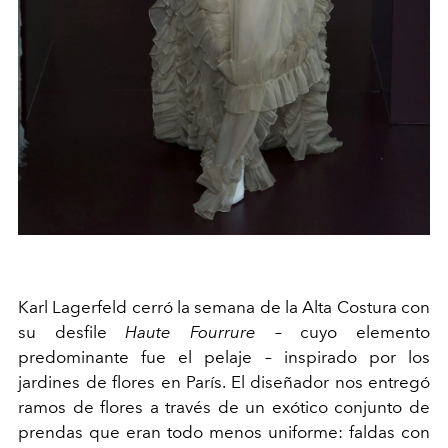
Karl Lagerfeld cerró la semana de la Alta Costura con
su desfile
Haute Fourrure
– cuyo elemento
predominante fue el pelaje – inspirado por los
jardines de flores en París. El diseñador nos entregó
ramos de flores a través de un exótico conjunto de
prendas que eran todo menos uniforme: faldas con