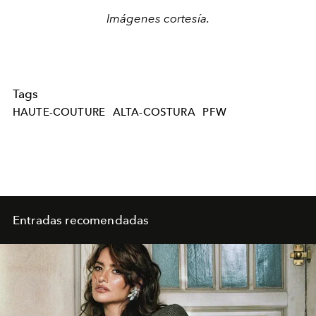
Imágenes cortesía.
Tags
HAUTE-COUTURE
ALTA-COSTURA
PFW
Entradas recomendadas