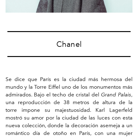
Chanel
Se dice que París es la ciudad más hermosa del
mundo y la Torre Eiffel uno de los monumentos más
admirados. Bajo el techo de cristal del
Grand Palais
,
una reproducción de 38 metros de altura de la
torre impone su majestuosidad. Karl Lagerfeld
mostró su amor por la ciudad de las luces con esta
nueva colección, donde la decoración asemeja a un
romántico día de otoño en París, con una mujer