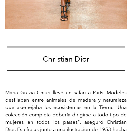
Christian Dior
Maria Grazia Chiuri llevó un safari a París. Modelos
desfilaban entre animales de madera y naturaleza
que asemejaba los ecosistemas en la Tierra. "Una
colección completa debería dirigirse a todo tipo de
mujeres en todos los países", aseguró Christian
Dior. Esa frase, junto a una ilustración de 1953 hecha