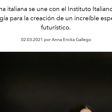
ma italiana se une con el Instituto Italian
ía para la creación de un increíble es
futurístico.
02.03.2021 por Anna Ericka Gallego