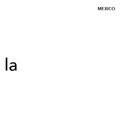
MEXICO
 la