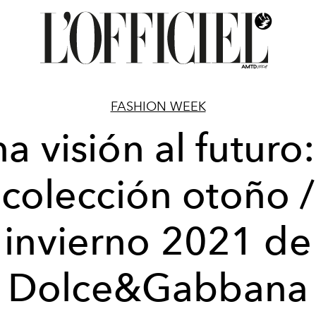
FASHION WEEK
a visión al futuro:
colección otoño /
invierno 2021 de
Dolce&Gabbana