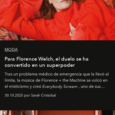
MODA
Para Florence Welch, el duelo se ha
convertido en un superpoder
Tras un problema médico de emergencia que la llevó al
límite, la música de Florence + the Machine se volcó en
el misticismo y creó
Everybody Scream
, uno de sus
álbumes más profundos hasta la fecha.
30.10.2025 por Sarah Cristobal