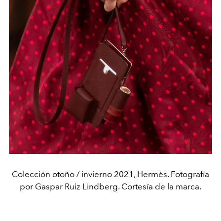
Colección otoño / invierno 2021, Hermès. Fotografía
por Gaspar Ruiz Lindberg. Cortesía de la marca.