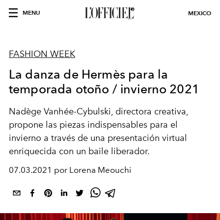
MENU
MEXICO
FASHION WEEK
La danza de Hermès para la
temporada otoño / invierno 2021
Nadège Vanhée-Cybulski, directora creativa,
propone las piezas indispensables para el
invierno a través de una presentación virtual
enriquecida con un baile liberador.
07.03.2021 por Lorena Meouchi