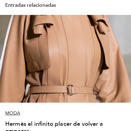
Entradas relacionadas
MODA
Hermès el infinito placer de volver a
empezar