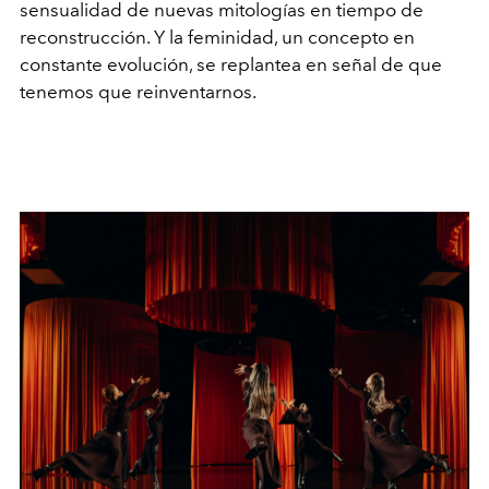
sensualidad de nuevas mitologías en tiempo de
reconstrucción. Y la feminidad, un concepto en
constante evolución, se replantea en señal de que
tenemos que reinventarnos.