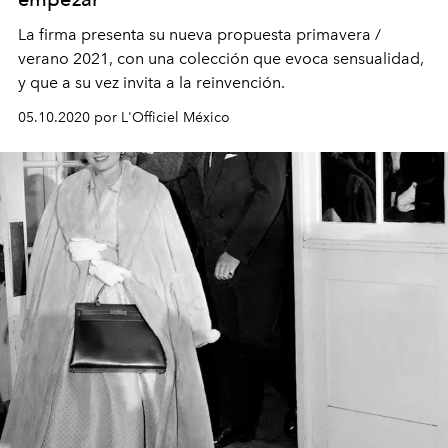
La firma presenta su nueva propuesta primavera /
verano 2021, con una colección que evoca sensualidad,
y que a su vez invita a la reinvención.
05.10.2020 por L'Officiel México