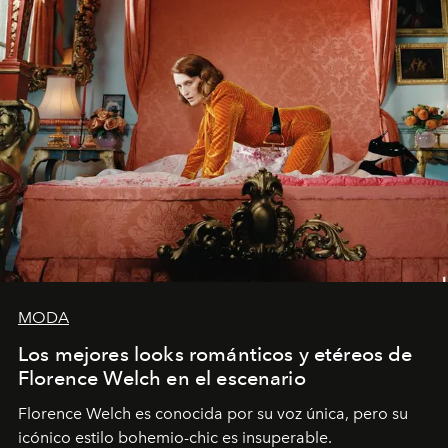
MODA
Los mejores looks románticos y etéreos de
Florence Welch en el escenario
Florence Welch es conocida por su voz única, pero su
icónico estilo bohemio-chic es insuperable.