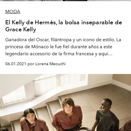
MODA
El Kelly de Hermès, la bolsa inseparable de
Grace Kelly
Ganadora del Oscar, filántropa y un ícono de estilo. La
princesa de Mónaco le fue fiel durante años a este
legendario accesorio de la firma francesa y aquí
descubrimos porqué.
06.01.2021 por Lorena Meouchi