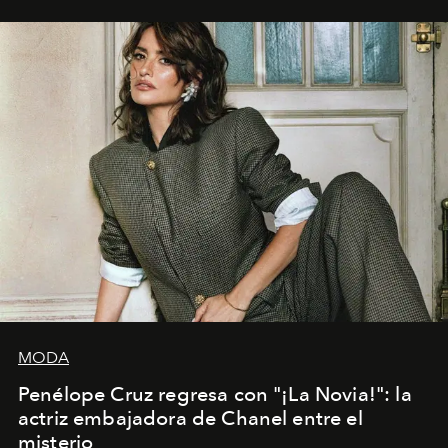
MODA
Penélope Cruz regresa con "¡La Novia!": la
actriz embajadora de Chanel entre el
misterio