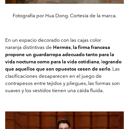
Fotografía por Hua Dong. Cortesía de la marca.
En un espacio decorado con las cajas color
naranja distintivas de
Hermès
,
la firma francesa
propone un guardarropa adecuado tanto para la
vida nocturna como para la vida cotidiana
, l
ogrando
que aquellos que son opuestos cesen de serlo
. Las
clasificaciones desaparecen en el juego de
contrapesos entre tejidos y pliegues, las formas son
suaves y los vestidos tienen una cáida fluida.