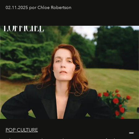
02.11.2025 por Chloe Robertson
POP CULTURE