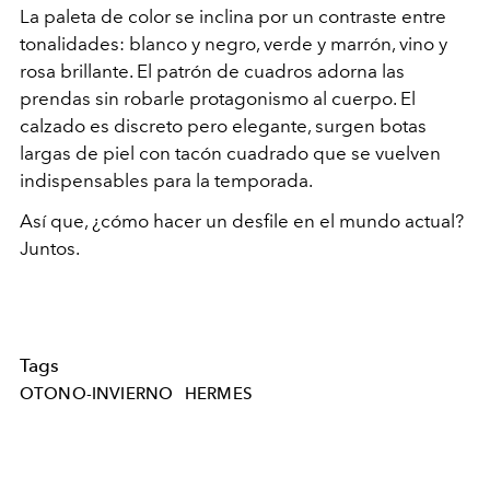
La paleta de color se inclina por un contraste entre
tonalidades: blanco y negro, verde y marrón, vino y
rosa brillante. El patrón de cuadros adorna las
prendas sin robarle protagonismo al cuerpo. El
calzado es discreto pero elegante, surgen botas
largas de piel con tacón cuadrado que se vuelven
indispensables para la temporada.
Así que, ¿cómo hacer un desfile en el mundo actual?
Juntos.
Tags
OTONO-INVIERNO
HERMES