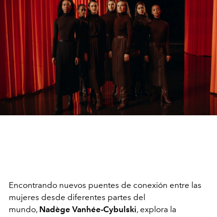
Encontrando nuevos puentes de conexión entre las
mujeres desde diferentes partes del
mundo,
Nadège Vanhée-Cybulski
, explora la