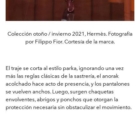
Colección otoño / invierno 2021, Hermès. Fotografía
por Filippo Fior. Cortesía de la marca.
El traje se corta al estilo parka, ignorando una vez
más las reglas clásicas de la sastrería, el anorak
acolchado hace acto de presencia, y los pantalones
se vuelven anchos. Luego, surgen chaquetas
envolventes, abrigos y ponchos que otorgan la
protección necesaria sin obstaculizar el movimiento.