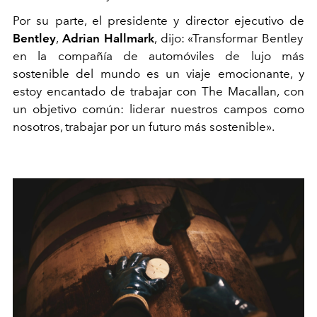
Por su parte, el presidente y director ejecutivo de
Bentley
,
Adrian Hallmark
, dijo: «Transformar Bentley
en la compañía de automóviles de lujo más
sostenible del mundo es un viaje emocionante, y
estoy encantado de trabajar con The Macallan, con
un objetivo común: liderar nuestros campos como
nosotros, trabajar por un futuro más sostenible».