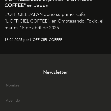
COFFEE" en Japón
L'OFFICIEL JAPAN abrió su primer café,
"L'OFFICIEL COFFEE", en Omotesando, Tokio, el
martes 15 de abril de 2025.
16.04.2025 por L'OFFICIEL COFFEE
Newsletter