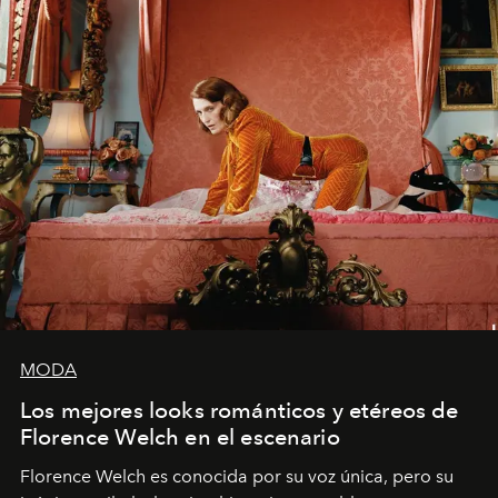
MODA
Los mejores looks románticos y etéreos de
Florence Welch en el escenario
Florence Welch es conocida por su voz única, pero su