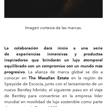
Imagen cortesía de las marcas.
La colaboración dará inicio a una serie
de experiencias inmersivas y productos
inspiradores que brindarán un lujo atemporal
equilibrado con un compromiso con un mundo más
progresivo
.
La alianza de marca global se dio a
conocer en
The Macallan Estate
en la región de
Speyside de Escocia, junto con el lanzamiento de un
nuevo Bentley híbrido; el siguiente paso en el viaje
de Bentley para convertirse en la empresa líder
mundial en movilidad de lujo sostenible como parte