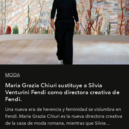
MODA
Maria Grazia Chiuri sustituye a Silvia
Venturini Fendi como directora creativa de
Fendi.
Una nueva era
de herencia y feminidad se vislumbra en
Fendi. Maria Grazia Chiuri es la nueva directora creativa
de la casa de moda romana, mientras que Silvia