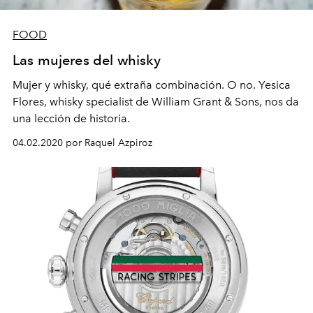
FOOD
Las mujeres del whisky
Mujer y whisky, qué extraña combinación. O no. Yesica
Flores, whisky specialist de William Grant & Sons, nos da
una lección de historia.
04.02.2020 por Raquel Azpiroz