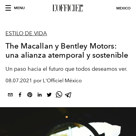
MENU
MEXICO
ESTILO DE VIDA
The Macallan y Bentley Motors:
una alianza atemporal y sostenible
Un paso hacia el futuro que todos deseamos ver.
08.07.2021 por L'Officiel México