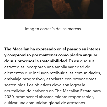
Imagen cortesía de las marcas.
The Macallan ha expresado en el pasado su interés
y compromiso por mantener como piedra angular
de sus procesos la sostenibilidad
.
Es así que sus
estrategias incorporan una amplia variedad de
elementos que incluyen retribuir a las comunidades,
embalaje progresivo y asociarse con proveedores
sostenibles. Los objetivos clave son lograr la
neutralidad de carbono en The Macallan Estate para
2030, promover el abastecimiento responsable y
cultivar una comunidad global de artesanos.