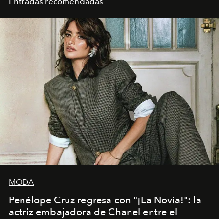
Entradas recomendadas
MODA
Penélope Cruz regresa con "¡La Novia!": la
actriz embajadora de Chanel entre el