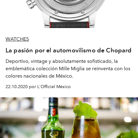
WATCHES
La pasión por el automovilismo de Chopard
Deportivo, vintage y absolutamente sofisticado, la
emblemática colección Mille Miglia se reinventa con los
colores nacionales de México.
22.10.2020 por L'Officiel México