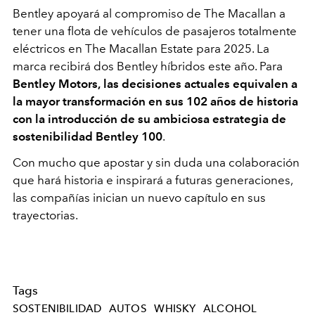
Bentley apoyará al compromiso de The Macallan a
tener una flota de vehículos de pasajeros totalmente
eléctricos en The Macallan Estate para 2025. La
marca recibirá dos Bentley híbridos este año. Para
Bentley Motors,
las decisiones actuales equivalen a
la mayor transformación en sus 102 años de historia
con la introducción de su ambiciosa estrategia de
sostenibilidad Bentley 100
.
Con mucho que apostar y sin duda una colaboración
que hará historia e inspirará a futuras generaciones,
las compañías inician un nuevo capítulo en sus
trayectorias.
Tags
SOSTENIBILIDAD
AUTOS
WHISKY
ALCOHOL