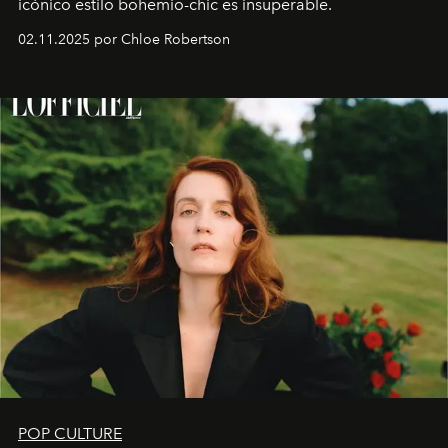
icónico estilo bohemio-chic es insuperable.
02.11.2025 por Chloe Robertson
POP CULTURE