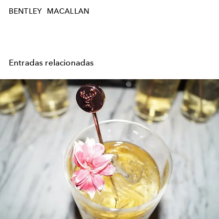
BENTLEY
MACALLAN
Entradas relacionadas