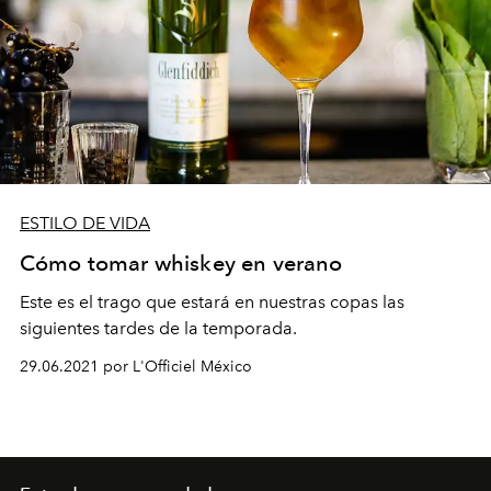
ESTILO DE VIDA
Cómo tomar whiskey en verano
Este es el trago que estará en nuestras copas las
siguientes tardes de la temporada.
29.06.2021 por L'Officiel México