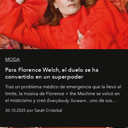
MODA
Para Florence Welch, el duelo se ha
convertido en un superpoder
Tras un problema médico de emergencia que la llevó al
límite, la música de Florence + the Machine se volcó en
el misticismo y creó
Everybody Scream
, uno de sus
álbumes más profundos hasta la fecha.
30.10.2025 por Sarah Cristobal