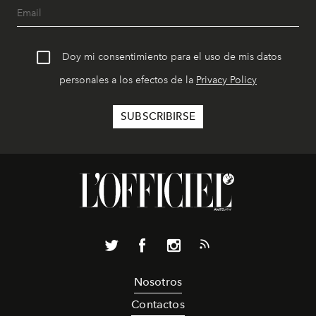
Doy mi consentimiento para el uso de mis datos
personales a los efectos de la
Privacy Policy
Nosotros
Contactos