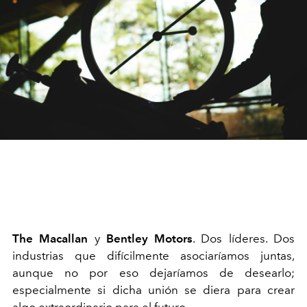
The Macallan
y
Bentley Motors
. Dos líderes. Dos
industrias que difícilmente asociaríamos juntas,
aunque no por eso dejaríamos de desearlo;
especialmente si dicha unión se diera para crear
algo extraordinario para el futuro.