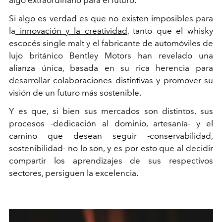
Si algo es verdad es que no existen imposibles para
la
innovación y la creatividad
, tanto que el whisky
escocés single malt y el fabricante de automóviles de
lujo británico Bentley Motors han revelado una
alianza única, basada en su rica herencia para
desarrollar colaboraciones distintivas y promover su
visión de un futuro más sostenible.
Y es que, si bien sus mercados son distintos, sus
procesos -dedicación al dominio, artesanía- y el
camino que desean seguir -conservabilidad,
sostenibilidad- no lo son, y es por esto que al decidir
compartir los aprendizajes de sus respectivos
sectores, persiguen la excelencia.