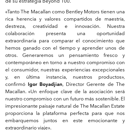
de su estrategia Beyond 100.
«Tanto The Macallan como Bentley Motors tienen una
rica herencia y valores compartidos de maestría,
destreza, creatividad e innovación. Nuestra
colaboración presenta una oportunidad
extraordinaria para comparar el conocimiento que
hemos ganado con el tiempo y aprender unos de
otros. Generaremos un pensamiento fresco y
contemporáneo en torno a nuestro compromiso con
el consumidor, nuestras experiencias excepcionales
y, en última instancia, nuestros productos»,
confirmó
Igor Boyadjian
, Director Gerente de The
Macallan. «Un enfoque clave de la asociación será
nuestro compromiso con un futuro más sostenible. El
impresionante paisaje natural de The Macallan Estate
proporciona la plataforma perfecta para que nos
embarquemos juntos en este emocionante y
extraordinario viaje».