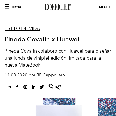
MENU
MEXICO
ESTILO DE VIDA
Pineda Covalin x Huawei
Pineda Covalin colaboró con Huawei para diseñar
una funda de vinipiel edición limitada para la
nueva MateBook.
11.03.2020 por RR Cappellaro