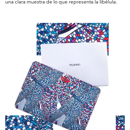
una clara muestra de lo que representa la libélula.