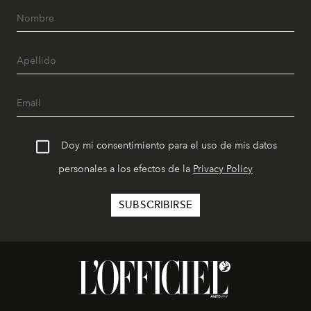
Doy mi consentimiento para el uso de mis datos
personales a los efectos de la
Privacy Policy