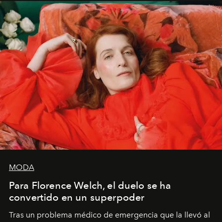
importa si no lo entienden’”, confiesa.
MODA
Para Florence Welch, el duelo se ha
convertido en un superpoder
Tras un problema médico de emergencia que la llevó al