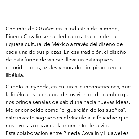
Con más de 20 años en la industria de la moda,
Pineda Covalin se ha dedicado a trascender la
riqueza cultural de México a través del diseño de
cada una de sus piezas. En esa tradición, el diseño
de esta funda de vinipiel lleva un estampado
colorido: rojos, azules y morados, inspirado en la
libélula.
Cuenta la leyenda, en culturas latinoamericanas, que
la libélula es la criatura de los vientos de cambio que
nos brinda señales de sabiduría hacia nuevas ideas.
Mejor conocido como “el guardián de los sueños”,
este insecto sagrado es el vínculo a la felicidad que
nos evoca a gozar cada momento de la vida.
Esta colaboración entre Pineda Covalin y Huawei es