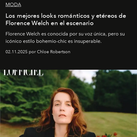
MODA
Los mejores looks románticos y etéreos de
Florence Welch en el escenario
Florence Welch es conocida por su voz única, pero su
icónico estilo bohemio-chic es insuperable.
02.11.2025 por Chloe Robertson