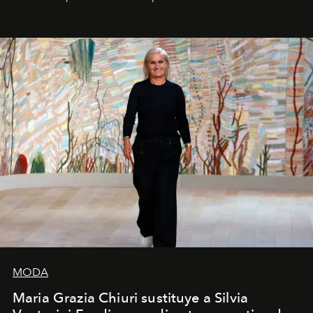
pérdida de tiempo", afirma.
MODA
Maria Grazia Chiuri sustituye a Silvia