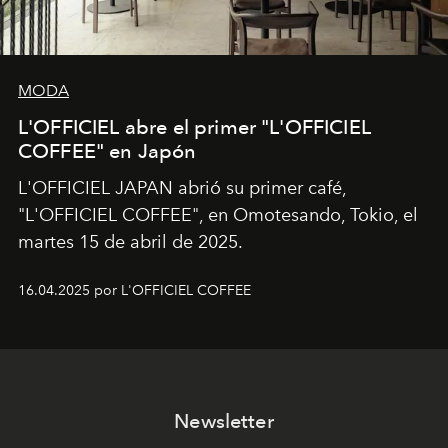
MODA
L'OFFICIEL abre el primer "L'OFFICIEL
COFFEE" en Japón
L'OFFICIEL JAPAN abrió su primer café,
"L'OFFICIEL COFFEE", en Omotesando, Tokio, el
martes 15 de abril de 2025.
16.04.2025 por L'OFFICIEL COFFEE
Newsletter