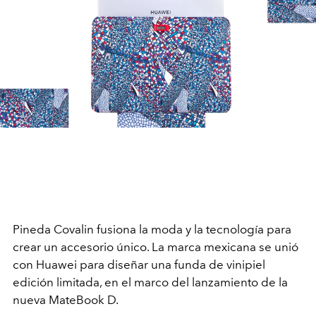
Pineda Covalin fusiona la moda y la tecnología para
crear un accesorio único. La marca mexicana se unió
con Huawei para diseñar una funda de vinipiel
edición limitada, en el marco del lanzamiento de la
nueva MateBook D.