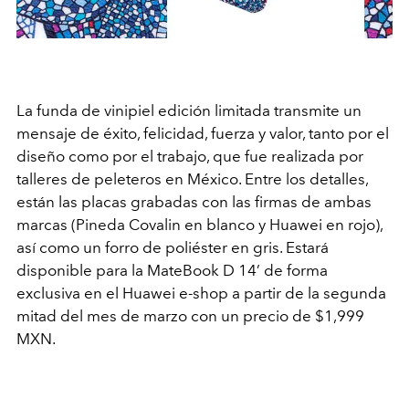
La funda de vinipiel edición limitada transmite un
mensaje de éxito, felicidad, fuerza y valor, tanto por el
diseño como por el trabajo, que fue realizada por
talleres de peleteros en México. Entre los detalles,
están las placas grabadas con las firmas de ambas
marcas (Pineda Covalin en blanco y Huawei en rojo),
así como un forro de poliéster en gris. Estará
disponible para la MateBook D 14’ de forma
exclusiva en el Huawei e-shop a partir de la segunda
mitad del mes de marzo con un precio de $1,999
MXN.