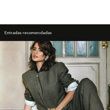
Entradas recomendadas