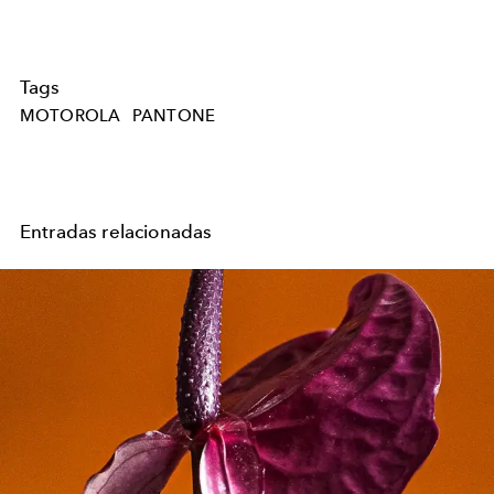
Tags
MOTOROLA
PANTONE
Entradas relacionadas