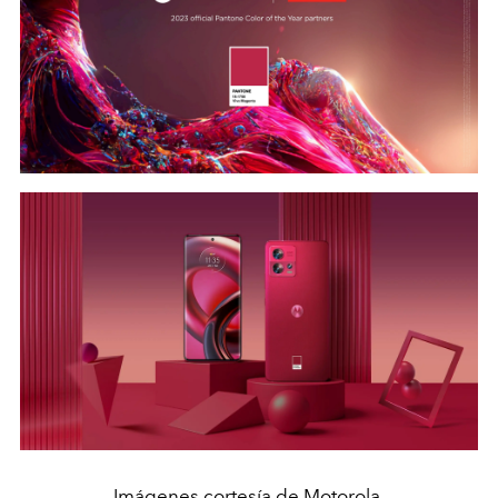
Imágenes cortesía de Motorola.