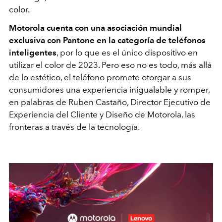
color.
Motorola cuenta con una asociación mundial
exclusiva con Pantone en la categoría de teléfonos
inteligentes
, por lo que es el único dispositivo en
utilizar el color de 2023. Pero eso no es todo, más allá
de lo estético, el teléfono promete otorgar a sus
consumidores una experiencia inigualable y romper,
en palabras de Ruben Castaño, Director Ejecutivo de
Experiencia del Cliente y Diseño de Motorola, las
fronteras a través de la tecnología.