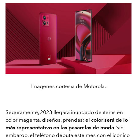
Imágenes cortesía de Motorola.
Seguramente, 2023 llegará inundado de ítems en
color magenta, diseños, prendas;
el color será de lo
más representativo en las pasarelas de moda
. Sin
embargo, el teléfono debuta este mes con el icónico