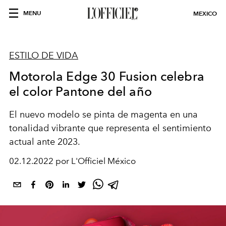
MENU
MEXICO
ESTILO DE VIDA
Motorola Edge 30 Fusion celebra
el color Pantone del año
El nuevo modelo se pinta de magenta en una
tonalidad vibrante que representa el sentimiento
actual ante 2023.
02.12.2022 por L'Officiel México