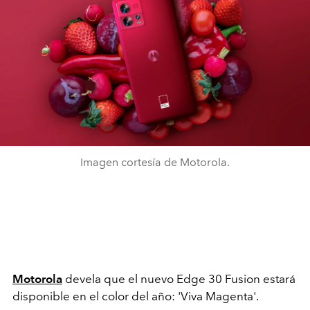
Imagen cortesía de Motorola.
Motorola
devela que el nuevo Edge 30 Fusion estará
disponible en el color del año: 'Viva Magenta'.