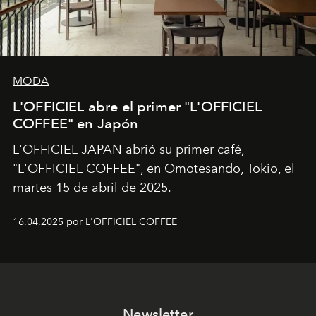
MODA
L'OFFICIEL abre el primer "L'OFFICIEL
COFFEE" en Japón
L'OFFICIEL JAPAN abrió su primer café,
"L'OFFICIEL COFFEE", en Omotesando, Tokio, el
martes 15 de abril de 2025.
16.04.2025 por L'OFFICIEL COFFEE
Newsletter