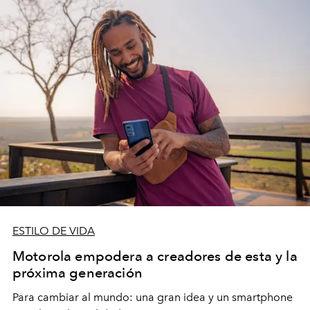
ESTILO DE VIDA
Motorola empodera a creadores de esta y la
próxima generación
Para cambiar al mundo: una gran idea y un smartphone