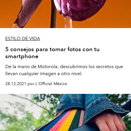
ESTILO DE VIDA
5 consejos para tomar fotos con tu
smartphone
De la mano de Motorola, descubrimos los secretos que
llevan cualquier imagen a otro nivel.
28.12.2021 por L'Officiel México