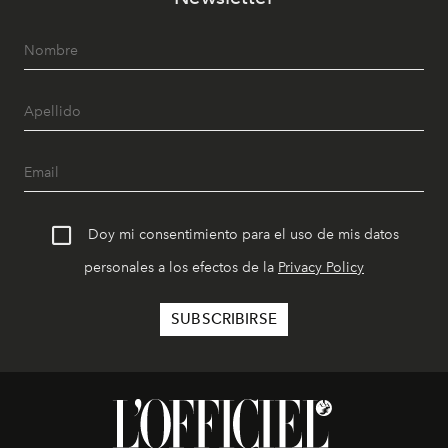
Doy mi consentimiento para el uso de mis datos
personales a los efectos de la
Privacy Policy