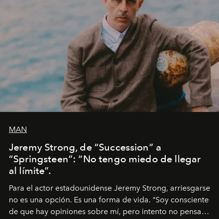
MAN
Jeremy Strong, de “Succession” a
“Springsteen”: “No tengo miedo de llegar
al límite”.
Para el actor estadounidense Jeremy Strong, arriesgarse
no es una opción. Es una forma de vida. "Soy consciente
de que hay opiniones sobre mí, pero intento no pensar