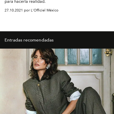
para hacerla realidad.
27.10.2021 por L'Officiel México
Entradas recomendadas