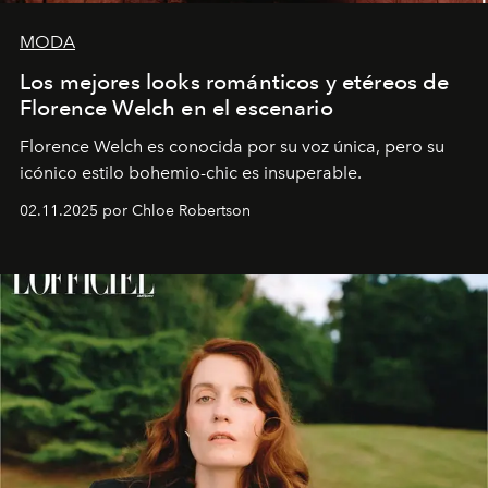
MODA
Los mejores looks románticos y etéreos de
Florence Welch en el escenario
Florence Welch es conocida por su voz única, pero su
icónico estilo bohemio-chic es insuperable.
02.11.2025 por Chloe Robertson