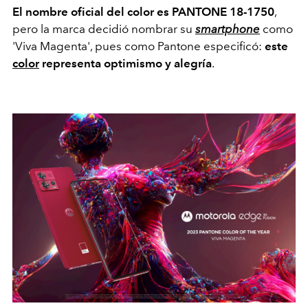
El nombre oficial del color es PANTONE 18-1750
,
pero la marca decidió nombrar su
smartphone
como
'Viva Magenta', pues como Pantone especificó:
este
color
representa optimismo y alegría
.