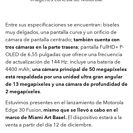
Entre sus especificaciones se encuentran: biseles
muy delgados, una pantalla curva y un orificio de
cámara de pantalla centrado;
también cuenta con
tres cámaras en la parte trasera
; pantalla FullHD+ P-
OLED de 6,55 pulgadas que ofrece una frecuencia
de actualización de 144 Hz: incluye una batería de
4400 mAh;
una cámara principal de 50 megapíxeles
está respaldada por una unidad ultra gran angular
de 13 megapíxeles y una cámara de profundidad de
2 megapíxeles
.
Estuvimos presentes en el lanzamiento de Motorola
Edge 30 Fusion,
mismo que se llevó a cabo en el
marco de Miami Art Basel.
El dispositivo estará a la
venta a partir del
día 12 de diciembre.