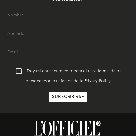
Doy mi consentimiento para el uso de mis datos
personales a los efectos de la
Privacy Policy