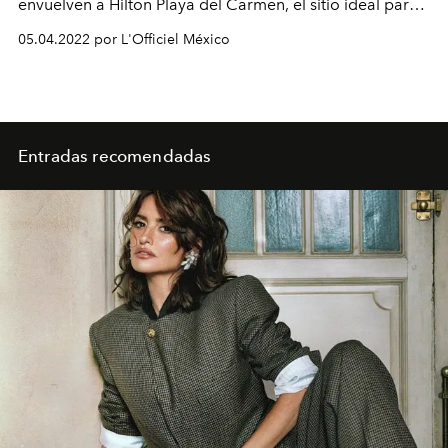
envuelven a Hilton Playa del Carmen, el sitio ideal para
disfrutar en pareja las vacaciones de Semana Santa.
05.04.2022 por L'Officiel México
Entradas recomendadas