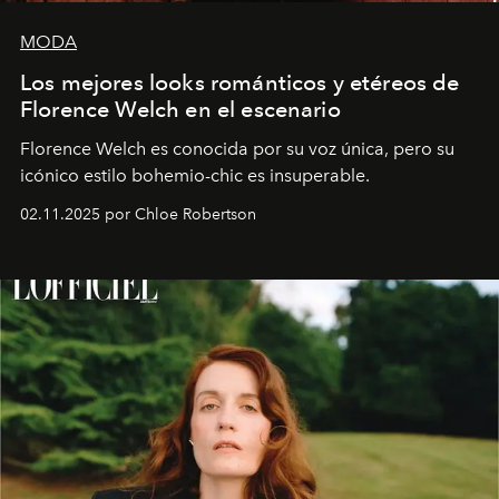
MODA
Los mejores looks románticos y etéreos de
Florence Welch en el escenario
Florence Welch es conocida por su voz única, pero su
icónico estilo bohemio-chic es insuperable.
02.11.2025 por Chloe Robertson