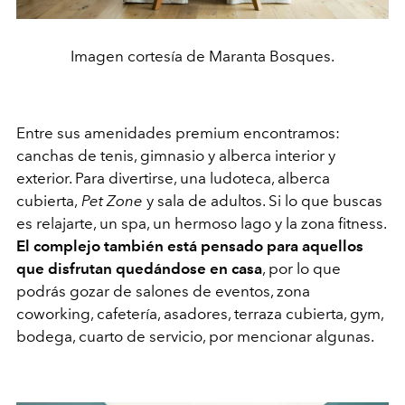
Imagen cortesía de Maranta Bosques.
Entre sus amenidades premium encontramos:
canchas de tenis, gimnasio y alberca interior y
exterior. Para divertirse, una ludoteca, alberca
cubierta,
Pet Zone
y sala de adultos. Si lo que buscas
es relajarte, un spa, un hermoso lago y la zona fitness.
El complejo también está pensado para aquellos
que disfrutan quedándose en casa
, por lo que
podrás gozar de salones de eventos, zona
coworking, cafetería, asadores, terraza cubierta, gym,
bodega, cuarto de servicio, por mencionar algunas.