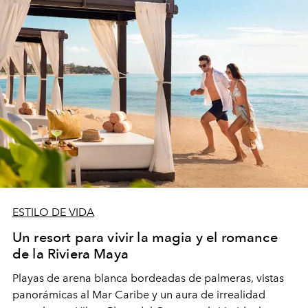
ESTILO DE VIDA
Un resort para vivir la magia y el romance
de la Riviera Maya
Playas de arena blanca bordeadas de palmeras, vistas
panorámicas al Mar Caribe y un aura de irrealidad