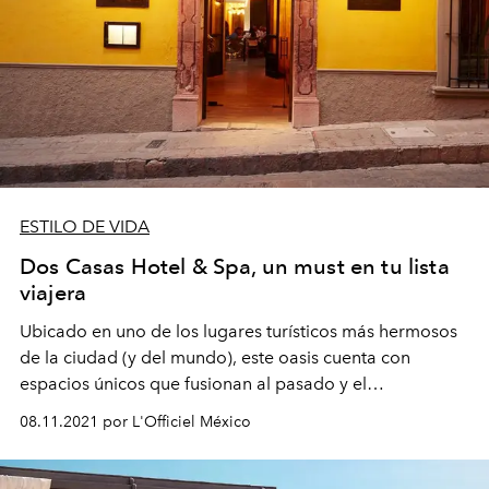
ESTILO DE VIDA
Dos Casas Hotel & Spa, un must en tu lista
viajera
Ubicado en uno de los lugares turísticos más hermosos
de la ciudad (y del mundo), este oasis cuenta con
espacios únicos que fusionan al pasado y el
presenteque te encantarán.
08.11.2021 por L'Officiel México