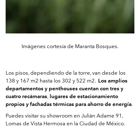
Imágenes cortesía de Maranta Bosques.
Los pisos, dependiendo de la torre, van desde los
138 y 167 m2 hasta los 302 y 522 m2.
Los amplios
departamentos y penthouses cuentan con tres y
cuatro recámaras
,
lugares de estacionamiento
propios y fachadas térmicas para ahorro de energía
.
Puedes visitar su showroom en Julián Adame 91,
Lomas de Vista Hermosa en la Ciudad de México.