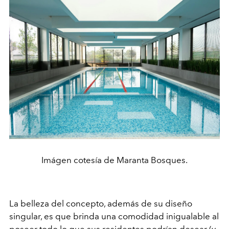
Imágen cotesía de Maranta Bosques.
La belleza del concepto, además de su diseño
singular, es que brinda una comodidad inigualable al