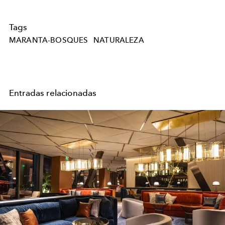
Tags
MARANTA-BOSQUES
NATURALEZA
Entradas relacionadas