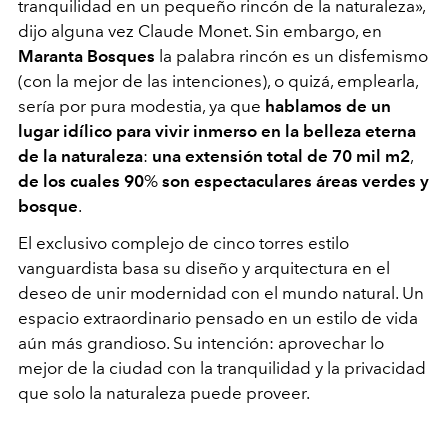
tranquilidad en un pequeño rincón de la naturaleza
»
,
dijo alguna vez Claude Monet. Sin embargo, en
Maranta Bosques
la palabra rincón es un disfemismo
(con la mejor de las intenciones), o quizá, emplearla,
sería por pura modestia, ya que
hablamos de un
lugar idílico para vivir inmerso en la belleza eterna
de la naturaleza
:
una extensión total de 70 mil m2
,
de los cuales 90
%
son espectaculares áreas verdes y
bosque
.
El exclusivo complejo de cinco torres estilo
vanguardista basa su diseño y arquitectura en el
deseo de unir modernidad con el mundo natural. Un
espacio extraordinario pensado en un estilo de vida
aún más grandioso. Su intención: aprovechar lo
mejor de la ciudad con la tranquilidad y la privacidad
que solo la naturaleza puede proveer.