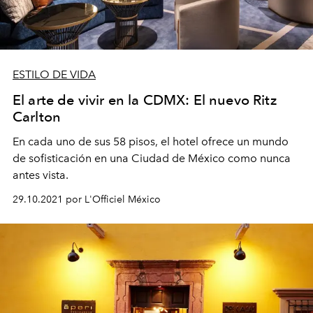
ESTILO DE VIDA
El arte de vivir en la CDMX: El nuevo Ritz
Carlton
En cada uno de sus 58 pisos, el hotel ofrece un mundo
de sofisticación en una Ciudad de México como nunca
antes vista.
29.10.2021 por L'Officiel México