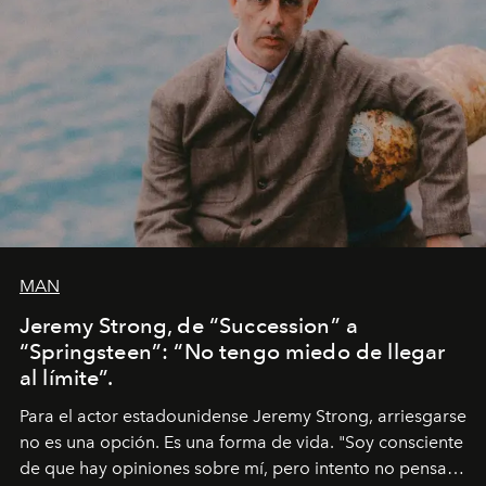
MAN
Jeremy Strong, de “Succession” a
“Springsteen”: “No tengo miedo de llegar
al límite”.
Para el actor estadounidense Jeremy Strong, arriesgarse
no es una opción. Es una forma de vida. "Soy consciente
de que hay opiniones sobre mí, pero intento no pensar