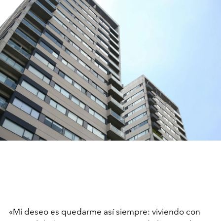
«
Mi deseo es quedarme así siempre: viviendo con