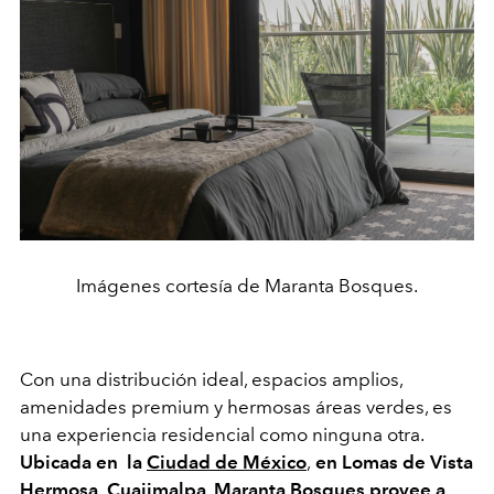
Imágenes cortesía de Maranta Bosques.
Con una distribución ideal, espacios amplios,
amenidades premium y hermosas áreas verdes, es
una experiencia residencial como ninguna otra.
Ubicada en la
Ciudad de México
,
en Lomas de Vista
Hermosa
,
Cuajimalpa
,
Maranta Bosques provee a