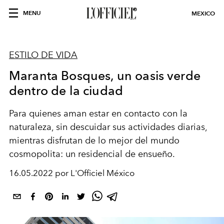
MENU
MEXICO
ESTILO DE VIDA
Maranta Bosques, un oasis verde
dentro de la ciudad
Para quienes aman estar en contacto con la
naturaleza, sin descuidar sus actividades diarias,
mientras disfrutan de lo mejor del mundo
cosmopolita: un residencial de ensueño.
16.05.2022 por L'Officiel México