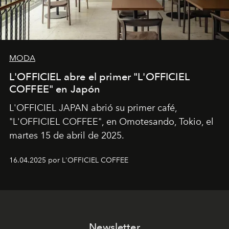
MODA
L'OFFICIEL abre el primer "L'OFFICIEL
COFFEE" en Japón
L'OFFICIEL JAPAN abrió su primer café,
"L'OFFICIEL COFFEE", en Omotesando, Tokio, el
martes 15 de abril de 2025.
16.04.2025 por L'OFFICIEL COFFEE
Newsletter