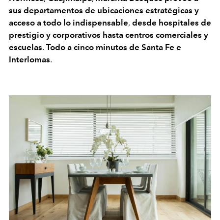
sus departamentos de ubicaciones estratégicas y
acceso a todo lo indispensable
,
desde hospitales de
prestigio y corporativos hasta centros comerciales y
escuelas
.
Todo a cinco minutos de Santa Fe e
Interlomas
.