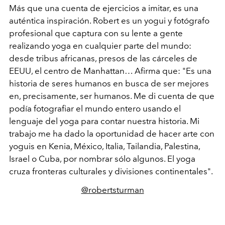
Más que una cuenta de ejercicios a imitar, es una
auténtica inspiración. Robert es un yogui y fotógrafo
profesional que captura con su lente a gente
realizando yoga en cualquier parte del mundo:
desde tribus africanas, presos de las cárceles de
EEUU, el centro de Manhattan… Afirma que: "Es una
historia de seres humanos en busca de ser mejores
en, precisamente, ser humanos. Me di cuenta de que
podía fotografiar el mundo entero usando el
lenguaje del yoga para contar nuestra historia. Mi
trabajo me ha dado la oportunidad de hacer arte con
yoguis en Kenia, México, Italia, Tailandia, Palestina,
Israel o Cuba, por nombrar sólo algunos. El yoga
cruza fronteras culturales y divisiones continentales".
@robertsturman