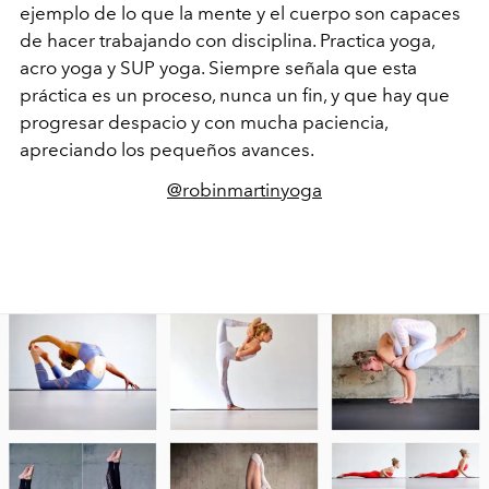
ejemplo de lo que la mente y el cuerpo son capaces
de hacer trabajando con disciplina. Practica yoga,
acro yoga y SUP yoga. Siempre señala que esta
práctica es un proceso, nunca un fin, y que hay que
progresar despacio y con mucha paciencia,
apreciando los pequeños avances.
@robinmartinyoga