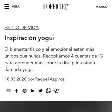
MENU
MEXICO
ESTILO DE VIDA
Inspiración yogui
El bienestar físico y el emocional están más
unidos que nunca. Recopilamos 4 cuentas de IG
para aprender más sobre la disciplina hindú
llamada yoga.
18.03.2020 por Raquel Azpíroz