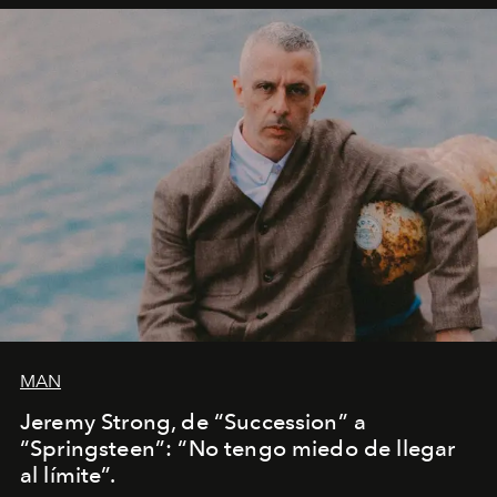
MAN
Jeremy Strong, de “Succession” a
“Springsteen”: “No tengo miedo de llegar
al límite”.