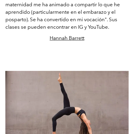
maternidad me ha animado a compartir lo que he
aprendido (particularmente en el embarazo y el
posparto). Se ha convertido en mi vocación". Sus
clases se pueden encontrar en IG y YouTube.
Hannah Barrett