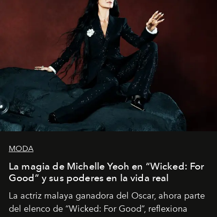
MODA
La magia de Michelle Yeoh en “Wicked: For
Good” y sus poderes en la vida real
La actriz malaya ganadora del Oscar, ahora parte
del elenco de “Wicked: For Good”, reflexiona