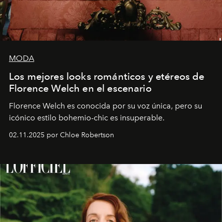
MODA
Los mejores looks románticos y etéreos de
Florence Welch en el escenario
Florence Welch es conocida por su voz única, pero su
icónico estilo bohemio-chic es insuperable.
02.11.2025 por Chloe Robertson