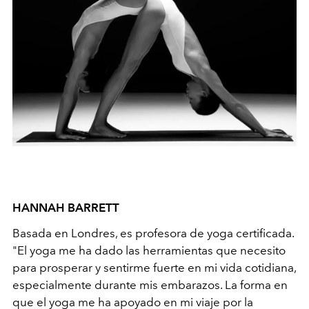
HANNAH BARRETT
Basada en Londres, es profesora de yoga certificada.
"El yoga me ha dado las herramientas que necesito
para prosperar y sentirme fuerte en mi vida cotidiana,
especialmente durante mis embarazos. La forma en
que el yoga me ha apoyado en mi viaje por la