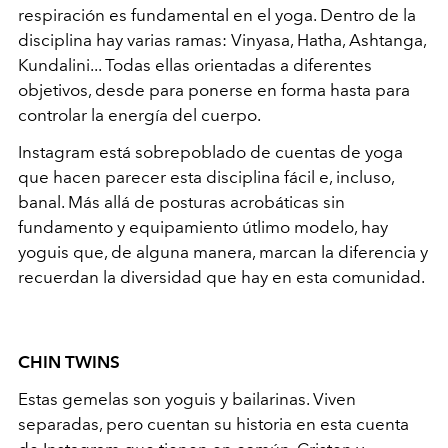
respiración es fundamental en el yoga. Dentro de la
disciplina hay varias ramas: Vinyasa, Hatha, Ashtanga,
Kundalini... Todas ellas orientadas a diferentes
objetivos, desde para ponerse en forma hasta para
controlar la energía del cuerpo.
Instagram está sobrepoblado de cuentas de yoga
que hacen parecer esta disciplina fácil e, incluso,
banal. Más allá de posturas acrobáticas sin
fundamento y equipamiento útlimo modelo, hay
yoguis que, de alguna manera, marcan la diferencia y
recuerdan la diversidad que hay en esta comunidad.
CHIN TWINS
Estas gemelas son yoguis y bailarinas. Viven
separadas, pero cuentan su historia en esta cuenta