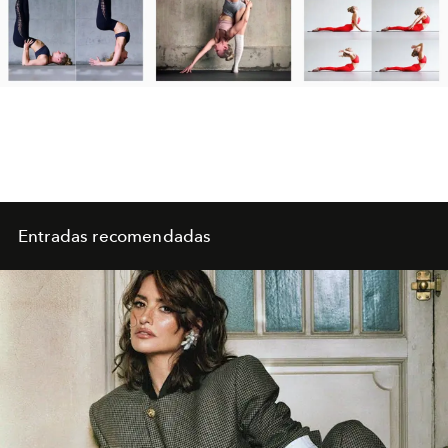
Entradas recomendadas