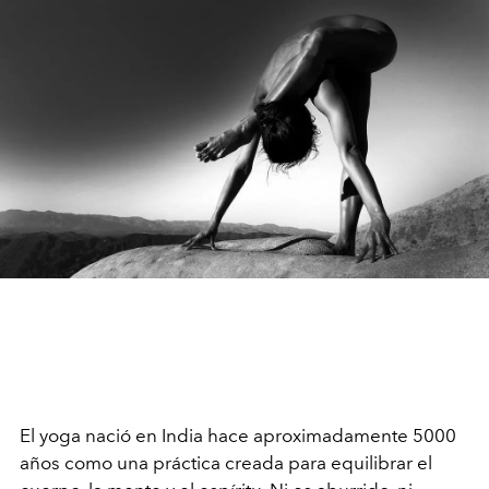
El yoga nació en India hace aproximadamente 5000
años como una práctica creada para equilibrar el