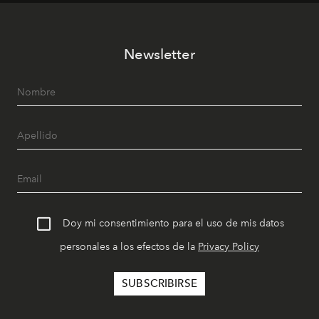
Newsletter
Doy mi consentimiento para el uso de mis datos
personales a los efectos de la
Privacy Policy