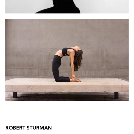
ROBERT STURMAN