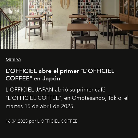
MODA
L'OFFICIEL abre el primer "L'OFFICIEL
COFFEE" en Japón
L'OFFICIEL JAPAN abrió su primer café,
"L'OFFICIEL COFFEE", en Omotesando, Tokio, el
martes 15 de abril de 2025.
16.04.2025 por L'OFFICIEL COFFEE