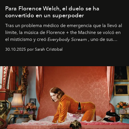
Para Florence Welch, el duelo se ha
convertido en un superpoder
Tras un problema médico de emergencia que la llevó al
límite, la música de Florence + the Machine se volcó en
el misticismo y creó
Everybody Scream
, uno de sus
álbumes más profundos hasta la fecha.
30.10.2025 por Sarah Cristobal