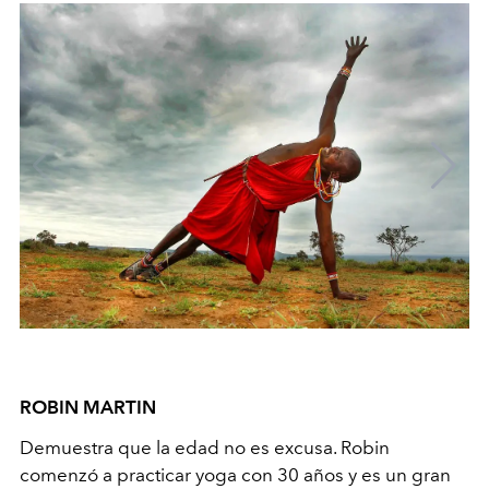
ROBIN MARTIN
Demuestra que la edad no es excusa. Robin
comenzó a practicar yoga con 30 años y es un gran