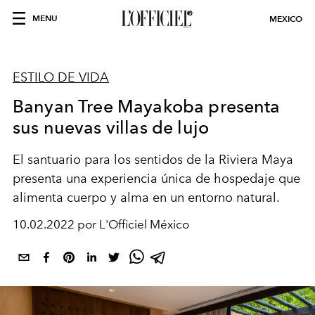
MENU
MEXICO
ESTILO DE VIDA
Banyan Tree Mayakoba presenta
sus nuevas villas de lujo
El santuario para los sentidos de la Riviera Maya
presenta una experiencia única de hospedaje que
alimenta cuerpo y alma en un entorno natural.
10.02.2022 por L'Officiel México