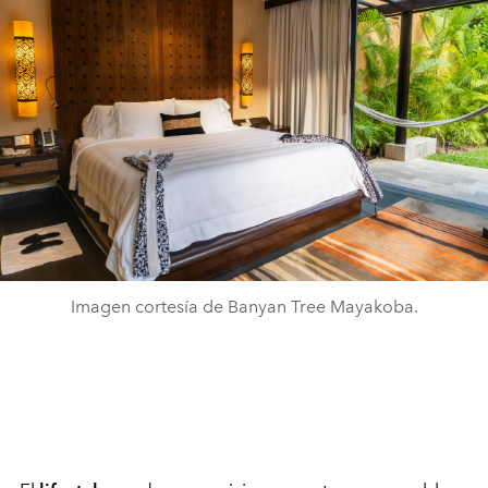
Imagen cortesía de Banyan Tree Mayakoba.