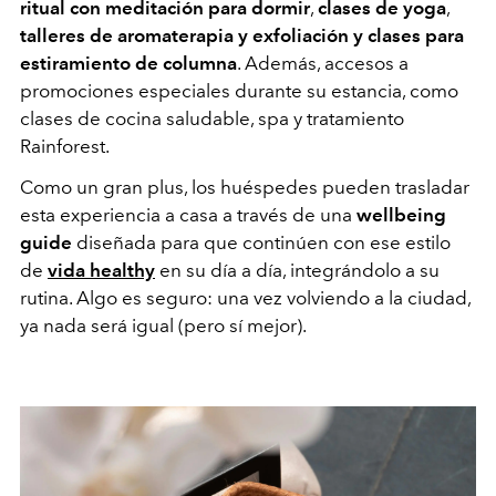
ritual con meditación para dormir
,
clases de yoga
,
talleres de aromaterapia y exfoliación y clases para
estiramiento de columna
. Además, accesos a
promociones especiales durante su estancia, como
clases de cocina saludable, spa y tratamiento
Rainforest.
Como un gran plus, los huéspedes pueden trasladar
esta experiencia a casa a través de una
wellbeing
guide
diseñada para que continúen con ese estilo
de
vida healthy
en su día a día, integrándolo a su
rutina.
Algo es seguro: una vez volviendo a la ciudad,
ya nada será igual (pero sí mejor).