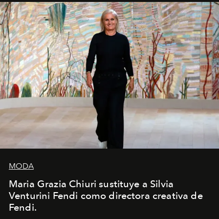
MODA
Maria Grazia Chiuri sustituye a Silvia
Venturini Fendi como directora creativa de
Fendi.