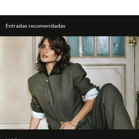
Entradas recomendadas