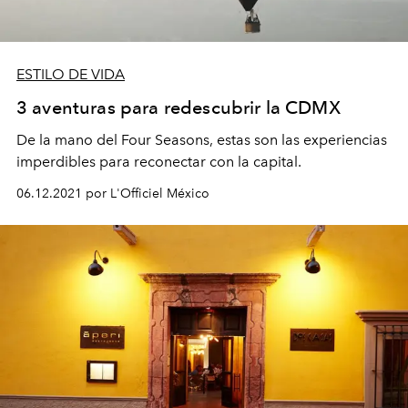
ESTILO DE VIDA
3 aventuras para redescubrir la CDMX
De la mano del Four Seasons, estas son las experiencias
imperdibles para reconectar con la capital.
06.12.2021 por L'Officiel México