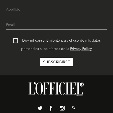
Doy mi consentimiento para el uso de mis datos
personales a los efectos de la
Privacy Policy