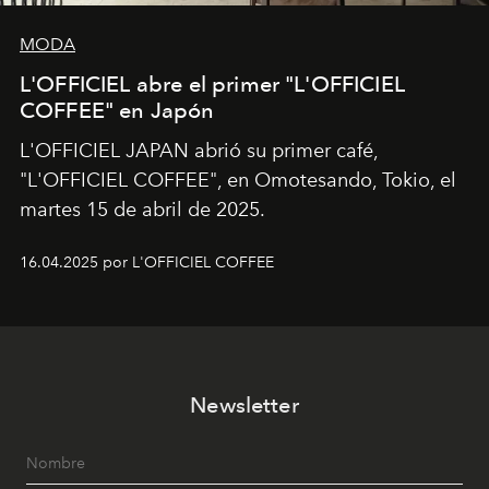
MODA
L'OFFICIEL abre el primer "L'OFFICIEL
COFFEE" en Japón
L'OFFICIEL JAPAN abrió su primer café,
"L'OFFICIEL COFFEE", en Omotesando, Tokio, el
martes 15 de abril de 2025.
16.04.2025 por L'OFFICIEL COFFEE
Newsletter