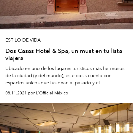
ESTILO DE VIDA
Dos Casas Hotel & Spa, un must en tu lista
viajera
Ubicado en uno de los lugares turísticos más hermosos
de la ciudad (y del mundo), este oasis cuenta con
espacios únicos que fusionan al pasado y el
presenteque te encantarán.
08.11.2021 por L'Officiel México