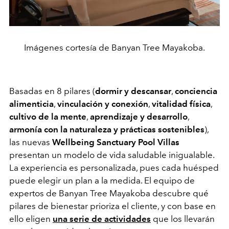
Imágenes cortesía de Banyan Tree Mayakoba.
Basadas en 8 pilares (
dormir y descansar
,
conciencia
alimenticia
,
vinculación y conexión
,
vitalidad física
,
cultivo de la mente
,
aprendizaje y desarrollo
,
armonía con la naturaleza y prácticas sostenibles
),
las nuevas
Wellbeing Sanctuary Pool Villas
presentan un modelo de vida saludable inigualable.
La experiencia es personalizada, pues cada huésped
puede elegir un plan a la medida. El equipo de
expertos de Banyan Tree Mayakoba descubre qué
pilares de bienestar prioriza el cliente, y con base en
ello eligen
una serie de actividades
que los llevarán