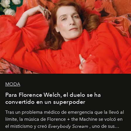
MODA
Para Florence Welch, el duelo se ha
convertido en un superpoder
Tras un problema médico de emergencia que la llevó al
límite, la música de Florence + the Machine se volcó en
el misticismo y creó
Everybody Scream
, uno de sus