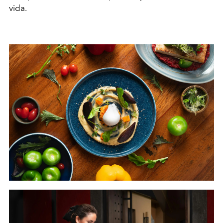
vida.