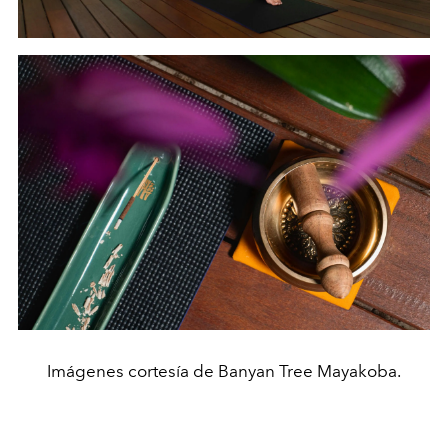
Imágenes cortesía de Banyan Tree Mayakoba.