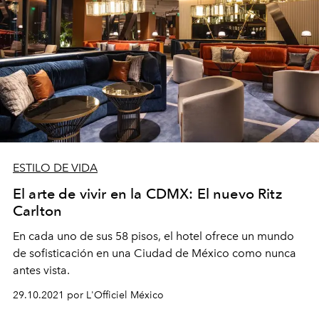
ESTILO DE VIDA
El arte de vivir en la CDMX: El nuevo Ritz
Carlton
En cada uno de sus 58 pisos, el hotel ofrece un mundo
de sofisticación en una Ciudad de México como nunca
antes vista.
29.10.2021 por L'Officiel México