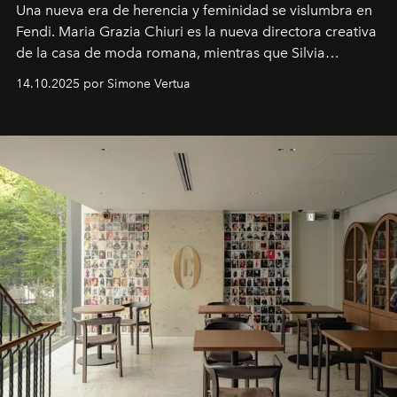
Una nueva era
de herencia y feminidad se vislumbra en
Fendi. Maria Grazia Chiuri es la nueva directora creativa
de la casa de moda romana, mientras que Silvia
Venturini Fendi continúa como Presidenta Honoraria de
14.10.2025 por Simone Vertua
Fendi.