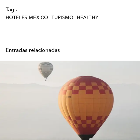
Tags
HOTELES-MEXICO
TURISMO
HEALTHY
Entradas relacionadas