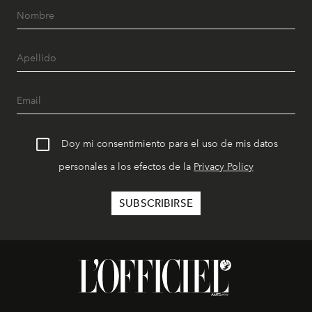
Doy mi consentimiento para el uso de mis datos
personales a los efectos de la
Privacy Policy