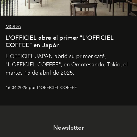
MODA
L'OFFICIEL abre el primer "L'OFFICIEL
COFFEE" en Japón
L'OFFICIEL JAPAN abrió su primer café,
"L'OFFICIEL COFFEE", en Omotesando, Tokio, el
martes 15 de abril de 2025.
16.04.2025 por L'OFFICIEL COFFEE
Newsletter