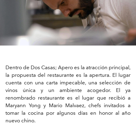
Dentro de Dos Casas; Apero es la atracción principal,
la propuesta del restaurante es la apertura. El lugar
cuenta con una carta impecable, una selección de
vinos única y un ambiente acogedor. El ya
renombrado restaurante es el lugar que recibió a
Maryann Yong y Mario Malvaez, chefs invitados a
tomar la cocina por algunos días en honor al año
nuevo chino.