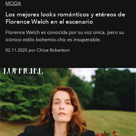
MODA
Los mejores looks románticos y etéreos de
Florence Welch en el escenario
Florence Welch es conocida por su voz única, pero su
icónico estilo bohemio-chic es insuperable.
02.11.2025 por Chloe Robertson