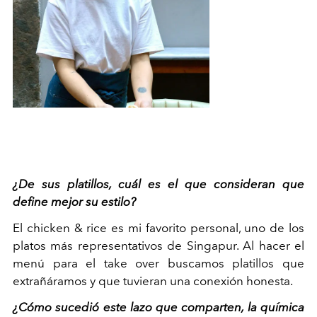
¿De sus platillos, cuál es el que consideran que
define mejor su estilo?
El chicken & rice es mi favorito personal, uno de los
platos más representativos de Singapur. Al hacer el
menú para el take over buscamos platillos que
extrañáramos y que tuvieran una conexión honesta.
¿Cómo sucedió este lazo que comparten, la química