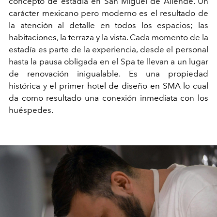
concepto de estadía en San Miguel de Allende. Un
carácter mexicano pero moderno es el resultado de
la atención al detalle en todos los espacios; las
habitaciones, la terraza y la vista. Cada momento de la
estadía es parte de la experiencia, desde el personal
hasta la pausa obligada en el Spa te llevan a un lugar
de renovación inigualable. Es una propiedad
histórica y el primer hotel de diseño en SMA lo cual
da como resultado una conexión inmediata con los
huéspedes.