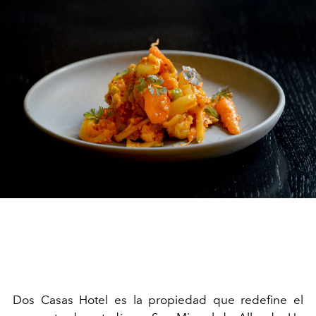
Dos Casas Hotel es la propiedad que redefine el