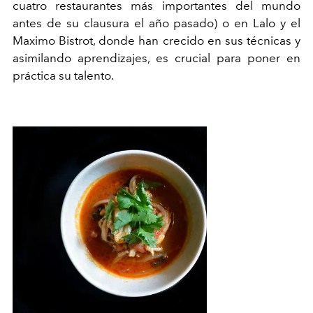
cuatro restaurantes más importantes del mundo
antes de su clausura el año pasado) o en Lalo y el
Maximo Bistrot, donde han crecido en sus técnicas y
asimilando aprendizajes, es crucial para poner en
práctica su talento.