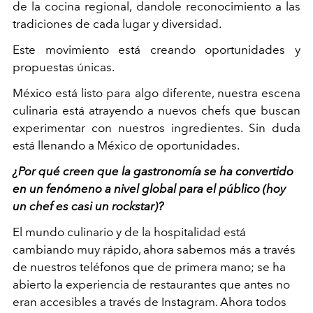
de la cocina regional, dandole reconocimiento a las
tradiciones de cada lugar y diversidad.
Este movimiento está creando oportunidades y
propuestas únicas.
México está listo para algo diferente, nuestra escena
culinaria está atrayendo a nuevos chefs que buscan
experimentar con nuestros ingredientes. Sin duda
está llenando a México de oportunidades.
¿Por qué creen que la gastronomía se ha convertido
en un fenómeno a nivel global para el público (hoy
un chef es casi un rockstar)?
El mundo culinario y de la hospitalidad está
cambiando muy rápido, ahora sabemos más a través
de nuestros teléfonos que de primera mano; se ha
abierto la experiencia de restaurantes que antes no
eran accesibles a través de Instagram. Ahora todos