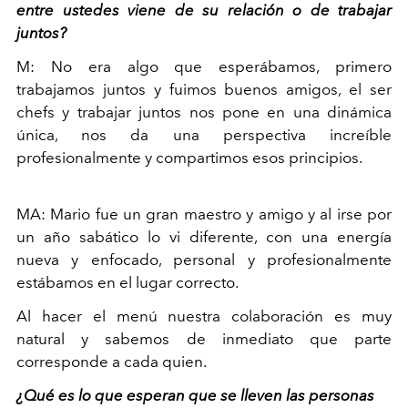
entre ustedes viene de su relación o de trabajar
juntos?
M: No era algo que esperábamos, primero
trabajamos juntos y fuimos buenos amigos, el ser
chefs y trabajar juntos nos pone en una dinámica
única, nos da una perspectiva increíble
profesionalmente y compartimos esos principios.
MA: Mario fue un gran maestro y amigo y al irse por
un año sabático lo vi diferente, con una energía
nueva y enfocado, personal y profesionalmente
estábamos en el lugar correcto.
Al hacer el menú nuestra colaboración es muy
natural y sabemos de inmediato que parte
corresponde a cada quien.
¿Qué es lo que esperan que se lleven las personas