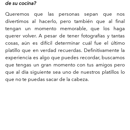
de su cocina?
Queremos que las personas sepan que nos
divertimos al hacerlo, pero también que al final
tengan un momento memorable, que los haga
querer volver. A pesar de tener fotografías y tantas
cosas, aún es difícil determinar cuál fue el último
platillo que en verdad recuerdas. Definitivamente la
experiencia es algo que puedes recordar, buscamos
que tengas un gran momento con tus amigos pero
que al día siguiente sea uno de nuestros platillos lo
que no te puedas sacar de la cabeza.