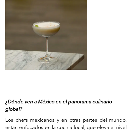
¿Dónde ven a México en el panorama culinario
global?
Los chefs mexicanos y en otras partes del mundo,
están enfocados en la cocina local, que eleva el nivel