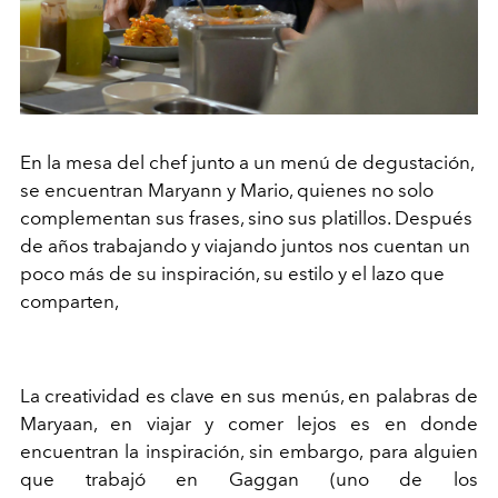
En la mesa del chef junto a un menú de degustación,
se encuentran Maryann y Mario, quienes no solo
complementan sus frases, sino sus platillos. Después
de años trabajando y viajando juntos nos cuentan un
poco más de su inspiración, su estilo y el lazo que
comparten,
La creatividad es clave en sus menús, en palabras de
Maryaan, en viajar y comer lejos es en donde
encuentran la inspiración, sin embargo, para alguien
que trabajó en Gaggan (uno de los