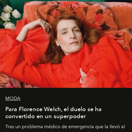
importa si no lo entienden’”, confiesa.
MODA
Para Florence Welch, el duelo se ha
convertido en un superpoder
Tras un problema médico de emergencia que la llevó al