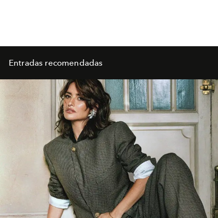
Entradas recomendadas