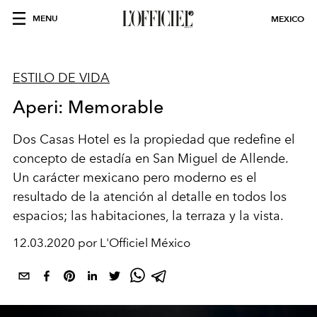
MENU
MEXICO
ESTILO DE VIDA
Aperi: Memorable
Dos Casas Hotel es la propiedad que redefine el
concepto de estadía en San Miguel de Allende.
Un carácter mexicano pero moderno es el
resultado de la atención al detalle en todos los
espacios; las habitaciones, la terraza y la vista.
12.03.2020 por L'Officiel México