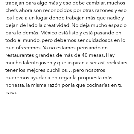
trabajan para algo más y eso debe cambiar, muchos
chefs ahora son reconocidos por otras razones y eso
los lleva a un lugar donde trabajan más que nadie y
dejan de lado la creatividad. No deja mucho espacio
para lo demás. México está listo y está pasando en
todo el mundo, pero debemos ser cuidadosos en lo
que ofrecemos. Ya no estamos pensando en
restaurantes grandes de más de 40 mesas. Hay
mucho talento joven y que aspiran a ser así, rockstars,
tener los mejores cuchillos… pero nosotros
queremos ayudar a entregar la propuesta más
honesta, la misma razón por la que cocinarías en tu
casa.