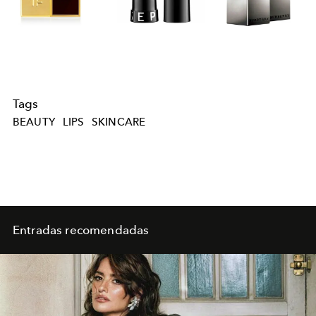
Tags
BEAUTY
LIPS
SKINCARE
Entradas recomendadas