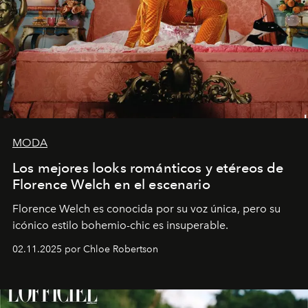
MODA
Los mejores looks románticos y etéreos de
Florence Welch en el escenario
Florence Welch es conocida por su voz única, pero su
icónico estilo bohemio-chic es insuperable.
02.11.2025 por Chloe Robertson