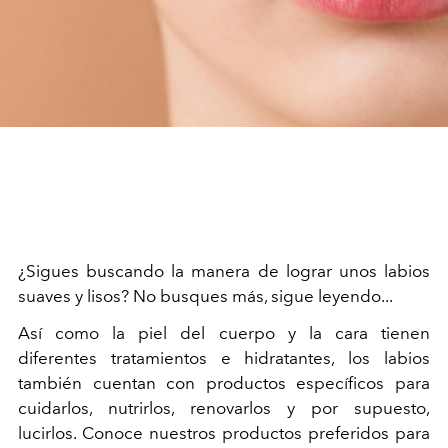
¿Sigues buscando la manera de lograr unos labios
suaves y lisos? No busques más, sigue leyendo...
Así como la piel del cuerpo y la cara tienen
diferentes tratamientos e hidratantes, los labios
también cuentan con productos específicos para
cuidarlos, nutrirlos, renovarlos y por supuesto,
lucirlos. Conoce nuestros productos preferidos para