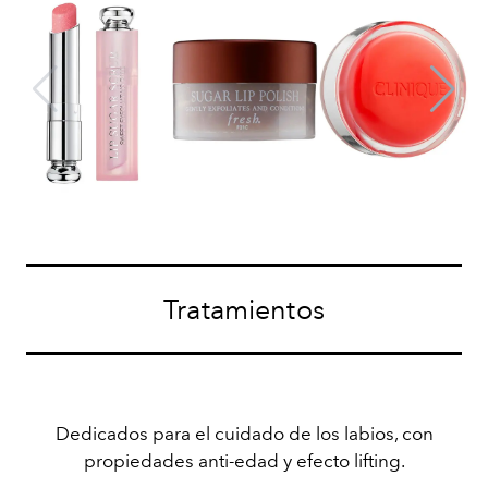
Tratamientos
Dedicados para el cuidado de los labios, con
propiedades anti-edad y efecto lifting.