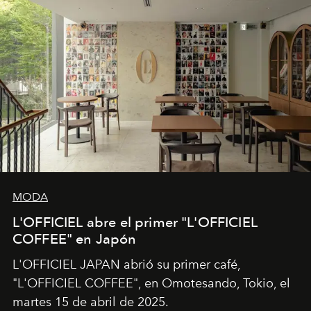
MODA
L'OFFICIEL abre el primer "L'OFFICIEL
COFFEE" en Japón
L'OFFICIEL JAPAN abrió su primer café,
"L'OFFICIEL COFFEE", en Omotesando, Tokio, el
martes 15 de abril de 2025.