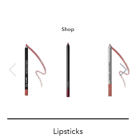
Shop
Lipsticks