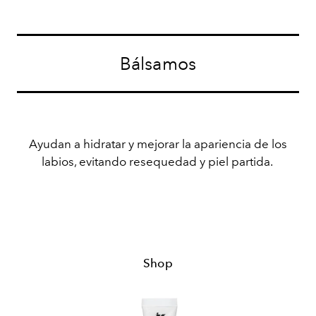
Bálsamos
Ayudan a hidratar y mejorar la apariencia de los
labios, evitando resequedad y piel partida.
Shop