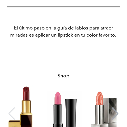
El último paso en la guía de labios para atraer
miradas es aplicar un lipstick en tu color favorito.
Shop