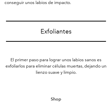
conseguir unos labios de impacto.
Exfoliantes
El primer paso para lograr unos labios sanos es
exfoliarlos para eliminar células muertas, dejando un
lienzo suave y limpio.
Shop