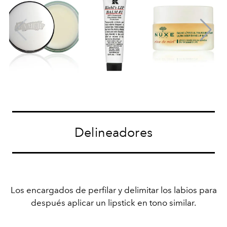
Delineadores
Los encargados de perfilar y delimitar los labios para
después aplicar un lipstick en tono similar.