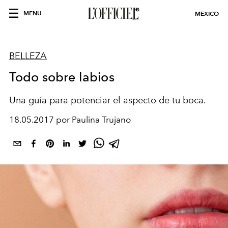
MENU
MEXICO
BELLEZA
Todo sobre labios
Una guía para potenciar el aspecto de tu boca.
18.05.2017 por Paulina Trujano