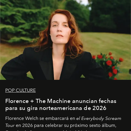
POP CULTURE
Florence + The Machine anuncian fechas
para su gira norteamericana de 2026
Florence Welch se embarcará en
el Everybody Scream
Tour
en 2026 para celebrar su próximo sexto álbum,