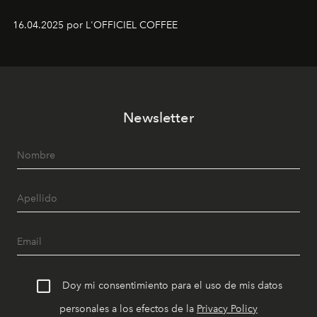
16.04.2025 por L'OFFICIEL COFFEE
Newsletter
Doy mi consentimiento para el uso de mis datos
personales a los efectos de la
Privacy Policy