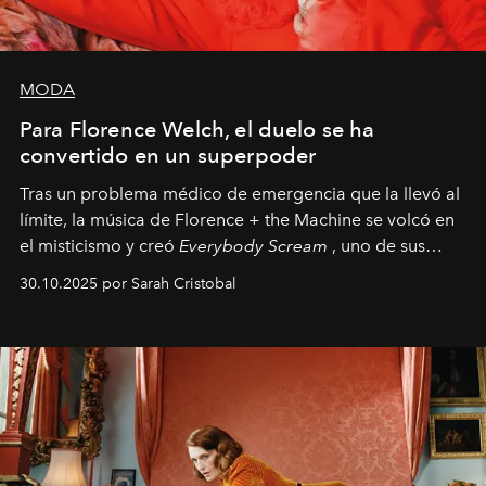
MODA
Para Florence Welch, el duelo se ha
convertido en un superpoder
Tras un problema médico de emergencia que la llevó al
límite, la música de Florence + the Machine se volcó en
el misticismo y creó
Everybody Scream
, uno de sus
álbumes más profundos hasta la fecha.
30.10.2025 por Sarah Cristobal