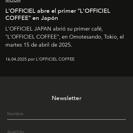
L'OFFICIEL abre el primer "L'OFFICIEL
COFFEE" en Japón
L'OFFICIEL JAPAN abrió su primer café,
"L'OFFICIEL COFFEE", en Omotesando, Tokio, el
martes 15 de abril de 2025.
16.04.2025 por L'OFFICIEL COFFEE
Newsletter