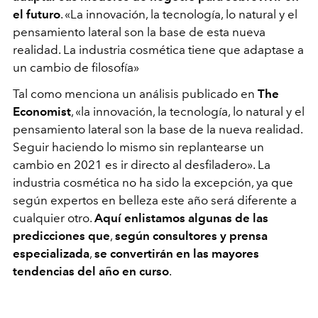
el futuro
. «La innovación, la tecnología, lo natural y el
pensamiento lateral son la base de esta nueva
realidad. La industria cosmética tiene que adaptase a
un cambio de filosofía»
Tal como menciona un análisis publicado en
The
Economist
, «la innovación, la tecnología, lo natural y el
pensamiento lateral son la base de la nueva realidad.
Seguir haciendo lo mismo sin replantearse un
cambio en 2021 es ir directo al desfiladero». La
industria cosmética no ha sido la excepción, ya que
según expertos en belleza este año será diferente a
cualquier otro.
Aquí enlistamos algunas de las
predicciones que
,
según consultores y prensa
especializada
,
se convertirán en las mayores
tendencias del año en curso
.