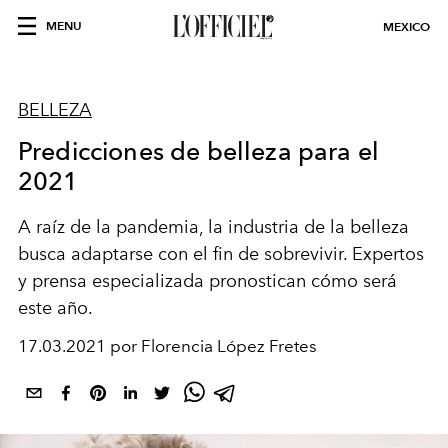
MENU
MEXICO
BELLEZA
Predicciones de belleza para el
2021
A raíz de la pandemia, la industria de la belleza
busca adaptarse con el fin de sobrevivir. Expertos
y prensa especializada pronostican cómo será
este año.
17.03.2021 por Florencia López Fretes