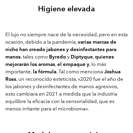
Higiene elevada
El lujo no siempre nace de la necesidad, pero en esta
ocasión, debido a la pandemia,
varias marcas de
nicho han creado jabones y desinfectantes para
manos
, tales como
Byredo
y
Diptyque
,
quienes
mejorarán los aromas
,
el empaque y
, lo más
importante,
la fórmula
. Tal como menciona
Joshua
Ross
, un reconocido esteticista, «2020 fue el año de
los jabones y desinfectantes de manos agresivos,
esto cambiará en 2021 a medida que la industria
equilibre la eficacia con la sensorialidad, que es
menos irritante para el microbioma».