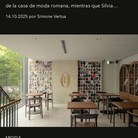
de la casa de moda romana, mientras que Silvia
Venturini Fendi continúa como Presidenta Honoraria de
14.10.2025 por Simone Vertua
Fendi.
MODA