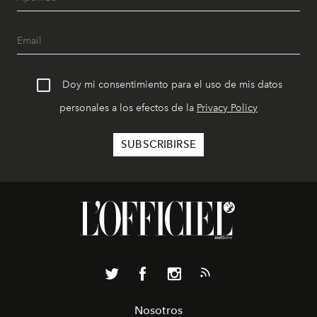
Doy mi consentimiento para el uso de mis datos
personales a los efectos de la
Privacy Policy
Nosotros