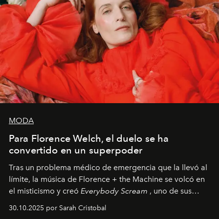
MODA
Para Florence Welch, el duelo se ha
convertido en un superpoder
Tras un problema médico de emergencia que la llevó al
límite, la música de Florence + the Machine se volcó en
el misticismo y creó
Everybody Scream
, uno de sus
álbumes más profundos hasta la fecha.
30.10.2025 por Sarah Cristobal