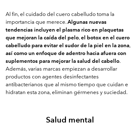
Al fin, el cuidado del cuero cabelludo toma la
importancia que merece.
Algunas nuevas
tendencias incluyen el plasma rico en plaquetas
que mejoran la caída del pelo
,
el botox en el cuero
cabelludo para evitar el sudor de la piel en la zona
,
así como un enfoque de adentro hacia afuera con
suplementos para mejorar la salud del cabello
.
Además, varias marcas empiezan a desarrollar
productos con agentes desinfectantes
antibacterianos que al mismo tiempo que cuidan e
hidratan esta zona, eliminan gérmenes y suciedad.
Salud mental