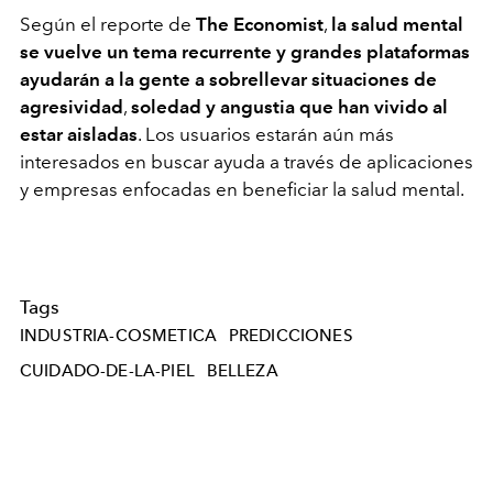
Según el reporte de
The Economist
,
la salud mental
se vuelve un tema recurrente y grandes plataformas
ayudarán a la gente a sobrellevar situaciones de
agresividad
,
soledad y angustia que han vivido al
estar aisladas
. Los usuarios estarán aún más
interesados en buscar ayuda a través de aplicaciones
y empresas enfocadas en beneficiar la salud mental.
Tags
INDUSTRIA-COSMETICA
PREDICCIONES
CUIDADO-DE-LA-PIEL
BELLEZA