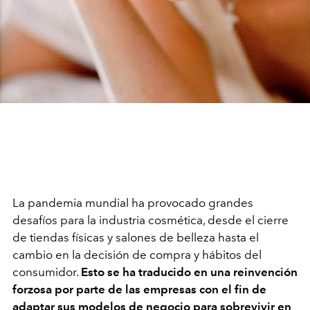
La pandemia mundial ha provocado grandes
desafíos para la industria cosmética, desde el cierre
de tiendas físicas y salones de belleza hasta el
cambio en la decisión de compra y hábitos del
consumidor.
Esto se ha traducido en una reinvención
forzosa por parte de las empresas con el fin de
adaptar sus modelos de negocio para sobrevivir en