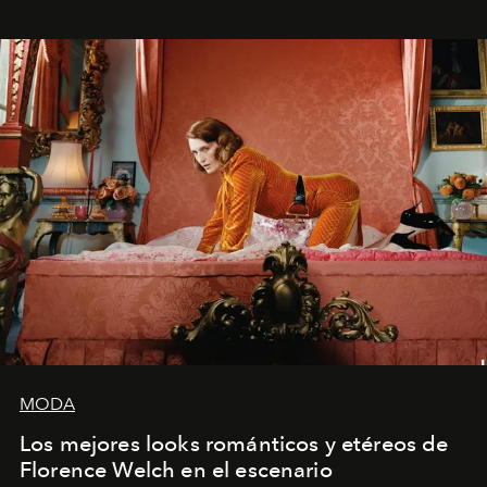
MODA
Los mejores looks románticos y etéreos de
Florence Welch en el escenario