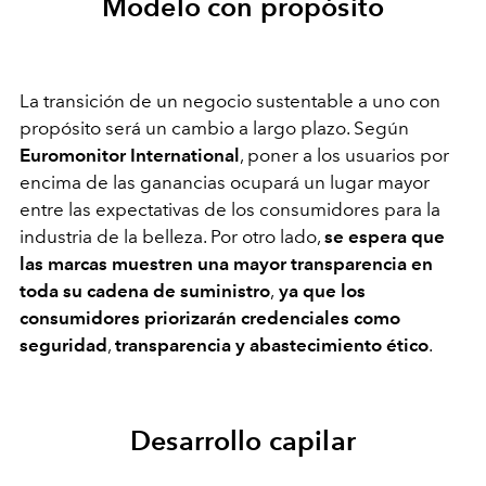
Modelo con propósito
La transición de un negocio sustentable a uno con
propósito será un cambio a largo plazo. Según
Euromonitor International
, poner a los usuarios por
encima de las ganancias ocupará un lugar mayor
entre las expectativas de los consumidores para la
industria de la belleza. Por otro lado,
se espera que
las marcas muestren una mayor transparencia en
toda su cadena de suministro
,
ya que los
consumidores priorizarán credenciales como
seguridad
,
transparencia y abastecimiento ético
.
Desarrollo capilar