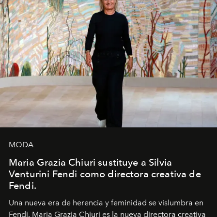
MODA
Maria Grazia Chiuri sustituye a Silvia
Venturini Fendi como directora creativa de
Fendi.
Una nueva era
de herencia y feminidad se vislumbra en
Fendi. Maria Grazia Chiuri es la nueva directora creativa