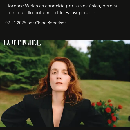
Florence Welch es conocida por su voz única, pero su
icónico estilo bohemio-chic es insuperable.
02.11.2025 por Chloe Robertson