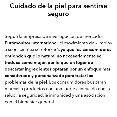
Cuidado de la piel para sentirse
seguro
Según la empresa de investigación de mercados
Euromonitor International
, el movimiento de «limpio»
a «consciente» se reforzará,
ya que los consumidores
entienden que lo natural no necesariamente se
traduce como mejor
,
por lo que en lugar de
descartar ingredientes optarán por un enfoque más
considerado y personalizado para tratar los
problemas de la piel
. Los consumidores buscarán
marcas o productos con una fuerte alineación con la
salud, la seguridad, la inmunidad y una asociación
con el bienestar general.