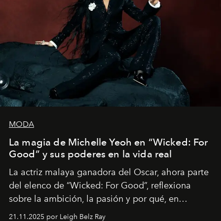
MODA
La magia de Michelle Yeoh en “Wicked: For
Good” y sus poderes en la vida real
La actriz malaya ganadora del Oscar, ahora parte
del elenco de “Wicked: For Good”, reflexiona
sobre la ambición, la pasión y por qué, en
ocasiones, la introspección puede esperar. “Es
21.11.2025 por Leigh Belz Ray