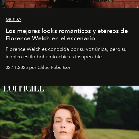
MODA
Los mejores looks románticos y etéreos de
Florence Welch en el escenario
Florence Welch es conocida por su voz única, pero su
icónico estilo bohemio-chic es insuperable.
02.11.2025 por Chloe Robertson