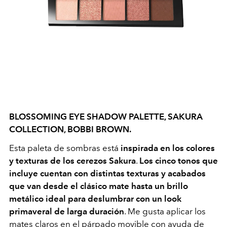
BLOSSOMING EYE SHADOW PALETTE, SAKURA
COLLECTION, BOBBI BROWN.
Esta paleta de sombras está
inspirada en los colores
y texturas de los cerezos Sakura
.
Los cinco tonos que
incluye cuentan con distintas texturas y acabados
que van desde el clásico mate hasta un brillo
metálico
ideal para deslumbrar con un look
primaveral de larga duración
. Me gusta aplicar los
mates claros en el párpado movible con ayuda de