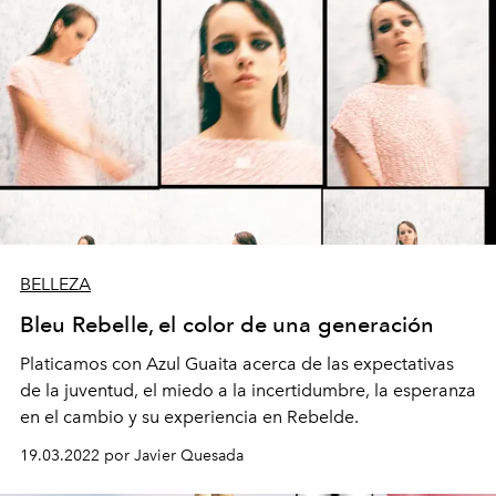
BELLEZA
Bleu Rebelle, el color de una generación
Platicamos con Azul Guaita acerca de las expectativas
de la juventud, el miedo a la incertidumbre, la esperanza
en el cambio y su experiencia en Rebelde.
19.03.2022 por Javier Quesada