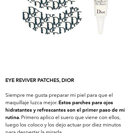
EYE REVIVER PATCHES,
DIOR
Siempre me gusta preparar mi piel para que el
maquillaje luzca mejor.
Estos parches para ojos
hidratantes y refrescantes son el primer paso de mi
rutina
. Primero aplico el suero que viene con ellos,
luego los coloco y los dejo actuar por diez minutos
para despertar la mirada.