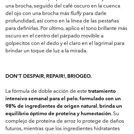
una brocha, seguido del café oscuro en la cuenca
del ojo con una brocha más
fluffy
para darle
profundidad, así como en la línea de las pestañas
para definirlas. Por último, aplico el tono brillante más
oscuro en el centro del párpado movible a
golpecitos con el dedo y el claro en el lagrimal para
brindar un toque de luz a la mirada.
DON’T DESPAIR, REPAIR!,
BRIOGEO
.
La fórmula de doble acción de este
tratamiento
intensivo semanal para el pelo
,
formulado con un
98% de ingredientes de origen natural
,
brinda un
equilibrio óptimo de proteína y humectación
. Su
complejo de proteína de arroz lo protege de daños
futuros, mientras que los ingredientes hidratantes