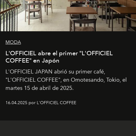
MODA
L'OFFICIEL abre el primer "L'OFFICIEL
COFFEE" en Japón
L'OFFICIEL JAPAN abrió su primer café,
"L'OFFICIEL COFFEE", en Omotesando, Tokio, el
martes 15 de abril de 2025.
16.04.2025 por L'OFFICIEL COFFEE