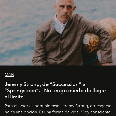
MAN
Jeremy Strong, de “Succession” a
“Springsteen”: “No tengo miedo de llegar
al límite”.
Para el actor estadounidense Jeremy Strong, arriesgarse
no es una opción. Es una forma de vida. "Soy consciente