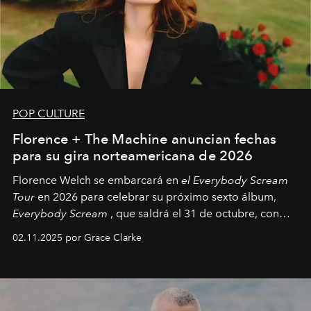
POP CULTURE
Florence + The Machine anuncian fechas
para su gira norteamericana de 2026
Florence Welch se embarcará en
el Everybody Scream
Tour
en 2026 para celebrar su próximo sexto álbum,
Everybody Scream
, que saldrá el 31 de octubre, con
fechas en Norteamérica a partir de abril del próximo
02.11.2025 por Grace Clarke
año.