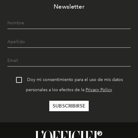
Newsletter
Doy mi consentimiento para el uso de mis datos
personales a los efectos de la
Privacy Policy