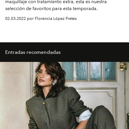
maquillaje con tratamiento extra, esta es nuestra
selección de favoritos para esta temporada.
02.03.2022 por Florencía López Fretes
Entradas recomendadas