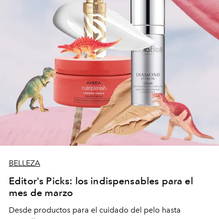
BELLEZA
Editor's Picks: los indispensables para el
mes de marzo
Desde productos para el cuidado del pelo hasta