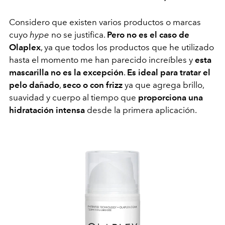
Considero que existen varios productos o marcas
cuyo
hype
no se justifica.
Pero no es el caso de
Olaplex
, ya que todos los productos que he utilizado
hasta el momento me han parecido increíbles y
esta
mascarilla no es la excepción
.
Es ideal para tratar el
pelo dañado
,
seco o con frizz
ya que agrega brillo,
suavidad y cuerpo al tiempo que
proporciona una
hidratación intensa
desde la primera aplicación.