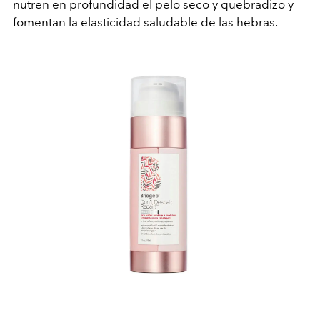
nutren en profundidad el pelo seco y quebradizo y
fomentan la elasticidad saludable de las hebras.