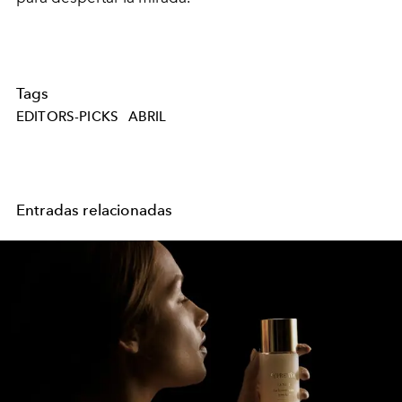
Tags
EDITORS-PICKS
ABRIL
Entradas relacionadas