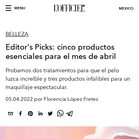
MENU
MEXICO
BELLEZA
Editor's Picks: cinco productos
esenciales para el mes de abril
Probamos dos tratamientos para que el pelo
luzca increíble y tres productos infalibles para un
maquillaje espectacular.
05.04.2022 por Florencía López Fretes