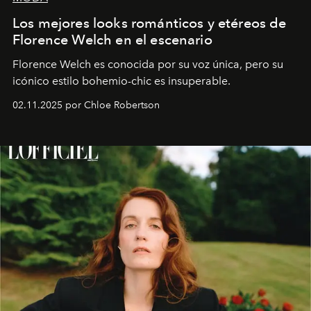
Los mejores looks románticos y etéreos de
Florence Welch en el escenario
Florence Welch es conocida por su voz única, pero su
icónico estilo bohemio-chic es insuperable.
02.11.2025 por Chloe Robertson