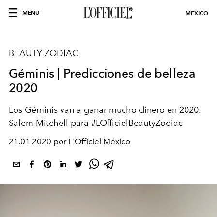
MENU
MEXICO
BEAUTY ZODIAC
Géminis | Predicciones de belleza
2020
Los Géminis van a ganar mucho dinero en 2020.
Salem Mitchell para #LOfficielBeautyZodiac
21.01.2020 por L'Officiel México