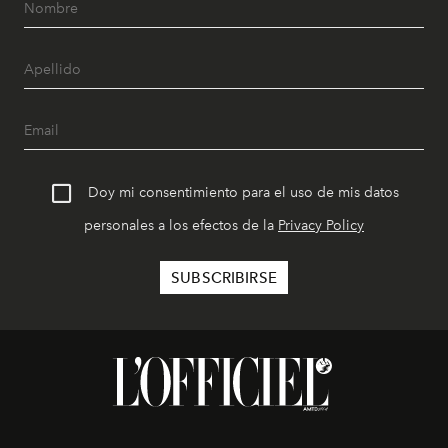
Doy mi consentimiento para el uso de mis datos
personales a los efectos de la
Privacy Policy