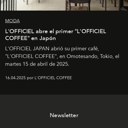
MODA
L'OFFICIEL abre el primer "L'OFFICIEL
COFFEE" en Japón
L'OFFICIEL JAPAN abrió su primer café,
"L'OFFICIEL COFFEE", en Omotesando, Tokio, el
martes 15 de abril de 2025.
16.04.2025 por L'OFFICIEL COFFEE
Newsletter