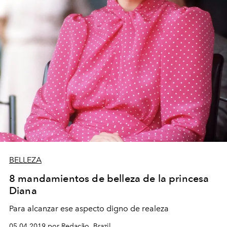
BELLEZA
8 mandamientos de belleza de la princesa
Diana
Para alcanzar ese aspecto digno de realeza
05.04.2019 por Redação, Brazil