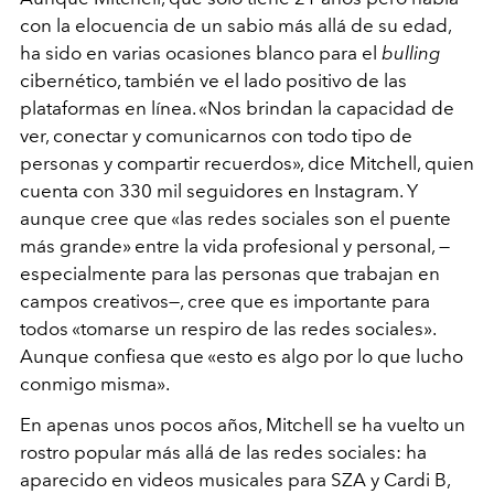
con la elocuencia de un sabio más allá de su edad,
ha sido en varias ocasiones blanco para el
bulling
cibernético, también ve el lado positivo de las
plataformas en línea. «Nos brindan la capacidad de
ver, conectar y comunicarnos con todo tipo de
personas y compartir recuerdos», dice Mitchell, quien
cuenta con 330 mil seguidores en Instagram. Y
aunque cree que «las redes sociales son el puente
más grande» entre la vida profesional y personal, —
especialmente para las personas que trabajan en
campos creativos—, cree que es importante para
todos «tomarse un respiro de las redes sociales».
Aunque confiesa que «esto es algo por lo que lucho
conmigo misma».
En apenas unos pocos años, Mitchell se ha vuelto un
rostro popular más allá de las redes sociales: ha
aparecido en videos musicales para SZA y Cardi B,