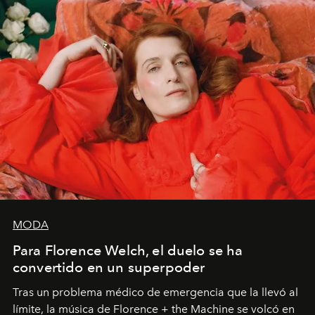
MODA
Para Florence Welch, el duelo se ha
convertido en un superpoder
Tras un problema médico de emergencia que la llevó al
límite, la música de Florence + the Machine se volcó en