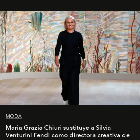
MODA
Maria Grazia Chiuri sustituye a Silvia
Venturini Fendi como directora creativa de