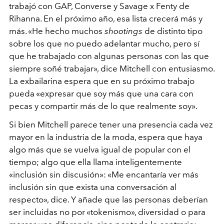
trabajó con GAP, Converse y Savage x Fenty de
Rihanna. En el próximo año, esa lista crecerá más y
más. «He hecho muchos
shootings
de distinto tipo
sobre los que no puedo adelantar mucho, pero sí
que he trabajado con algunas personas con las que
siempre soñé trabajar», dice Mitchell con entusiasmo.
La exbailarina espera que en su próximo trabajo
pueda «expresar que soy más que una cara con
pecas y compartir más de lo que realmente soy».
Si bien Mitchell parece tener una presencia cada vez
mayor en la industria de la moda, espera que haya
algo más que se vuelva igual de popular con el
tiempo; algo que ella llama inteligentemente
«inclusión sin discusión»: «Me encantaría ver más
inclusión sin que exista una conversación al
respecto», dice. Y añade que las personas deberían
ser incluidas no por «tokenismo», diversidad o para