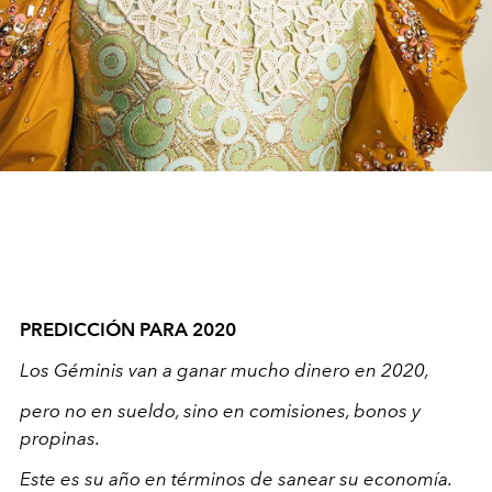
PREDICCIÓN PARA 2020
Los Géminis van a ganar mucho dinero en 2020,
pero no en sueldo, sino en comisiones, bonos y
propinas.
Este es su año en términos de sanear su economía.