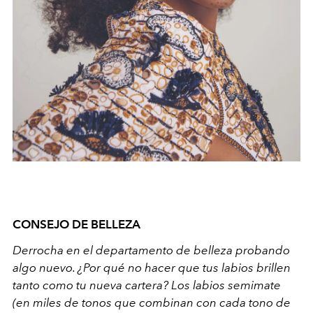
CONSEJO DE BELLEZA
Derrocha en el departamento de belleza probando
algo nuevo. ¿Por qué no hacer que tus labios brillen
tanto como tu nueva cartera? Los labios semimate
(en miles de tonos que combinan con cada tono de