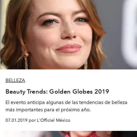
BELLEZA
Beauty Trends: Golden Globes 2019
El evento anticipa algunas de las tendencias de belleza
más importantes para el próximo año.
07.01.2019 por L'Officiel México