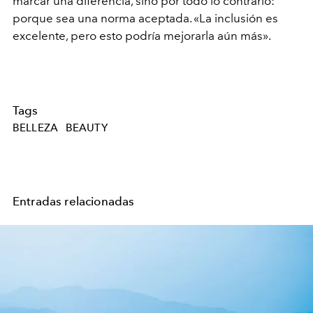
marcar una diferencia, sino por todo lo contrario:
porque sea una norma aceptada. «La inclusión es
excelente, pero esto podría mejorarla aún más».
Tags
BELLEZA
BEAUTY
Entradas relacionadas