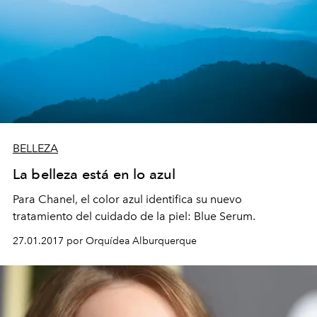
BELLEZA
La belleza está en lo azul
Para Chanel, el color azul identifica su nuevo
tratamiento del cuidado de la piel: Blue Serum.
27.01.2017 por Orquídea Alburquerque