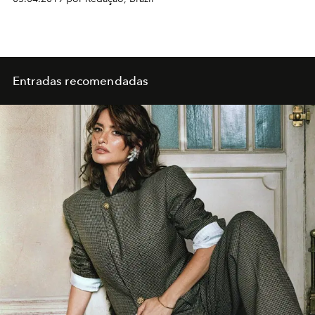
Entradas recomendadas