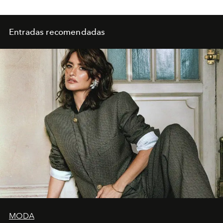
Entradas recomendadas
MODA