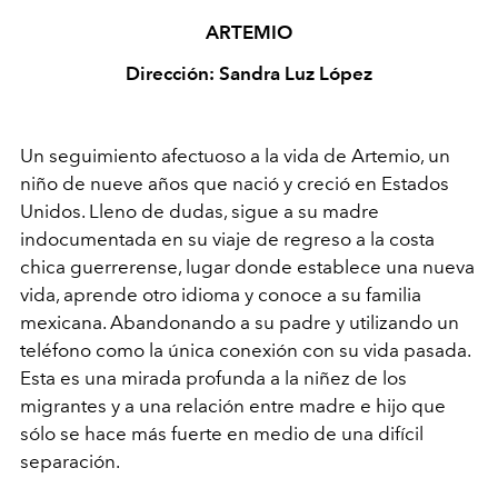
ARTEMIO
Dirección: Sandra Luz López
Un seguimiento afectuoso a la vida de Artemio, un
niño de nueve años que nació y creció en Estados
Unidos. Lleno de dudas, sigue a su madre
indocumentada en su viaje de regreso a la costa
chica guerrerense, lugar donde establece una nueva
vida, aprende otro idioma y conoce a su familia
mexicana. Abandonando a su padre y utilizando un
teléfono como la única conexión con su vida pasada.
Esta es una mirada profunda a la niñez de los
migrantes y a una relación entre madre e hijo que
sólo se hace más fuerte en medio de una difícil
separación.