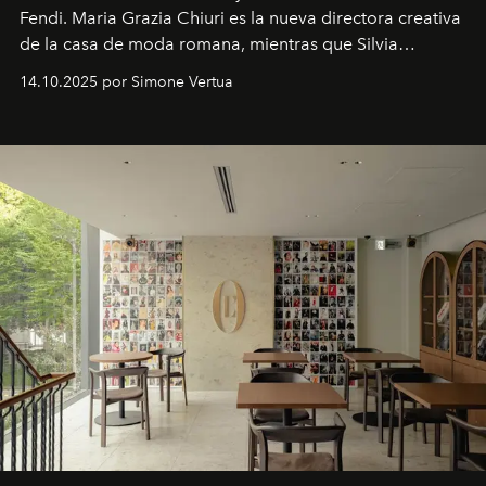
Fendi. Maria Grazia Chiuri es la nueva directora creativa
de la casa de moda romana, mientras que Silvia
Venturini Fendi continúa como Presidenta Honoraria de
14.10.2025 por Simone Vertua
Fendi.