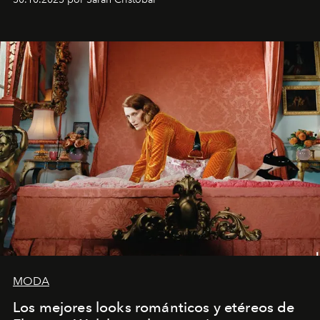
MODA
Los mejores looks románticos y etéreos de