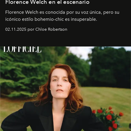
Florence Welch en el escenario
Florence Welch es conocida por su voz única, pero su
icónico estilo bohemio-chic es insuperable.
02.11.2025 por Chloe Robertson