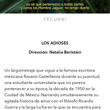
Video
T E C U A N I
LOS ADIOSES
Dirección: Natalia Beristáin
Un largometraje que sigue a la famosa escritora
mexicana Rosario Castellanos durante su juventud,
una estudiante universitaria que no parece
pertenecer a su época, la década de 1950 en la
Ciudad de México. Narrando simultáneamente su
agitada historia de amor con el filósofo Ricardo
Guerra y la larga lucha en la que se encuentra para