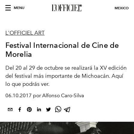
MENU
MEXICO
L'OFFICIEL ART
Festival Internacional de Cine de
Morelia
Del 20 al 29 de octubre se realizará la XV edición
del festival más importante de Michoacán. Aquí
lo que podrás ver.
06.10.2017 por Alfonso Caro-Silva