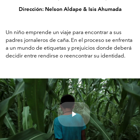
Dirección: Nelson Aldape & Isis Ahumada
Un niño emprende un viaje para encontrar a sus
padres jornaleros de caña. En el proceso se enfrenta
a un mundo de etiquetas y prejuicios donde deberá
decidir entre rendirse o reencontrar su identidad.
Play