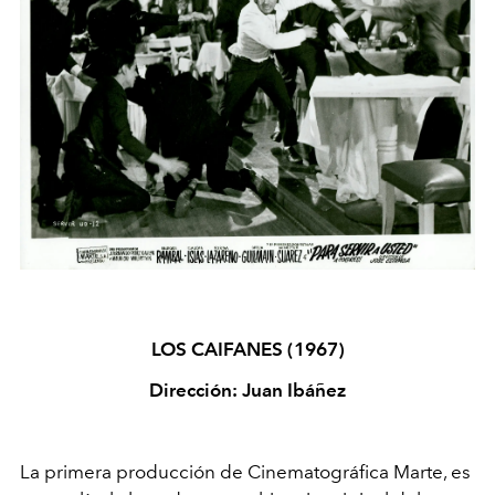
LOS CAIFANES (1967)
Dirección: Juan Ibáñez
La primera producción de Cinematográfica Marte, es