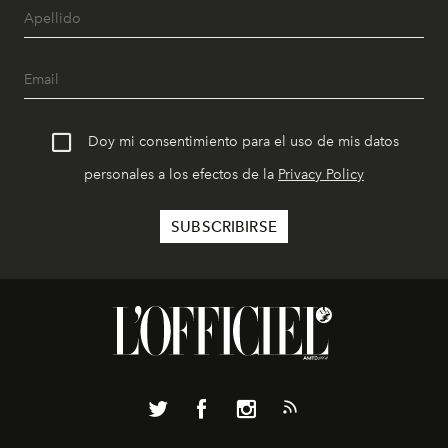
Doy mi consentimiento para el uso de mis datos
personales a los efectos de la
Privacy Policy