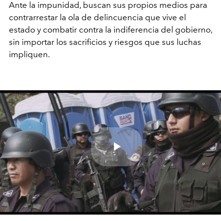
Ante la impunidad, buscan sus propios medios para
contrarrestar la ola de delincuencia que vive el
estado y combatir contra la indiferencia del gobierno,
sin importar los sacrificios y riesgos que sus luchas
impliquen.
Play
Video