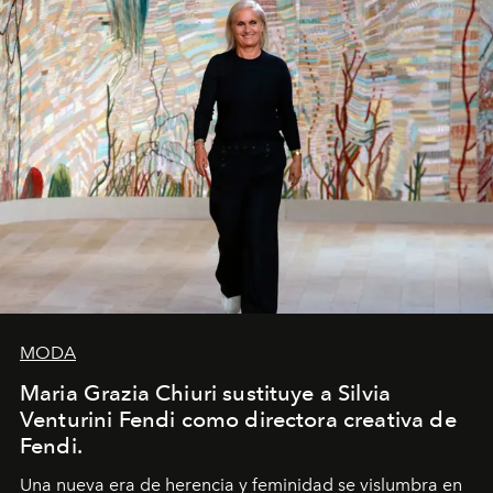
MODA
Maria Grazia Chiuri sustituye a Silvia
Venturini Fendi como directora creativa de
Fendi.
Una nueva era
de herencia y feminidad se vislumbra en