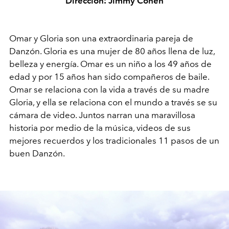
Dirección: Jimmy Cohen
Omar y Gloria son una extraordinaria pareja de
Danzón. Gloria es una mujer de 80 años llena de luz,
belleza y energía. Omar es un niño a los 49 años de
edad y por 15 años han sido compañeros de baile.
Omar se relaciona con la vida a través de su madre
Gloria, y ella se relaciona con el mundo a través se su
cámara de video. Juntos narran una maravillosa
historia por medio de la música, videos de sus
mejores recuerdos y los tradicionales 11 pasos de un
buen Danzón.