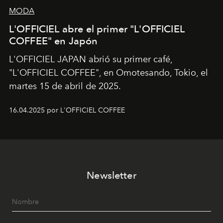
MODA
L'OFFICIEL abre el primer "L'OFFICIEL
COFFEE" en Japón
L'OFFICIEL JAPAN abrió su primer café,
"L'OFFICIEL COFFEE", en Omotesando, Tokio, el
martes 15 de abril de 2025.
16.04.2025 por L'OFFICIEL COFFEE
Newsletter