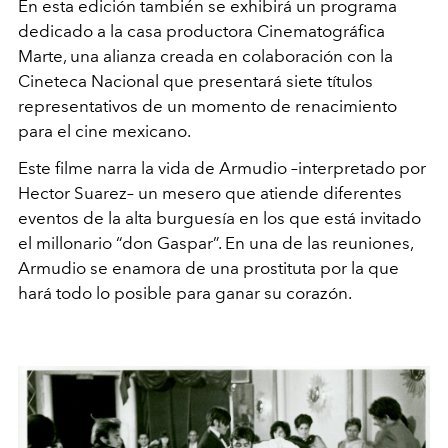
En esta edición también se exhibirá un programa
dedicado a la casa productora Cinematográfica
Marte, una alianza creada en colaboración con la
Cineteca Nacional que presentará siete títulos
representativos de un momento de renacimiento
para el cine mexicano.
Este filme narra la vida de Armudio –interpretado por
Hector Suarez– un mesero que atiende diferentes
eventos de la alta burguesía en los que está invitado
el millonario “don Gaspar”. En una de las reuniones,
Armudio se enamora de una prostituta por la que
hará todo lo posible para ganar su corazón.