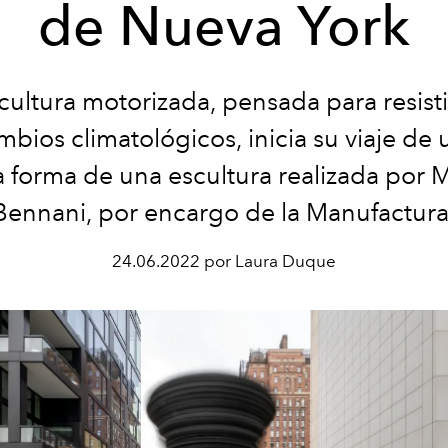
de Nueva York
cultura motorizada, pensada para resisti
mbios climatológicos, inicia su viaje de
a forma de una escultura realizada por
Bennani, por encargo de la Manufactura
24.06.2022 por Laura Duque