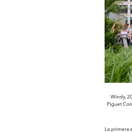
Windy, 2
Piguet Con
La primera 