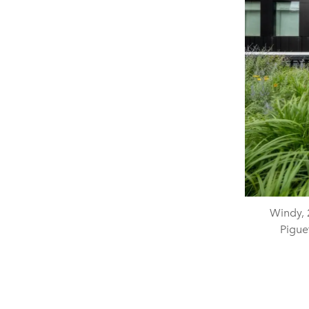
Windy, 
Pigue