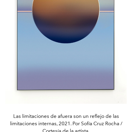
Las limitaciones de afuera son un reflejo de las
limitaciones internas, 2021. Por Sofía Cruz Rocha /
Cortesía de la artista.