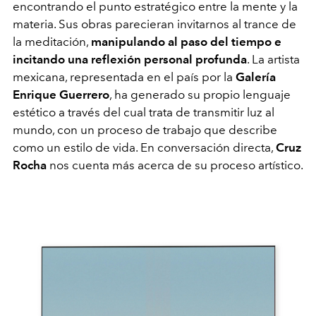
encontrando el punto estratégico entre la mente y la
materia. Sus obras parecieran invitarnos al trance de
la meditación,
manipulando al paso del tiempo e
incitando una reflexión personal profunda
. La artista
mexicana, representada en el país por la
Galería
Enrique Guerrero
, ha generado su propio lenguaje
estético a través del cual trata de transmitir luz al
mundo, con un proceso de trabajo que describe
como un estilo de vida. En conversación directa,
Cruz
Rocha
nos cuenta más acerca de su proceso artístico.