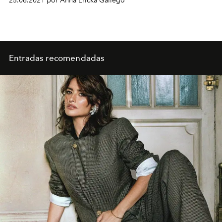
25.06.2021 por Anna Ericka Gallego
Entradas recomendadas