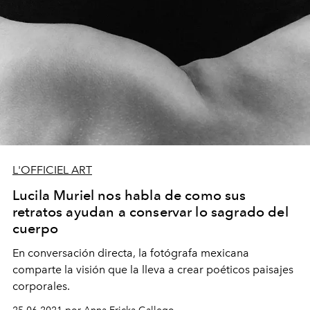
L'OFFICIEL ART
Lucila Muriel nos habla de como sus
retratos ayudan a conservar lo sagrado del
cuerpo
En conversación directa, la fotógrafa mexicana
comparte la visión que la lleva a crear poéticos paisajes
corporales.