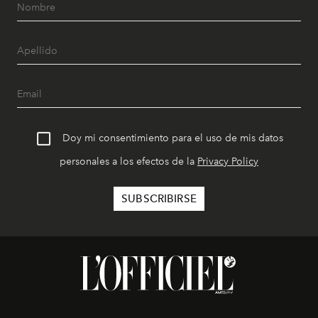
Doy mi consentimiento para el uso de mis datos
personales a los efectos de la
Privacy Policy