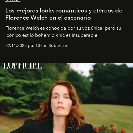
Los mejores looks románticos y etéreos de
Florence Welch en el escenario
Florence Welch es conocida por su voz única, pero su
icónico estilo bohemio-chic es insuperable.
02.11.2025 por Chloe Robertson