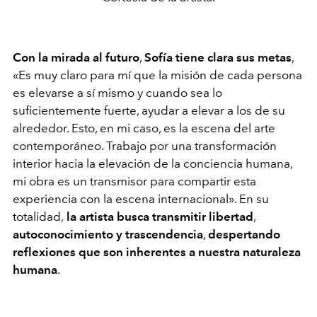
Con la mirada al futuro
,
Sofía tiene clara sus metas
,
«Es muy claro para mí que la misión de cada persona
es elevarse a sí mismo y cuando sea lo
suficientemente fuerte, ayudar a elevar a los de su
alrededor. Esto, en mi caso, es la escena del arte
contemporáneo. Trabajo por una transformación
interior hacia la elevación de la conciencia humana,
mi obra es un transmisor para compartir esta
experiencia con la escena internacional». En su
totalidad,
la artista busca transmitir libertad
,
autoconocimiento y trascendencia
,
despertando
reflexiones que son inherentes a nuestra naturaleza
humana
.