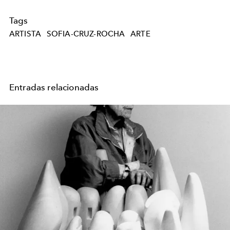
Tags
ARTISTA
SOFIA-CRUZ-ROCHA
ARTE
Entradas relacionadas