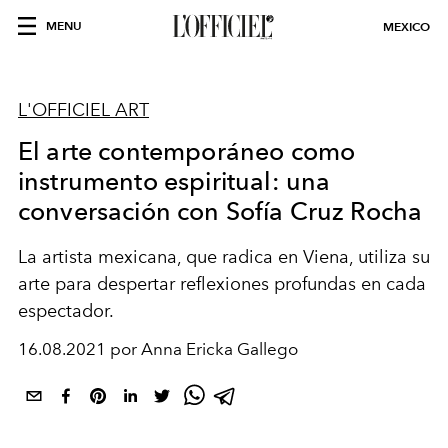
MENU
MEXICO
L'OFFICIEL ART
El arte contemporáneo como
instrumento espiritual: una
conversación con Sofía Cruz Rocha
La artista mexicana, que radica en Viena, utiliza su
arte para despertar reflexiones profundas en cada
espectador.
16.08.2021 por Anna Ericka Gallego