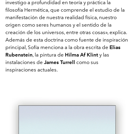
investigo a profundidad en teoría y práctica la
filosofía Hermética, que comprende el estudio de la
manifestación de nuestra realidad física, nuestro
origen como seres humanos y el sentido de la
creación de los universos, entre otras cosas», explica.
Además de esta doctrina como fuente de inspiración
principal, Sofía menciona a la obra escrita de
Elias
Rubenstein
, la pintura de
Hilma Af Klint
y las
instalaciones de
James Turrell
como sus
inspiraciones actuales.