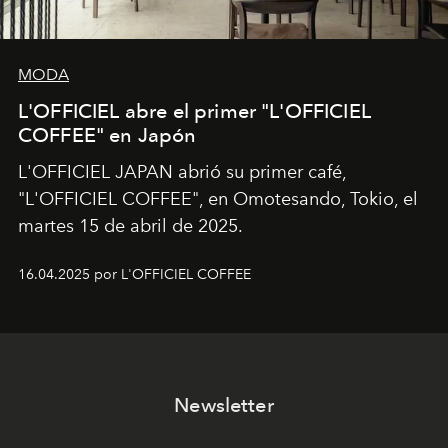
MODA
L'OFFICIEL abre el primer "L'OFFICIEL
COFFEE" en Japón
L'OFFICIEL JAPAN abrió su primer café,
"L'OFFICIEL COFFEE", en Omotesando, Tokio, el
martes 15 de abril de 2025.
16.04.2025 por L'OFFICIEL COFFEE
Newsletter