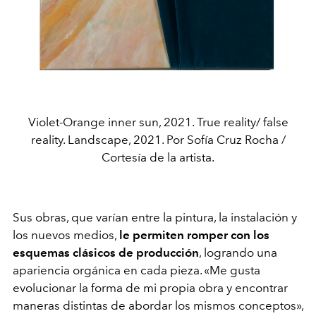
Violet-Orange inner sun, 2021. True reality/ false
reality. Landscape, 2021. Por Sofía Cruz Rocha /
Cortesía de la artista.
Sus obras, que varían entre la pintura, la instalación y
los nuevos medios,
le permiten romper con los
esquemas clásicos de producción
, logrando una
apariencia orgánica en cada pieza. «Me gusta
evolucionar la forma de mi propia obra y encontrar
maneras distintas de abordar los mismos conceptos»,