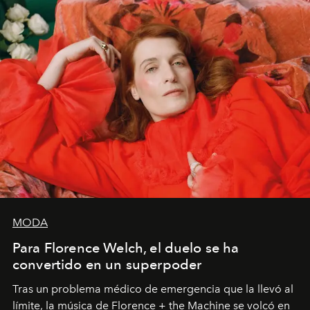
MODA
Para Florence Welch, el duelo se ha
convertido en un superpoder
Tras un problema médico de emergencia que la llevó al
límite, la música de Florence + the Machine se volcó en