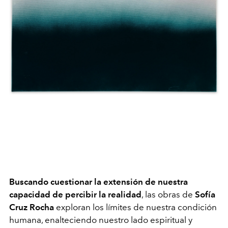
Buscando cuestionar la extensión de nuestra
capacidad de percibir la realidad
, las obras de
Sofía
Cruz Rocha
exploran los límites de nuestra condición
humana, enalteciendo nuestro lado espiritual y