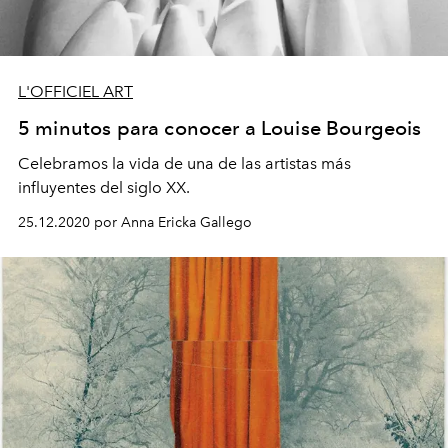
L'OFFICIEL ART
5 minutos para conocer a Louise Bourgeois
Celebramos la vida de una de las artistas más
influyentes del siglo XX.
25.12.2020 por Anna Ericka Gallego