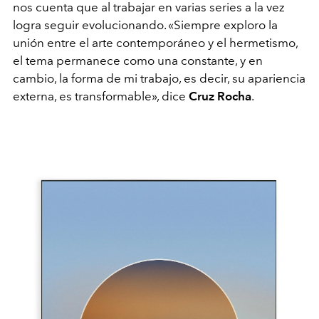
nos cuenta que al trabajar en varias series a la vez
logra seguir evolucionando. «Siempre exploro la
unión entre el arte contemporáneo y el hermetismo,
el tema permanece como una constante, y en
cambio, la forma de mi trabajo, es decir, su apariencia
externa, es transformable», dice
Cruz Rocha
.