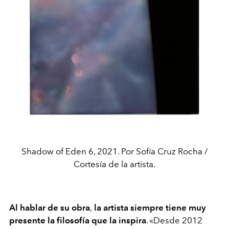
Shadow of Eden 6, 2021. Por Sofía Cruz Rocha /
Cortesía de la artista.
Al hablar de su obra
,
la artista siempre tiene muy
presente la filosofía que la inspira
. «Desde 2012