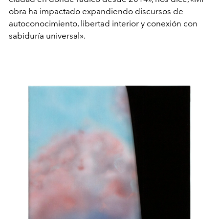
obra ha impactado expandiendo discursos de
autoconocimiento, libertad interior y conexión con
sabiduría universal».