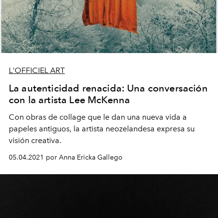
L'OFFICIEL ART
La autenticidad renacida: Una conversación
con la artista Lee McKenna
Con obras de collage que le dan una nueva vida a
papeles antiguos, la artista neozelandesa expresa su
visión creativa.
05.04.2021 por Anna Ericka Gallego