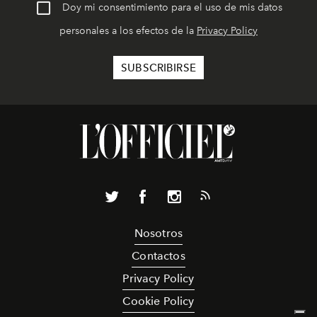
Doy mi consentimiento para el uso de mis datos
personales a los efectos de la
Privacy Policy
Nosotros
Contactos
Privacy Policy
Cookie Policy