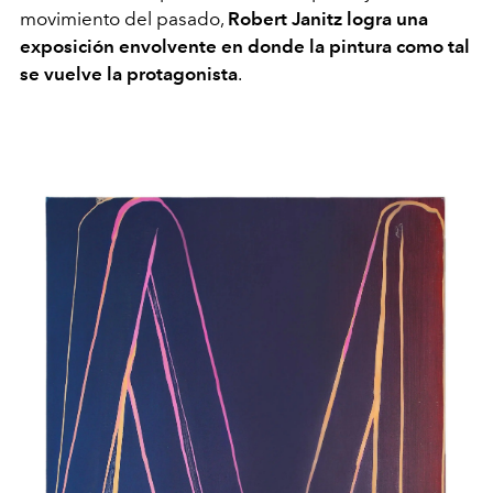
movimiento del pasado,
Robert Janitz logra una
exposición envolvente en donde la pintura como tal
se vuelve la protagonista
.