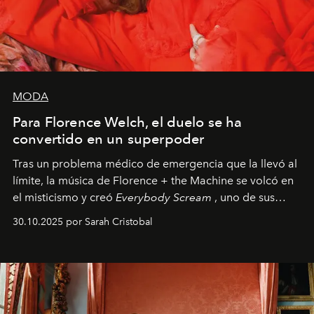
MODA
Para Florence Welch, el duelo se ha
convertido en un superpoder
Tras un problema médico de emergencia que la llevó al
límite, la música de Florence + the Machine se volcó en
el misticismo y creó
Everybody Scream
, uno de sus
álbumes más profundos hasta la fecha.
30.10.2025 por Sarah Cristobal