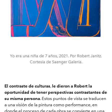
Yo era una niña de 7 años, 2021. Por Robert Janitz.
Cortesía de Saenger Galería.
El contraste de culturas
,
le dieron a Robert la
oportunidad de tener perspectivas contrastantes de
su misma persona
. Estos puntos de vista se traducen
a una visión de la pintura como performance, en
donde el proceso de cada obra se convierte en una