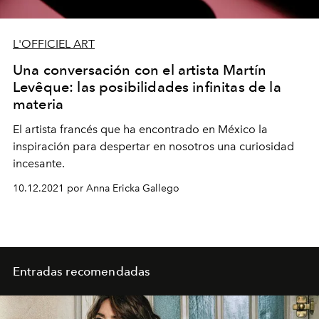
L'OFFICIEL ART
Una conversación con el artista Martín
Levêque: las posibilidades infinitas de la
materia
El artista francés que ha encontrado en México la
inspiración para despertar en nosotros una curiosidad
incesante.
10.12.2021 por Anna Ericka Gallego
Entradas recomendadas