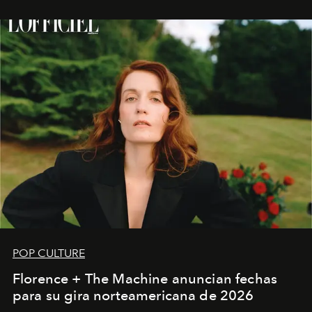
POP CULTURE
Florence + The Machine anuncian fechas
para su gira norteamericana de 2026