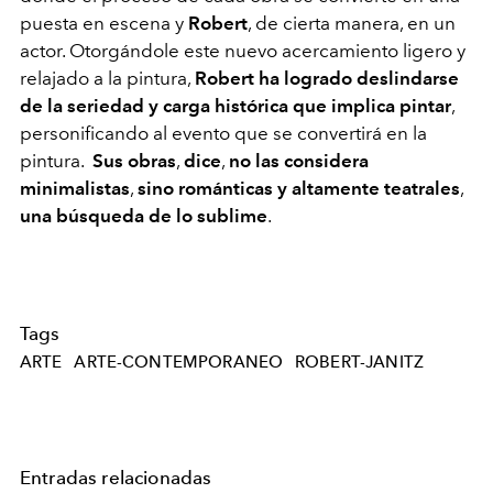
puesta en escena y
Robert
, de cierta manera, en un
actor. Otorgándole este nuevo acercamiento ligero y
relajado a la pintura,
Robert ha logrado deslindarse
de la seriedad y carga histórica que implica pintar
,
personificando al evento que se convertirá en la
pintura.
Sus obras
,
dice
,
no las considera
minimalistas
,
sino románticas y altamente teatrales
,
una búsqueda de lo sublime
.
Tags
ARTE
ARTE-CONTEMPORANEO
ROBERT-JANITZ
Entradas relacionadas