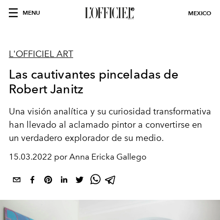
MENU
MEXICO
L'OFFICIEL ART
Las cautivantes pinceladas de
Robert Janitz
Una visión analítica y su curiosidad transformativa
han llevado al aclamado pintor a convertirse en
un verdadero explorador de su medio.
15.03.2022 por Anna Ericka Gallego