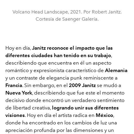
Volcano Head Landscape, 2021. Por Robert Janitz.
Cortesía de Saenger Galería.
Hoy en día,
Janitz reconoce el impacto que las
diferentes ciudades han tenido en su trabajo
,
describiendo que encuentra en él un aspecto
romántico y expresionista característico de
Alemania
y un contraste de elegancia punk reminiscente a
Francia
. Sin embargo, en el
2009
Janitz
se mudó a
Nueva York
, describiendo que fue este el momento
decisivo donde encontró un verdadero sentimiento
de libertad creativa,
logrando unir sus diferentes
visiones
. Hoy en día el artista radica en
México
,
donde ha encontrado en los cambios de luz una
apreciación profunda por las dimensiones y un