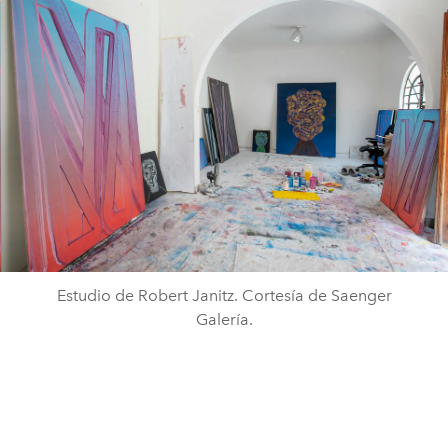
Estudio de Robert Janitz. Cortesía de Saenger
Galería.