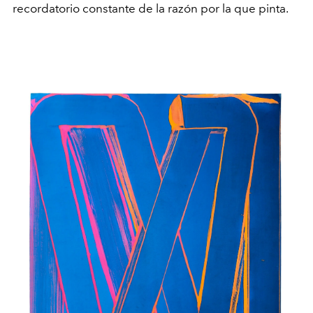
recordatorio constante de la razón por la que pinta.