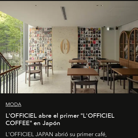
MODA
L'OFFICIEL abre el primer "L'OFFICIEL
COFFEE" en Japón
L'OFFICIEL JAPAN abrió su primer café,