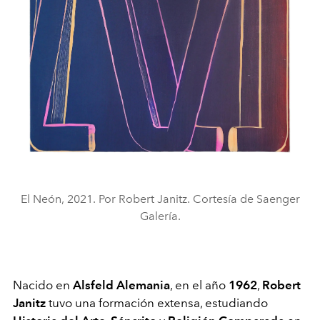
El Neón, 2021. Por Robert Janitz. Cortesía de Saenger
Galería.
Nacido en
Alsfeld Alemania
, en el año
1962
,
Robert
Janitz
tuvo una formación extensa, estudiando