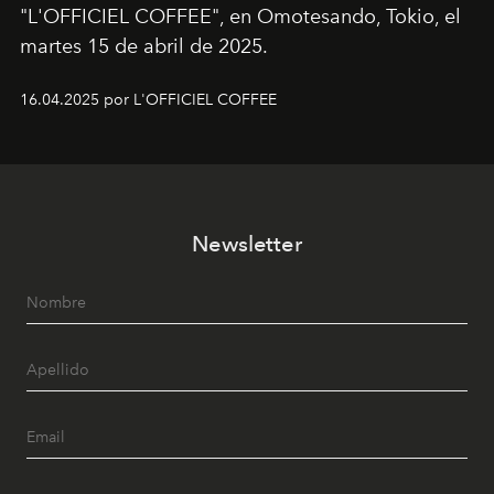
"L'OFFICIEL COFFEE", en Omotesando, Tokio, el
martes 15 de abril de 2025.
16.04.2025 por L'OFFICIEL COFFEE
Newsletter