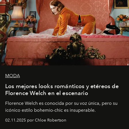
MODA
Los mejores looks románticos y etéreos de
Florence Welch en el escenario
Florence Welch es conocida por su voz única, pero su
icónico estilo bohemio-chic es insuperable.
02.11.2025 por Chloe Robertson