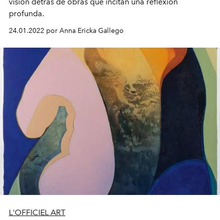
visión detrás de obras que incitan una reflexión
profunda.
24.01.2022 por Anna Ericka Gallego
L'OFFICIEL ART