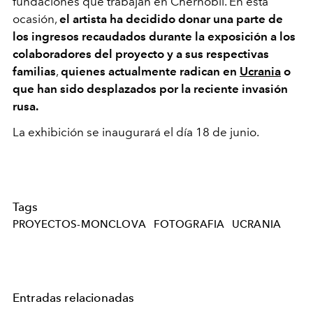
fundaciones que trabajan en Chernóbil. En esta
ocasión,
el artista ha decidido donar una parte de
los ingresos recaudados durante la exposición a los
colaboradores del proyecto y a sus respectivas
familias
,
quienes actualmente radican en
Ucrania
o
que han sido desplazados por la reciente invasión
rusa.
La exhibición se inaugurará el día 18 de junio.
Tags
PROYECTOS-MONCLOVA
FOTOGRAFIA
UCRANIA
Entradas relacionadas