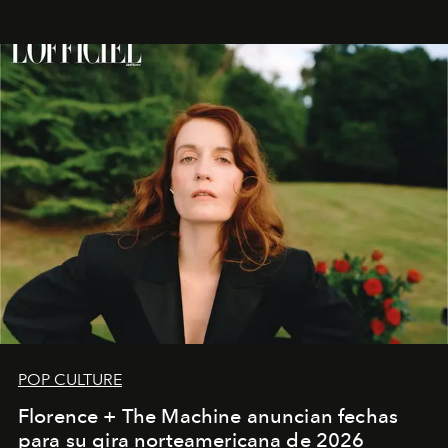
POP CULTURE
Florence + The Machine anuncian fechas
para su gira norteamericana de 2026