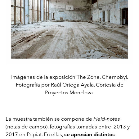
Imágenes de la exposición The Zone, Chernobyl.
Fotografía por Raúl Ortega Ayala. Cortesía de
Proyectos Monclova.
La muestra también se compone de
Field-notes
(notas de campo), fotografías tomadas entre 2013 y
2017 en Prípiat. En ellas,
se aprecian distintos