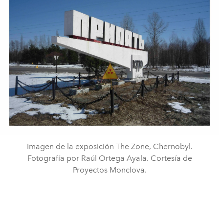
Imagen de la exposición The Zone, Chernobyl.
Fotografía por Raúl Ortega Ayala. Cortesía de
Proyectos Monclova.