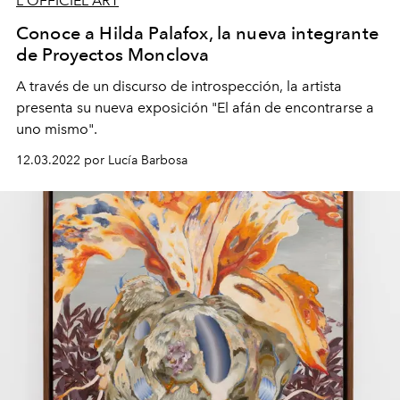
L'OFFICIEL ART
Conoce a Hilda Palafox, la nueva integrante
de Proyectos Monclova
A través de un discurso de introspección, la artista
presenta su nueva exposición "
El afán de encontrarse a
uno mismo".
12.03.2022 por Lucía Barbosa