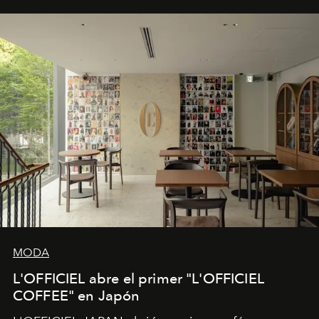
MODA
L'OFFICIEL abre el primer "L'OFFICIEL
COFFEE" en Japón