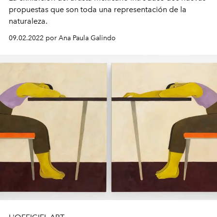
propuestas
que son
toda
una representación de la
naturaleza
.
09.02.2022 por Ana Paula Galindo