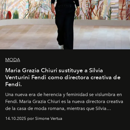
MODA
Maria Grazia Chiuri sustituye a Silvia
Venturini Fendi como directora creativa de
Fendi.
Una nueva era
de herencia y feminidad se vislumbra en
Fendi. Maria Grazia Chiuri es la nueva directora creativa
de la casa de moda romana, mientras que Silvia
Venturini Fendi continúa como Presidenta Honoraria de
14.10.2025 por Simone Vertua
Fendi.