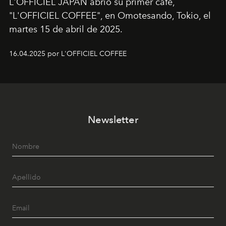
L'OFFICIEL JAPAN abrió su primer café,
"L'OFFICIEL COFFEE", en Omotesando, Tokio, el
martes 15 de abril de 2025.
16.04.2025 por L'OFFICIEL COFFEE
Newsletter