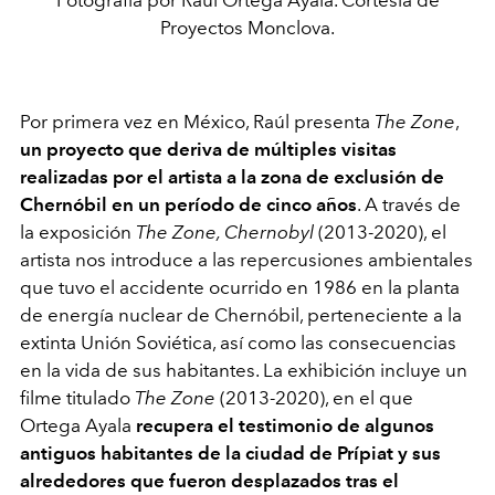
Proyectos Monclova.
Por primera vez en México, Raúl presenta
The Zone
,
un proyecto que deriva de múltiples visitas
realizadas por el artista a la zona de exclusión de
Chernóbil en un período de cinco años
. A través de
la exposición
The Zone, Chernobyl
(2013-2020), el
artista nos introduce a las repercusiones ambientales
que tuvo el accidente ocurrido en 1986 en la planta
de energía nuclear de Chernóbil, perteneciente a la
extinta Unión Soviética, así como las consecuencias
en la vida de sus habitantes. La exhibición incluye un
filme titulado
The Zone
(2013-2020), en el que
Ortega Ayala
recupera el testimonio de algunos
antiguos habitantes de la ciudad de Prípiat y sus
alrededores que fueron desplazados tras el