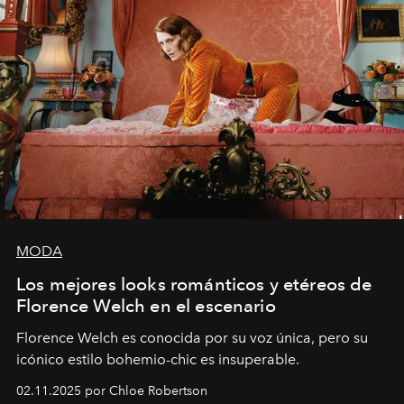
MODA
Los mejores looks románticos y etéreos de
Florence Welch en el escenario
Florence Welch es conocida por su voz única, pero su
icónico estilo bohemio-chic es insuperable.
02.11.2025 por Chloe Robertson