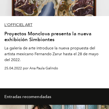
L'OFFICIEL ART
Proyectos Monclova presenta la nueva
exhibición Simbiontes
La galería de arte introduce la nueva propuesta del
artista mexicano Fernando Zarur hasta el 28 de mayo
del 2022.
25.04.2022 por Ana Paula Galindo
Entradas recomendadas