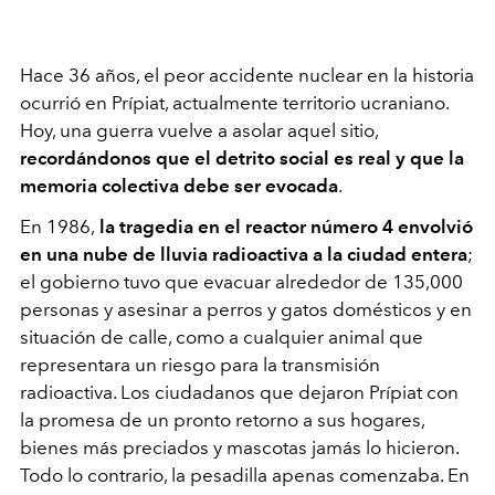
Hace 36 años, el peor accidente nuclear en la historia
ocurrió en Prípiat, actualmente territorio ucraniano.
Hoy, una guerra vuelve a asolar aquel sitio,
recordándonos que el detrito social es real y que la
memoria colectiva debe ser evocada
.
En 1986,
la tragedia en el reactor número 4 envolvió
en una nube de lluvia radioactiva a la ciudad entera
;
el gobierno tuvo que evacuar alrededor de 135,000
personas y asesinar a perros y gatos domésticos y en
situación de calle, como a cualquier animal que
representara un riesgo para la transmisión
radioactiva. Los ciudadanos que dejaron Prípiat con
la promesa de un pronto retorno a sus hogares,
bienes más preciados y mascotas jamás lo hicieron.
Todo lo contrario, la pesadilla apenas comenzaba. En