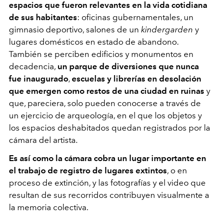
espacios que fueron relevantes en la vida cotidiana
de sus habitantes
: oficinas gubernamentales, un
gimnasio deportivo, salones de un
kindergarden
y
lugares domésticos en estado de abandono.
También se perciben edificios y monumentos en
decadencia,
un parque de diversiones que nunca
fue inaugurado
,
escuelas y librerías en desolación
que emergen como restos de una ciudad en ruinas
y
que, pareciera, solo pueden conocerse a través de
un ejercicio de arqueología, en el que los objetos y
los espacios deshabitados quedan registrados por la
cámara del artista.
Es así como la cámara cobra un lugar importante en
el trabajo de registro de lugares extintos
, o en
proceso de extinción, y las fotografías y el video que
resultan de sus recorridos contribuyen visualmente a
la memoria colectiva.