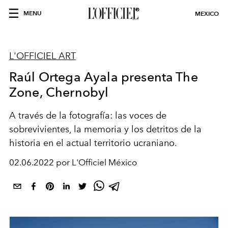
MENU
MEXICO
L'OFFICIEL ART
Raúl Ortega Ayala presenta The
Zone, Chernobyl
A través de la fotografía: las voces de
sobrevivientes, la memoria y los detritos de la
historia en el actual territorio ucraniano.
02.06.2022 por L'Officiel México