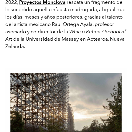
2022,
Proyectos Monclova
rescata un fragmento de
lo sucedido aquella infausta madrugada, al igual que
los días, meses y años posteriores, gracias al talento
del artista mexicano Raúl Ortega Ayala, profesor
asociado y co-director de la
Whiti o Rehua / School of
Art
de la Universidad de Massey en Aotearoa, Nueva
Zelanda.