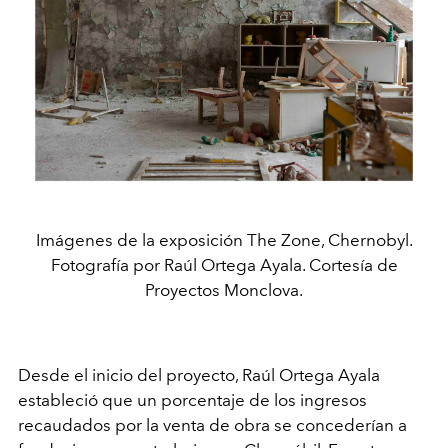
Imágenes de la exposición The Zone, Chernobyl.
Fotografía por Raúl Ortega Ayala. Cortesía de
Proyectos Monclova.
Desde el inicio del proyecto, Raúl Ortega Ayala
estableció que un porcentaje de los ingresos
recaudados
por la venta de obra se concederían a