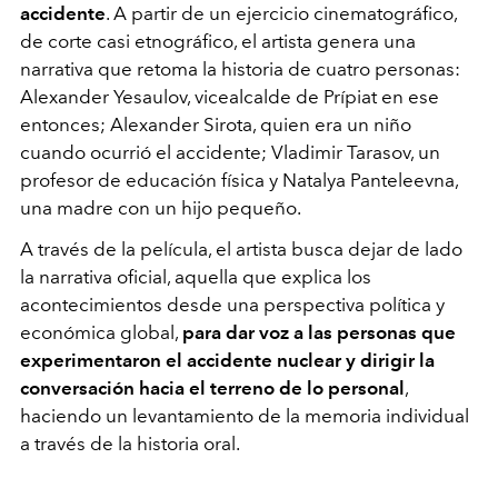
accidente
. A partir de un ejercicio cinematográfico,
de corte casi etnográfico, el artista genera una
narrativa que retoma la historia de cuatro personas:
Alexander Yesaulov, vicealcalde de Prípiat en ese
entonces; Alexander Sirota, quien era un niño
cuando ocurrió el accidente; Vladimir Tarasov, un
profesor de educación física y Natalya Panteleevna,
una madre con un hijo pequeño.
A través de la película, el artista busca dejar de lado
la narrativa oficial, aquella que explica los
acontecimientos desde una perspectiva política y
económica global,
para dar voz a las personas que
experimentaron el accidente nuclear y dirigir la
conversación hacia el terreno de lo personal
,
haciendo un levantamiento de la memoria individual
a través de la historia oral.