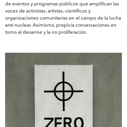
de eventos y programas públicos que amplifican las
voces de activistas, artistas, científicos y
organizaciones comunitarias en el campo de la lucha
anti-nuclear. Asimismo, propicia conversaciones en
torno al desarme y la no proliferación.