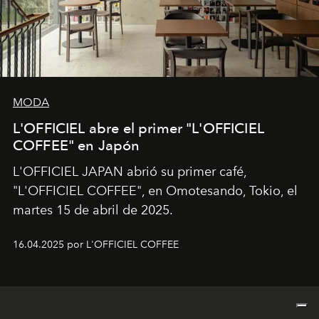
MODA
L'OFFICIEL abre el primer "L'OFFICIEL
COFFEE" en Japón
L'OFFICIEL JAPAN abrió su primer café,
"L'OFFICIEL COFFEE", en Omotesando, Tokio, el
martes 15 de abril de 2025.
16.04.2025 por L'OFFICIEL COFFEE