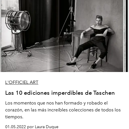
L'OFFICIEL ART
Las 10 ediciones imperdibles de Taschen
Los momentos que nos han formado y robado el
corazón, en las más increíbles colecciones de todos los
tiempos.
01.05.2022 por Laura Duque