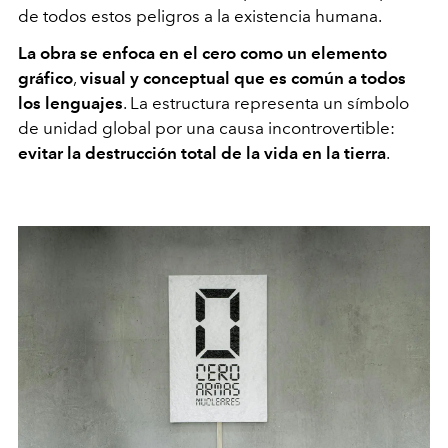
de todos estos peligros a la existencia humana.
La obra se enfoca en el cero como un elemento
gráfico
,
visual y conceptual que es común a todos
los lenguajes
. La estructura representa un símbolo
de unidad global por una causa incontrovertible:
evitar la destrucción total de la vida en la tierra
.