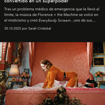
convertido en un superpoder
Tras un problema médico de emergencia que la llevó al
límite, la música de Florence + the Machine se volcó en
el misticismo y creó
Everybody Scream
, uno de sus
álbumes más profundos hasta la fecha.
30.10.2025 por Sarah Cristobal