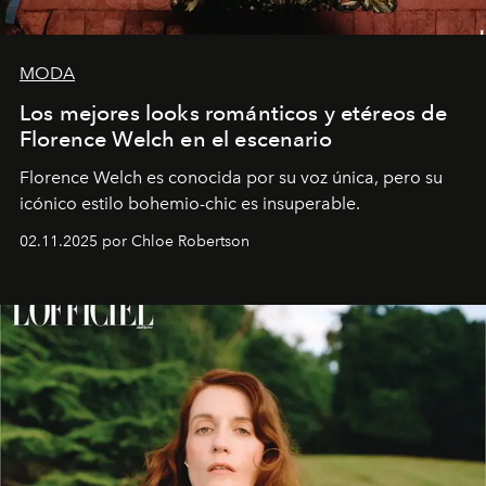
MODA
Los mejores looks románticos y etéreos de
Florence Welch en el escenario
Florence Welch es conocida por su voz única, pero su
icónico estilo bohemio-chic es insuperable.
02.11.2025 por Chloe Robertson