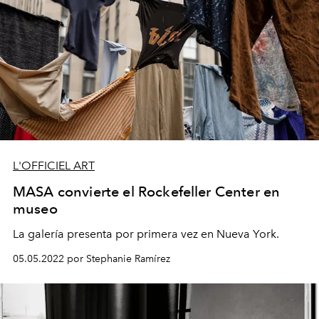
L'OFFICIEL ART
MASA convierte el Rockefeller Center en
museo
La galería presenta por primera vez en Nueva York.
05.05.2022 por Stephanie Ramírez