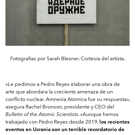
Fotografías por Sarah Blesner. Cortesía del artista.
«
Le pedimos a Pedro Reyes elaborar una obra de
arte que abordara la creciente amenaza de un
conflicto nuclear. Amnesia Atómica fue su respuesta
»,
asegura Rachel Bronson, presidente y
CEO del
Bulletin of the Atomic Scientists
.
«
Aunque hemos
trabajado con Pedro Reyes desde 2019,
los recientes
eventos en Ucrania son un terrible recordatorio de