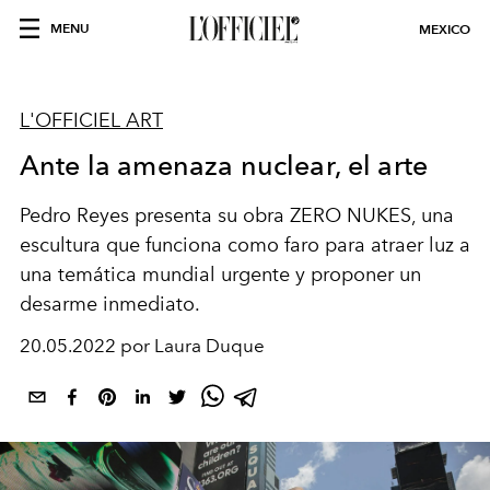
MENU
MEXICO
L'OFFICIEL ART
Ante la amenaza nuclear, el arte
Pedro Reyes presenta su obra ZERO NUKES, una
escultura que funciona como faro para atraer luz a
una temática mundial urgente y proponer un
desarme inmediato.
20.05.2022 por Laura Duque