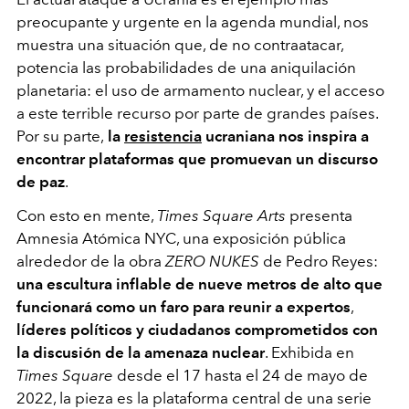
preocupante y urgente en la agenda mundial, nos
muestra una situación que, de no contraatacar,
potencia las probabilidades de una aniquilación
planetaria: el uso de armamento nuclear, y el acceso
a este terrible recurso por parte de grandes países.
Por su parte,
la
resistencia
ucraniana nos inspira a
encontrar plataformas que promuevan un discurso
de paz
.
Con esto en mente,
Times Square Arts
presenta
Amnesia Atómica NYC, una exposición pública
alrededor de la obra
ZERO NUKES
de Pedro Reyes:
una escultura inflable de nueve metros de alto que
funcionará como un faro para reunir a expertos
,
líderes políticos y ciudadanos comprometidos con
la discusión de la amenaza nuclear
. Exhibida en
Times Square
desde el 17 hasta el 24 de mayo de
2022, la pieza es la plataforma central de una serie