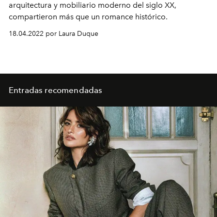
arquitectura y mobiliario moderno del siglo XX,
compartieron más que un romance histórico.
18.04.2022 por Laura Duque
Entradas recomendadas