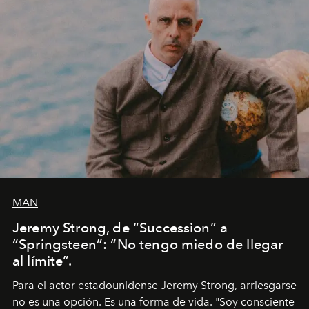
MAN
Jeremy Strong, de “Succession” a
“Springsteen”: “No tengo miedo de llegar
al límite”.
Para el actor estadounidense Jeremy Strong, arriesgarse
no es una opción. Es una forma de vida. "Soy consciente