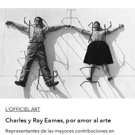
L'OFFICIEL ART
Charles y Ray Eames, por amor al arte
Representantes de las mayores contribuciones en