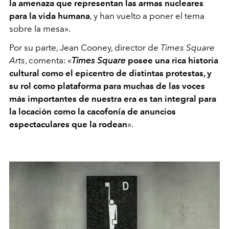
la amenaza que representan las armas nucleares
para la vida humana
, y han vuelto a poner el tema
sobre la mesa
»
.
Por su parte, Jean Cooney, director de
Times Square
Arts
, comenta: «
Times Square
posee una rica historia
cultural como el epicentro de distintas protestas, y
su rol como plataforma para muchas de las voces
más importantes de nuestra era es tan integral para
la locación como la cacofonía de anuncios
espectaculares que la rodean
».