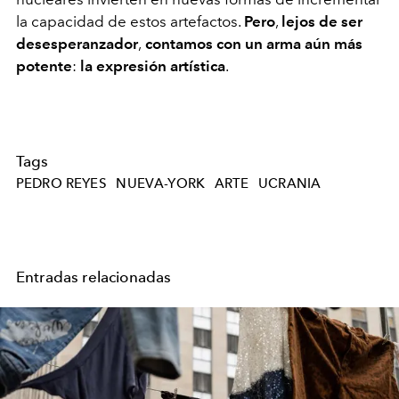
la capacidad de estos artefactos.
Pero
,
lejos de ser
desesperanzador
,
contamos con un arma aún más
potente
:
la expresión artística
.
Tags
PEDRO REYES
NUEVA-YORK
ARTE
UCRANIA
Entradas relacionadas