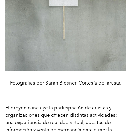
Fotografías por Sarah Blesner. Cortesía del artista.
El proyecto incluye la participación de artistas y
organizaciones que ofrecen distintas actividades:
una experiencia de realidad virtual, puestos de
información y venta de mercancía para atraer la