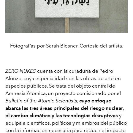
Fotografías por Sarah Blesner. Cortesía del artista.
ZERO NUKES
cuenta con la curaduría de Pedro
Alonzo, cuya especialidad son las obras de arte en
espacios públicos. Se trata del objeto central de
Amnesia Atómica, un proyecto comisionado por el
Bulletin of the Atomic Scientists
,
cuyo enfoque
abarca las tres áreas principales del riesgo nuclear
,
el cambio climático y las tecnologías disruptivas
y
equipa a científicos, políticos y miembros del público
con la información necesaria para reducir el impacto