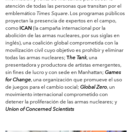
atención de todas las personas que transitan por el
emblemático
Times Square
. Los programas públicos
proyectan la presencia de expertos en el campo,
como
ICAN
(la campaña internacional por la
abolición de las armas nucleares, por sus siglas en
inglés), una coalición global comprometida con la
movilización civil cuyo objetivo es prohibir y eliminar
todas las armas nucleares;
T
he Tank
, una
presentadora y productora de artistas emergentes,
sin fines de lucro y con sede en Manhattan;
Games
for Change
, una organización que promueve el uso
de juegos para el cambio social;
Global Zero
, un
movimiento internacional comprometido con
detener la proliferación de las armas nucleares; y
Union of Concerned Scientists