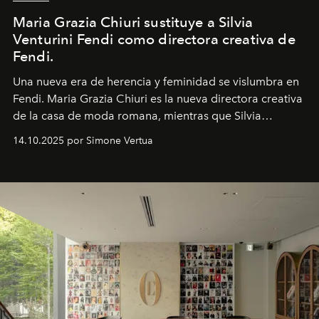
Maria Grazia Chiuri sustituye a Silvia
Venturini Fendi como directora creativa de
Fendi.
Una nueva era
de herencia y feminidad se vislumbra en
Fendi. Maria Grazia Chiuri es la nueva directora creativa
de la casa de moda romana, mientras que Silvia
Venturini Fendi continúa como Presidenta Honoraria de
14.10.2025 por Simone Vertua
Fendi.