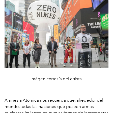
Imágen cortesía del artista.
Amnesia Atómica nos recuerda que, alrededor del
mundo, todas las naciones que poseen armas
nucleares invierten en nuevas formas de incrementar