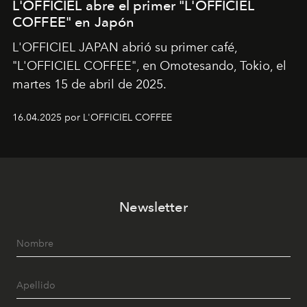
L'OFFICIEL abre el primer "L'OFFICIEL
COFFEE" en Japón
L'OFFICIEL JAPAN abrió su primer café,
"L'OFFICIEL COFFEE", en Omotesando, Tokio, el
martes 15 de abril de 2025.
16.04.2025 por L'OFFICIEL COFFEE
Newsletter