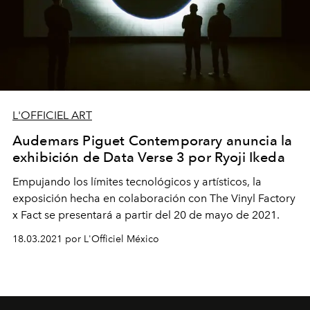
L'OFFICIEL ART
Audemars Piguet Contemporary anuncia la
exhibición de Data Verse 3 por Ryoji Ikeda
Empujando los límites tecnológicos y artísticos, la
exposición hecha en colaboración con The Vinyl Factory
x Fact se presentará a partir del 20 de mayo de 2021.
18.03.2021 por L'Officiel México