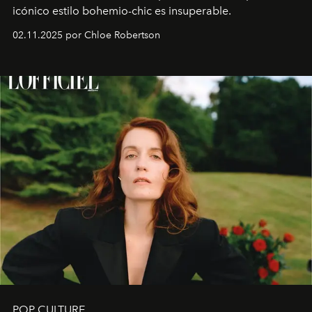
icónico estilo bohemio-chic es insuperable.
02.11.2025 por Chloe Robertson
POP CULTURE