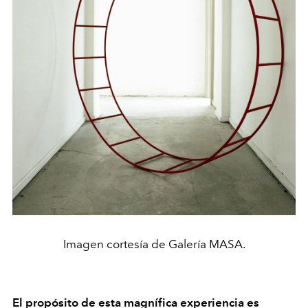
Imagen cortesía de Galería MASA.
El propósito de esta magnífica experiencia es