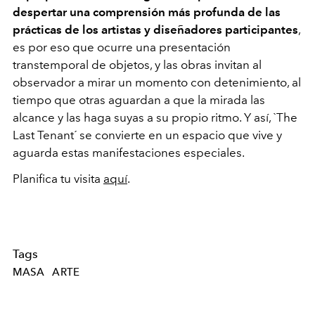
despertar una comprensión más profunda de las
prácticas de los artistas y diseñadores participantes
,
es por eso que ocurre una presentación
transtemporal de objetos, y las obras invitan al
observador a mirar un momento con detenimiento, al
tiempo que otras aguardan a que la mirada las
alcance y las haga suyas a su propio ritmo. Y así, `The
Last Tenant´ se convierte en un espacio que vive y
aguarda estas manifestaciones especiales.
Planifica tu visita
aquí
.
Tags
MASA
ARTE