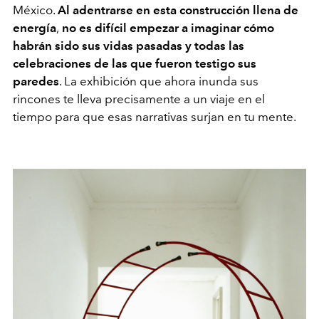
México.
Al adentrarse en esta construcción llena de
energía
,
no es difícil empezar a imaginar cómo
habrán sido sus vidas pasadas y todas las
celebraciones de las que fueron testigo sus
paredes
. La exhibición que ahora inunda sus
rincones te lleva precisamente a un viaje en el
tiempo para que esas narrativas surjan en tu mente.