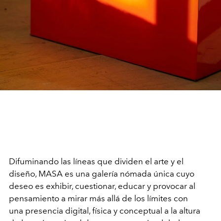
Difuminando las líneas que dividen el arte y el
diseño, MASA es una galería nómada única cuyo
deseo es exhibir, cuestionar, educar y provocar al
pensamiento a mirar más allá de los límites con
una presencia digital, física y conceptual a la altura