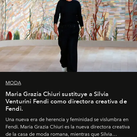
MODA
Maria Grazia Chiuri sustituye a Silvia
Venturini Fendi como directora creativa de
Fendi.
Una nueva era
de herencia y feminidad se vislumbra en
Fendi. Maria Grazia Chiuri es la nueva directora creativa
de la casa de moda romana, mientras que Silvia