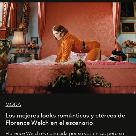
MODA
Los mejores looks románticos y etéreos de
Florence Welch en el escenario
Florence Welch es conocida por su voz única, pero su