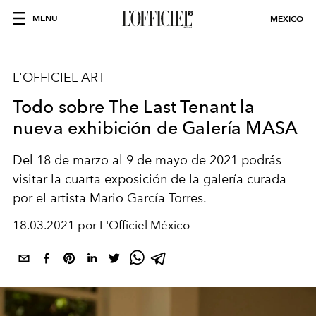
MENU
MEXICO
L'OFFICIEL ART
Todo sobre The Last Tenant la
nueva exhibición de Galería MASA
Del 18 de marzo al 9 de mayo de 2021 podrás
visitar la cuarta exposición de la galería curada
por el artista Mario García Torres.
18.03.2021 por L'Officiel México