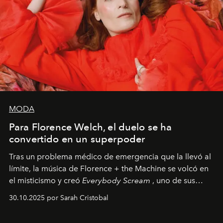
MODA
Para Florence Welch, el duelo se ha
convertido en un superpoder
Tras un problema médico de emergencia que la llevó al
límite, la música de Florence + the Machine se volcó en
el misticismo y creó
Everybody Scream
, uno de sus
álbumes más profundos hasta la fecha.
30.10.2025 por Sarah Cristobal