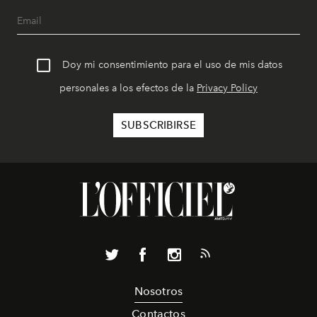
Doy mi consentimiento para el uso de mis datos
personales a los efectos de la
Privacy Policy
Nosotros
Contactos