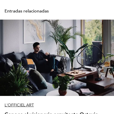
Entradas relacionadas
L'OFFICIEL ART