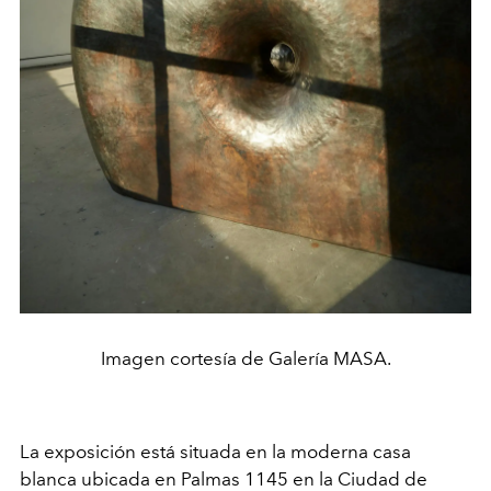
Imagen cortesía de Galería MASA.
La exposición está situada en la moderna casa
blanca ubicada en Palmas 1145 en la Ciudad de