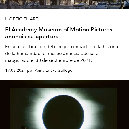
L'OFFICIEL ART
El Academy Museum of Motion Pictures
anuncia su apertura
En una celebración del cine y su impacto en la historia
de la humanidad, el museo anuncia que será
inaugurado el 30 de septiembre de 2021.
17.03.2021 por Anna Ericka Gallego