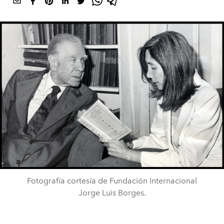
Fotografía cortesía de Fundación Internacional
Jorge Luis Borges.