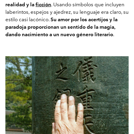
realidad y la
ficción
. Usando símbolos que incluyen
laberintos,
espejos y ajedrez, su lenguaje era claro, su
estilo casi lacónico.
Su amor por los acertijos y la
paradoja proporcionan un sentido de la magia,
dando nacimiento a un nuevo género literario
.