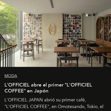
MODA
L'OFFICIEL abre el primer "L'OFFICIEL
COFFEE" en Japón
L'OFFICIEL JAPAN abrió su primer café,
"L'OFFICIEL COFFEE", en Omotesando, Tokio, el