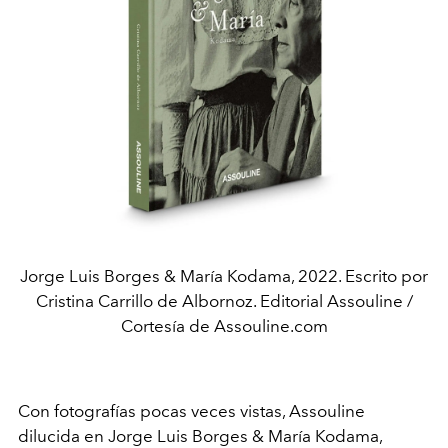
Jorge Luis Borges & María Kodama, 2022. Escrito por
Cristina Carrillo de Albornoz. Editorial Assouline /
Cortesía de Assouline.com
Con fotografías pocas veces vistas, Assouline
dilucida en Jorge Luis Borges & María Kodama,