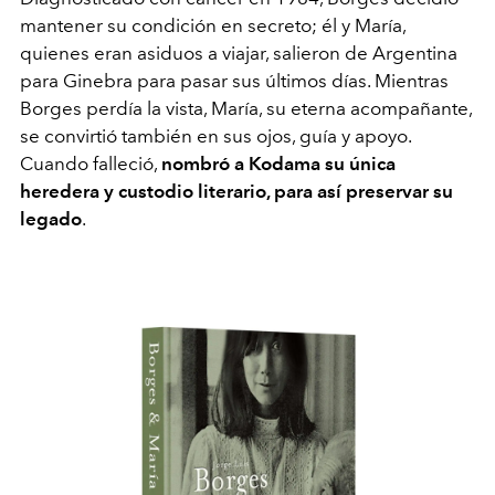
mantener su condición en secreto; él y María,
quienes eran asiduos a viajar, salieron de Argentina
para Ginebra para pasar sus últimos días. Mientras
Borges perdía la vista, María, su eterna acompañante,
se convirtió también en sus ojos, guía y apoyo.
Cuando falleció,
nombró a Kodama su única
heredera y custodio literario, para así preservar su
legado
.