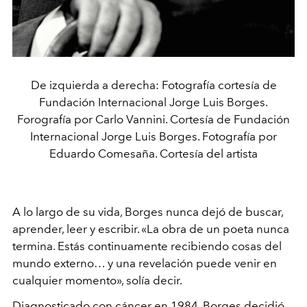
De izquierda a derecha: Fotografía cortesía de
Fundación Internacional Jorge Luis Borges.
Forografía por Carlo Vannini. Cortesía de Fundación
Internacional Jorge Luis Borges. Fotografía por
Eduardo Comesaña. Cortesía del artista
A lo largo de su vida, Borges nunca dejó de buscar,
aprender, leer y escribir.
«
La obra de un poeta nunca
termina. Estás continuamente recibiendo cosas del
mundo externo… y una revelación puede venir en
cualquier momento
», solía decir.
Diagnosticado con cáncer en 1984, Borges decidió