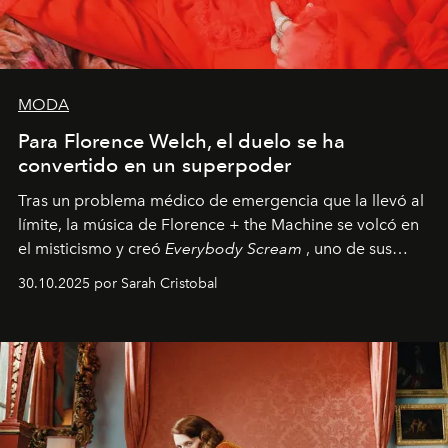
MODA
Para Florence Welch, el duelo se ha
convertido en un superpoder
Tras un problema médico de emergencia que la llevó al
límite, la música de Florence + the Machine se volcó en
el misticismo y creó
Everybody Scream
, uno de sus
álbumes más profundos hasta la fecha.
30.10.2025 por Sarah Cristobal