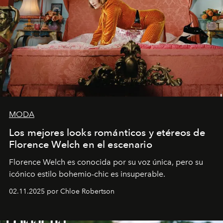
MODA
Los mejores looks románticos y etéreos de
Florence Welch en el escenario
Florence Welch es conocida por su voz única, pero su
icónico estilo bohemio-chic es insuperable.
02.11.2025 por Chloe Robertson