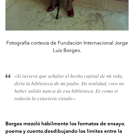
Fotografía cortesía de Fundación Internacional Jorge
Luis Borges.
«Si tuviera que señalar el hecho capital de mi vida,
diría la biblioteca de mi padre. En realidad, creo no
haber salido nunca de esa biblioteca. Es como si
todavía la estuviera viendo».
Borges mezcló hábilmente los formatos de ensayo
,
poema y cuento
,
desdibujando los límites entre la