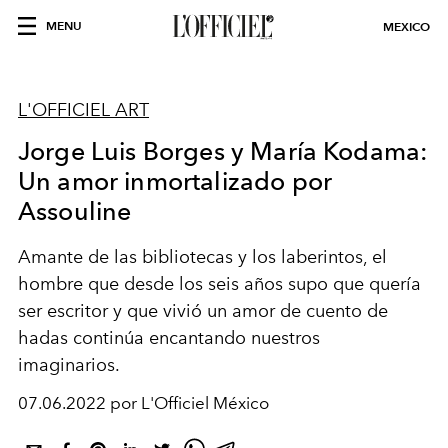
MENU
MEXICO
L'OFFICIEL ART
Jorge Luis Borges y María Kodama:
Un amor inmortalizado por
Assouline
Amante de las bibliotecas y los laberintos, el
hombre que desde los seis años supo que quería
ser escritor y que vivió un amor de cuento de
hadas continúa encantando nuestros
imaginarios.
07.06.2022 por L'Officiel México