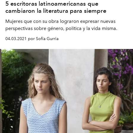
5 escritoras latinoamericanas que
cambiaron la literatura para siempre
Mujeres que con su obra lograron expresar nuevas
perspectivas sobre género, política y la vida misma.
04.03.2021 por Sofía Gurria