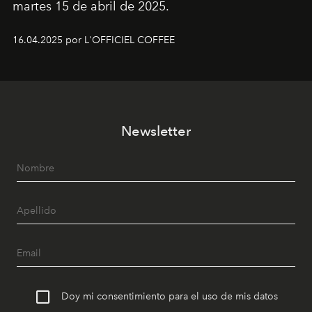
martes 15 de abril de 2025.
16.04.2025 por L'OFFICIEL COFFEE
Newsletter
Doy mi consentimiento para el uso de mis datos