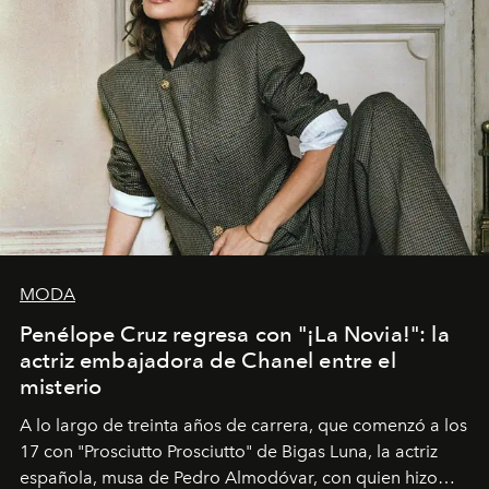
MODA
Penélope Cruz regresa con "¡La Novia!": la
actriz embajadora de Chanel entre el
misterio
A lo largo de treinta años de carrera, que comenzó a los
17 con "Prosciutto Prosciutto" de Bigas Luna, la actriz
española, musa de Pedro Almodóvar, con quien hizo