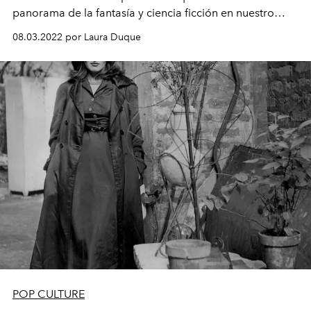
panorama de la fantasía y ciencia ficción en nuestro
país.
08.03.2022 por Laura Duque
POP CULTURE