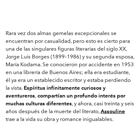
Rara vez dos almas gemelas excepcionales se
encuentran por casualidad, pero esto es cierto para
una de las singulares figuras literarias del siglo XX,
Jorge Luis Borges (1899–1986) y su segunda esposa,
María Kodama. Se conocieron por accidente en 1953
en una librería de Buenos Aires; ella era estudiante,
él ya era un establecido escritor y estaba perdiendo
la vista.
Espíritus infinitamente curiosos y
aventureros
,
compartían un profundo interés por
muchas culturas diferentes
, y ahora, casi treinta y seis
años después de la muerte del literato,
Assouline
trae a la vida su obra y romance inigualables.