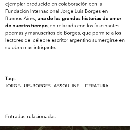
ejemplar producido en colaboración con la
Fundación Internacional Jorge Luis Borges en
Buenos Aires,
una de las grandes historias de amor
de nuestro tiempo
, entrelazada con los fascinantes
poemas y manuscritos de Borges, que permite a los
lectores del célebre escritor argentino sumergirse en
su obra más intrigante.
Tags
JORGE-LUIS-BORGES
ASSOULINE
LITERATURA
Entradas relacionadas