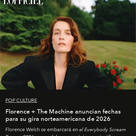
POP CULTURE
Florence + The Machine anuncian fechas
para su gira norteamericana de 2026
Florence Welch se embarcará en
el Everybody Scream