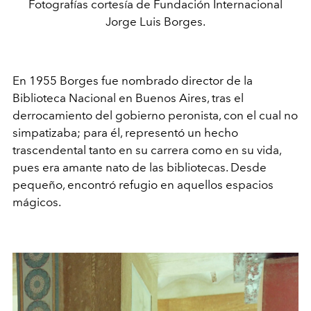
Fotografías cortesía de Fundación Internacional
Jorge Luis Borges.
En 1955 Borges fue nombrado director de la
Biblioteca Nacional en Buenos Aires, tras el
derrocamiento del gobierno peronista, con el cual no
simpatizaba; para él, representó un hecho
trascendental tanto en su carrera como en su vida,
pues era amante nato de las bibliotecas. Desde
pequeño, encontró refugio en aquellos espacios
mágicos.