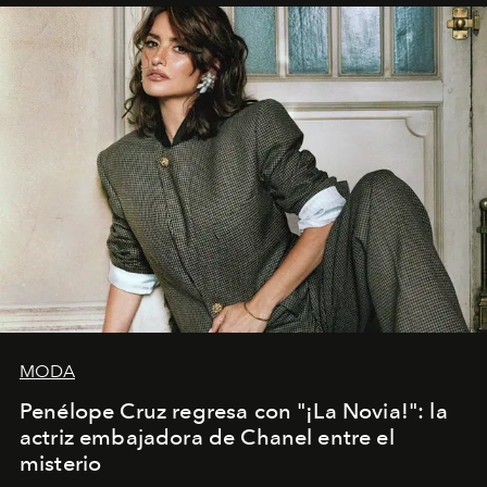
MODA
Penélope Cruz regresa con "¡La Novia!": la
actriz embajadora de Chanel entre el
misterio