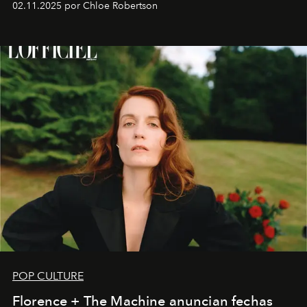
02.11.2025 por Chloe Robertson
POP CULTURE
Florence + The Machine anuncian fechas