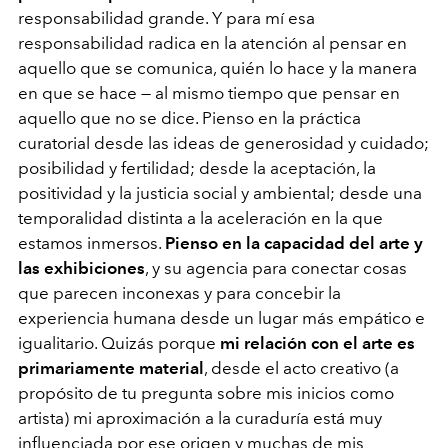
responsabilidad grande. Y para mí esa
responsabilidad radica en la atención al pensar en
aquello que se comunica, quién lo hace y la manera
en que se hace — al mismo tiempo que pensar en
aquello que no se dice. Pienso en la práctica
curatorial desde las ideas de generosidad y cuidado;
posibilidad y fertilidad; desde la aceptación, la
positividad y la justicia social y ambiental; desde una
temporalidad distinta a la aceleración en la que
estamos inmersos.
Pienso en la capacidad del arte y
las exhibiciones
, y su agencia para conectar cosas
que parecen inconexas y para concebir la
experiencia humana desde un lugar más empático e
igualitario. Quizás porque
mi relación con el arte es
primariamente material
, desde el acto creativo (a
propósito de tu pregunta sobre mis inicios como
artista) mi aproximación a la curaduría está muy
influenciada por ese origen y muchas de mis