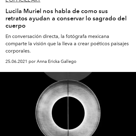
Lucila Muriel nos habla de como sus
retratos ayudan a conservar lo sagrado del
cuerpo
En conversación directa, la fotógrafa mexicana
comparte la visión que la lleva a crear poéticos paisajes
corporales.
25.06.2021 por Anna Ericka Gallego