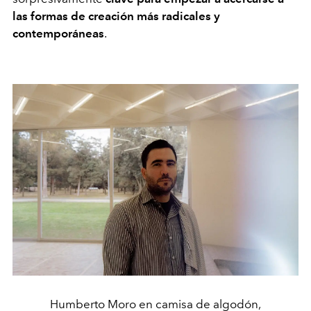
las formas de creación más radicales y
contemporáneas
.
Humberto Moro en camisa de algodón,