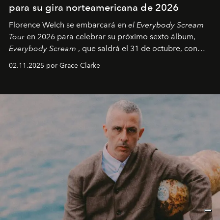
para su gira norteamericana de 2026
Florence Welch se embarcará en
el Everybody Scream
Tour
en 2026 para celebrar su próximo sexto álbum,
Everybody Scream
, que saldrá el 31 de octubre, con
fechas en Norteamérica a partir de abril del próximo
02.11.2025 por Grace Clarke
año.