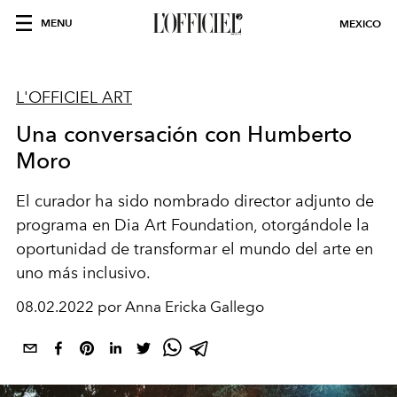
MENU
MEXICO
L'OFFICIEL ART
Una conversación con Humberto
Moro
El curador ha sido nombrado director adjunto de
programa en Dia Art Foundation, otorgándole la
oportunidad de transformar el mundo del arte en
uno más inclusivo.
08.02.2022 por Anna Ericka Gallego