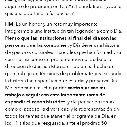
adjunto de programa
en Dia Art Foundation? ¿Qué te
gustaría aportar a la fundación?
HM
: Es un honor y un reto muy importante
integrarme a una institución tan legendaria como Dia.
Pienso que
las instituciones al final del día son las
personas que las componen
, y Dia tiene una historia
de gestorxs culturales increíbles que han formado su
camino, así como un presente muy sólido bajo la
dirección de Jessica Morgan — quien ha hecho un
gran trabajo en términos de problematizar y expandir
la historia tan específica que estudia y preserva Dia.
Me emociona mucho poder
contribuir con mi
trabajo a seguir con esta importante tarea de
expandir el canon histórico
, y de pensar en temas
como el acceso, la diversidad y la representación en
todos los temas que atañen al programa de Dia, en
los 11 sitios que resguarda, ante el próximo 50