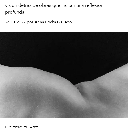
visión detrás de obras que incitan una reflexión
profunda.
24.01.2022 por Anna Ericka Gallego
L'OFFICIEL ART