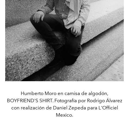
Humberto Moro en camisa de algodón,
BOYFRIEND'S SHIRT. Fotografía por Rodrigo Álvarez
con realización de Daniel Zepeda para L'Officiel
Mexico.