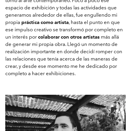
torno al arte contemporáneo. Poco a poco ese
espacio de exhibición y todas las actividades que
generamos alrededor de ellas, fue engullendo mi
propia
práctica como artista
, hasta el punto en que
ese impulso creativo se transformó por completo en
un interés por
colaborar con otros artistas
más allá
de generar mi propia obra. Llegó un momento de
realización importante en donde decidí romper con
las relaciones que tenía acerca de las maneras de
crear, y desde ese momento me he dedicado por
completo a hacer exhibiciones.