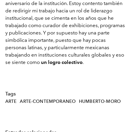
aniversario de la institución. Estoy contento también
de redirigir mi trabajo hacia un rol de liderazgo
institucional, que se cimenta en los años que he
trabajado como curador de exhibiciones, programas
y publicaciones. Y por supuesto hay una parte
simbólica importante, puesto que hay pocas
personas latinas, y particularmente mexicanas
trabajando en instituciones culturales globales y eso
se siente como
un logro colectivo
.
Tags
ARTE
ARTE-CONTEMPORANEO
HUMBERTO-MORO