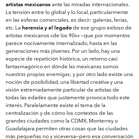
artistas mexicanos
ante las miradas internacionales.
La tensión entre lo global y lo local, particularmente
en las esferas comerciales, es decir: galerías, ferias,
etc. La
herencia y el legado
de ese grupo exitoso de
artistas mexicanos «de los 90s» —que por momentos
parece nocivamente internalizado, hasta en las
generaciones más jóvenes. Por un lado, hay una
especie de repetición histórica, un retorno casi
fantasmagórico en dónde lxs mexicanxs somos
nuestrxs propixs enemigxs; y por otro lado existe una
noción de posibilidad, una libertad creativa y una
visión extremadamente particular de artistas de
todas las edades que justamente provoca todo este
interés. Paralelamente existe el tema de la
centralización y de cómo los contextos de las
grandes ciudades como la CDMX, Monterrey o
Guadalajara permiten otras cosas que las ciudades
más pequeñas no y viceversa—pero esa conversación