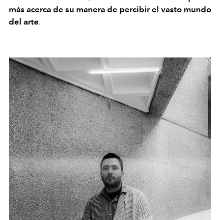
más acerca de su manera de percibir el vasto mundo
del arte
.