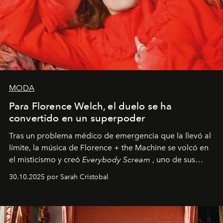
MODA
Para Florence Welch, el duelo se ha
convertido en un superpoder
Tras un problema médico de emergencia que la llevó al
límite, la música de Florence + the Machine se volcó en
el misticismo y creó
Everybody Scream
, uno de sus
álbumes más profundos hasta la fecha.
30.10.2025 por Sarah Cristobal