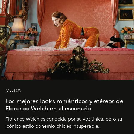
MODA
Los mejores looks románticos y etéreos de
Florence Welch en el escenario
Florence Welch es conocida por su voz única, pero su
icónico estilo bohemio-chic es insuperable.