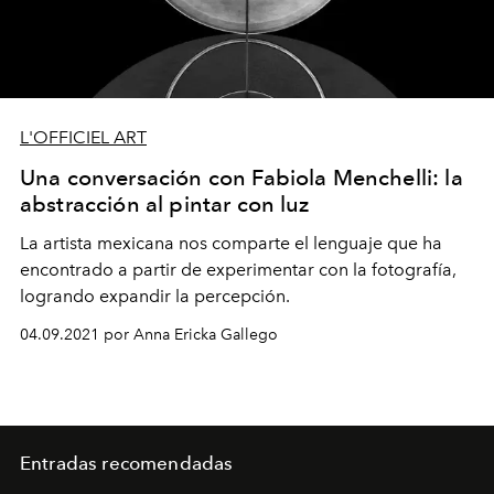
L'OFFICIEL ART
Una conversación con Fabiola Menchelli: la
abstracción al pintar con luz
La artista mexicana nos comparte el lenguaje que ha
encontrado a partir de experimentar con la fotografía,
logrando expandir la percepción.
04.09.2021 por Anna Ericka Gallego
Entradas recomendadas