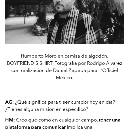
Humberto Moro en camisa de algodón,
BOYFRIEND'S SHIRT. Fotografía por Rodrigo Álvarez
con realización de Daniel Zepeda para L'Officiel
Mexico.
AG
: ¿Qué significa para ti ser curador hoy en día?
¿Tienes alguna misión en específico?
HM
: Creo que como en cualquier campo,
tener una
plataforma para comunicar
implica una