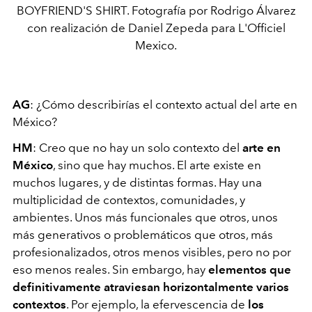
BOYFRIEND'S SHIRT. Fotografía por Rodrigo Álvarez
con realización de Daniel Zepeda para L'Officiel
Mexico.
AG
: ¿Cómo describirías el contexto actual del arte en
México?
HM
: Creo que no hay un solo contexto del
arte en
México
, sino que hay muchos. El arte existe en
muchos lugares, y de distintas formas. Hay una
multiplicidad de contextos, comunidades, y
ambientes. Unos más funcionales que otros, unos
más generativos o problemáticos que otros, más
profesionalizados, otros menos visibles, pero no por
eso menos reales. Sin embargo, hay
elementos que
definitivamente atraviesan horizontalmente varios
contextos
. Por ejemplo, la efervescencia de
los