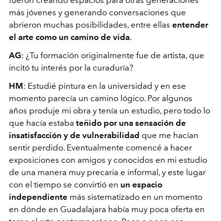
más jóvenes y generando conversaciones que
abrieron muchas posibilidades, entre ellas
entender
el arte como un camino de vida
.
AG
: ¿Tu formación originalmente fue de artista, que
incitó tu interés por la curaduría?
HM
: Estudié pintura en la universidad y en ese
momento parecía un camino lógico. Por algunos
años produje mi obra y tenía un estudio, pero todo lo
que hacía estaba
teñido por una sensación de
insatisfacción y de vulnerabilidad
que me hacían
sentir perdido. Eventualmente comencé a hacer
exposiciones con amigos y conocidos en mi estudio
de una manera muy precaria e informal, y este lugar
con el tiempo se convirtió en
un espacio
independiente
más sistematizado en un momento
en dónde en Guadalajara había muy poca oferta en