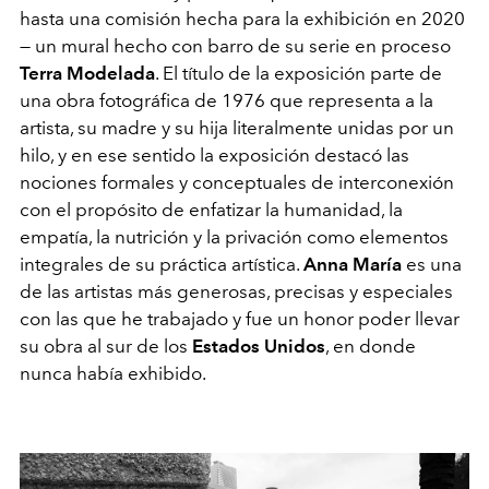
hasta una comisión hecha para la exhibición en 2020
— un mural hecho con barro de su serie en proceso
Terra Modelada
. El título de la exposición parte de
una obra fotográfica de 1976 que representa a la
artista, su madre y su hija literalmente unidas por un
hilo, y en ese sentido la exposición destacó las
nociones formales y conceptuales de interconexión
con el propósito de enfatizar la humanidad, la
empatía, la nutrición y la privación como elementos
integrales de su práctica artística.
Anna María
es una
de las artistas más generosas, precisas y especiales
con las que he trabajado y fue un honor poder llevar
su obra al sur de los
Estados Unidos
, en donde
nunca había exhibido.