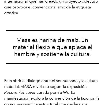
internacional, que han creado un proyecto colectivo
que provoca el convencionalismo de la etiqueta
artística.
Masa es harina de maíz, un
material flexible que aplaca el
hambre y sostiene la cultura.
Para abrir el dialogo entre el ser humano y la cultura
material, MASA revela su segunda exposición
Recover/Uncover
curada por Su Wu. La
manifestación explora la convención de la taxonomía
como una práctica estructural que declara sus