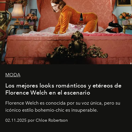
MODA
Los mejores looks románticos y etéreos de
Florence Welch en el escenario
Florence Welch es conocida por su voz única, pero su
icónico estilo bohemio-chic es insuperable.
02.11.2025 por Chloe Robertson