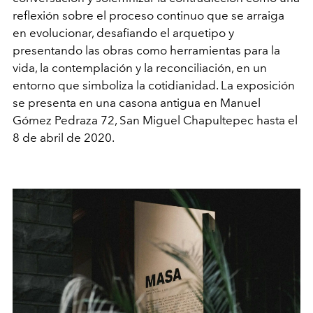
reflexión sobre el proceso continuo que se arraiga
en evolucionar, desafiando el arquetipo y
presentando las obras como herramientas para la
vida, la contemplación y la reconciliación, en un
entorno que simboliza la cotidianidad. La exposición
se presenta en una casona antigua en Manuel
Gómez Pedraza 72, San Miguel Chapultepec hasta el
8 de abril de 2020.