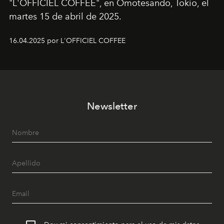
"L'OFFICIEL COFFEE", en Omotesando, Tokio, el
martes 15 de abril de 2025.
16.04.2025 por L'OFFICIEL COFFEE
Newsletter