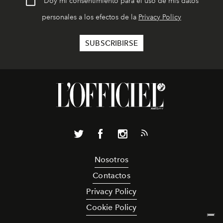
Doy mi consentimiento para el uso de mis datos
personales a los efectos de la
Privacy Policy
Nosotros
Contactos
Privacy Policy
Cookie Policy