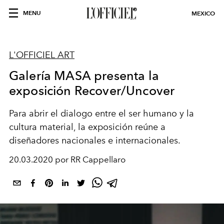
MENU
MEXICO
L'OFFICIEL ART
Galería MASA presenta la
exposición Recover/Uncover
Para abrir el dialogo entre el ser humano y la
cultura material, la exposición reúne a
diseñadores nacionales e internacionales.
20.03.2020 por RR Cappellaro