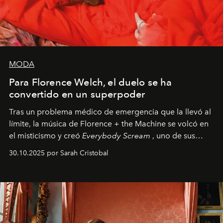
MODA
Para Florence Welch, el duelo se ha
convertido en un superpoder
Tras un problema médico de emergencia que la llevó al
límite, la música de Florence + the Machine se volcó en
el misticismo y creó
Everybody Scream
, uno de sus
álbumes más profundos hasta la fecha.
30.10.2025 por Sarah Cristobal