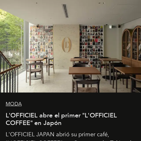
MODA
L'OFFICIEL abre el primer "L'OFFICIEL
COFFEE" en Japón
L'OFFICIEL JAPAN abrió su primer café,