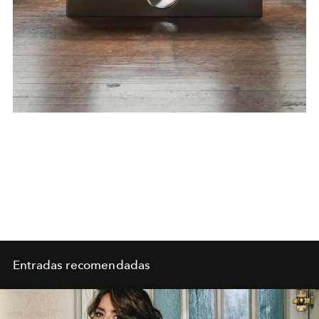
Entradas recomendadas