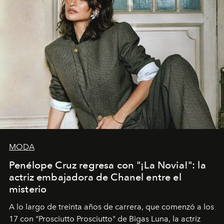
MODA
Penélope Cruz regresa con "¡La Novia!": la
actriz embajadora de Chanel entre el
misterio
A lo largo de treinta años de carrera, que comenzó a los
17 con "Prosciutto Prosciutto" de Bigas Luna, la actriz