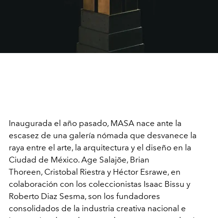
Inaugurada el año pasado, MASA nace ante la
escasez de una galería nómada que desvanece la
raya entre el arte, la arquitectura y el diseño en la
Ciudad de México. Age Salajõe, Brian
Thoreen, Cristobal Riestra y Héctor Esrawe, en
colaboración con los coleccionistas Isaac Bissu y
Roberto Diaz Sesma, son los fundadores
consolidados de la industria creativa nacional e