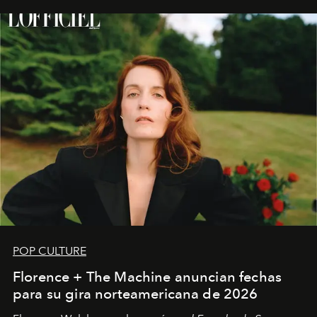
POP CULTURE
Florence + The Machine anuncian fechas
para su gira norteamericana de 2026