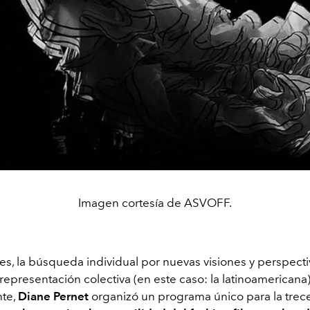
Imagen cortesía de ASVOFF.
s, la búsqueda individual por nuevas visiones y perspecti
representación colectiva (en este caso: la latinoamericana
nte,
Diane Pernet
organizó un programa único para la trec