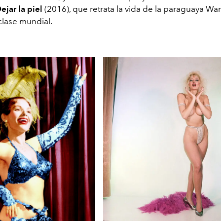
ejar la piel
(2016), que retrata la vida de la paraguaya Wa
clase mundial.