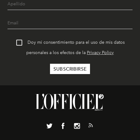
Doy mi consentimiento para el uso de mis datos
personales a los efectos de la
Privacy Policy