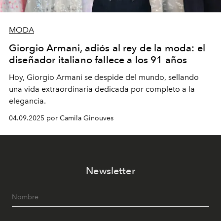
MODA
Giorgio Armani, adiós al rey de la moda: el
diseñador italiano fallece a los 91 años
Hoy, Giorgio Armani se despide del mundo, sellando
una vida extraordinaria dedicada por completo a la
elegancia.
04.09.2025 por Camila Ginouves
Newsletter