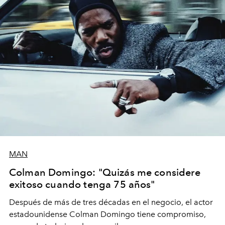
MAN
Colman Domingo: "Quizás me considere
exitoso cuando tenga 75 años"
Después de más de tres décadas en el negocio, el actor
estadounidense Colman Domingo tiene compromiso,