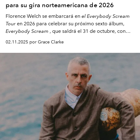
para su gira norteamericana de 2026
Florence Welch se embarcará en
el Everybody Scream
Tour
en 2026 para celebrar su próximo sexto álbum,
Everybody Scream
, que saldrá el 31 de octubre, con
fechas en Norteamérica a partir de abril del próximo
02.11.2025 por Grace Clarke
año.