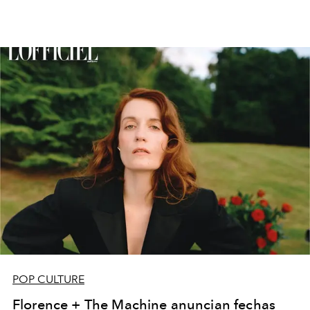
POP CULTURE
Florence + The Machine anuncian fechas