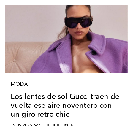
MODA
Los lentes de sol Gucci traen de
vuelta ese aire noventero con
un giro retro chic
19.09.2025 por L'OFFICIEL Italia