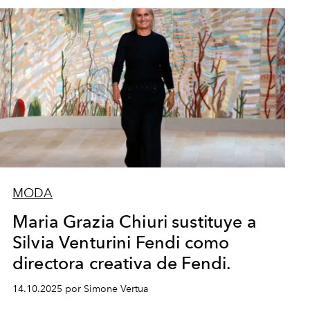
MODA
Maria Grazia Chiuri sustituye a
Silvia Venturini Fendi como
directora creativa de Fendi.
14.10.2025 por Simone Vertua