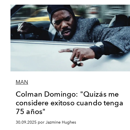
MAN
Colman Domingo: "Quizás me
considere exitoso cuando tenga
75 años"
30.09.2025 por Jazmine Hughes