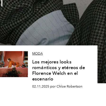
l
MODA
Los mejores looks
románticos y etéreos de
Florence Welch en el
escenario
02.11.2025 por Chloe Robertson