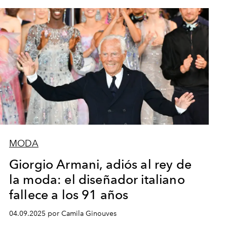
MODA
Giorgio Armani, adiós al rey de
la moda: el diseñador italiano
fallece a los 91 años
04.09.2025 por Camila Ginouves