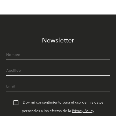
Newsletter
Doy mi consentimiento para el uso de mis datos
personales a los efectos de la
Privacy Policy