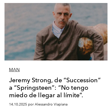
MAN
Jeremy Strong, de “Succession”
a “Springsteen”: “No tengo
miedo de llegar al límite”.
14.10.2025 por Alessandro Viapiana