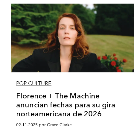
POP CULTURE
Florence + The Machine
anuncian fechas para su gira
norteamericana de 2026
02.11.2025 por Grace Clarke