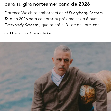
para su gira norteamericana de 2026
Florence Welch se embarcará en
el Everybody Scream
Tour
en 2026 para celebrar su próximo sexto álbum,
Everybody Scream
, que saldrá el 31 de octubre, con
fechas en Norteamérica a partir de abril del próximo
02.11.2025 por Grace Clarke
año.