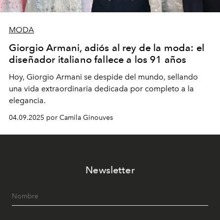
MODA
Giorgio Armani, adiós al rey de la moda: el
diseñador italiano fallece a los 91 años
Hoy, Giorgio Armani se despide del mundo, sellando
una vida extraordinaria dedicada por completo a la
elegancia.
04.09.2025 por Camila Ginouves
Newsletter