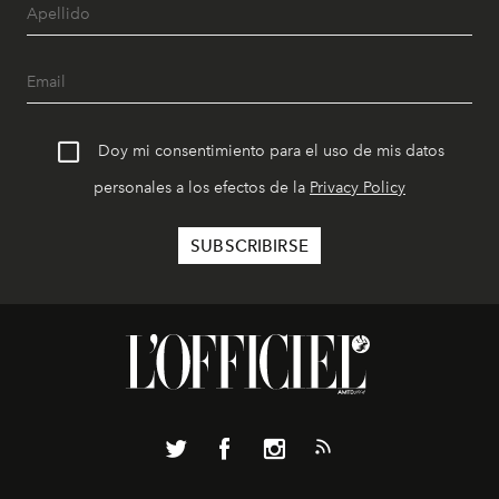
Doy mi consentimiento para el uso de mis datos
personales a los efectos de la
Privacy Policy