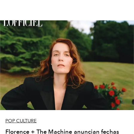
POP CULTURE
Florence + The Machine anuncian fechas