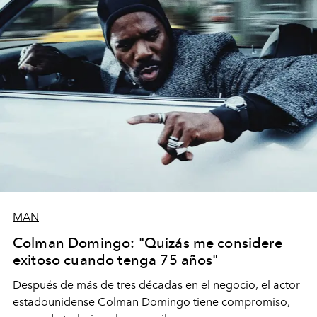
MAN
Colman Domingo: "Quizás me considere
exitoso cuando tenga 75 años"
Después de más de tres décadas en el negocio, el actor
estadounidense Colman Domingo tiene compromiso,