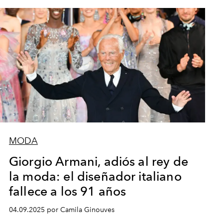
MODA
Giorgio Armani, adiós al rey de
la moda: el diseñador italiano
fallece a los 91 años
04.09.2025 por Camila Ginouves