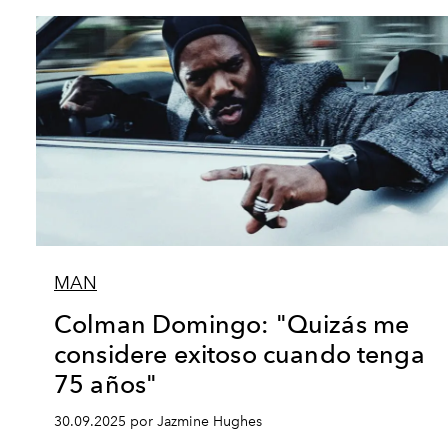
MAN
Colman Domingo: "Quizás me
considere exitoso cuando tenga
75 años"
30.09.2025 por Jazmine Hughes