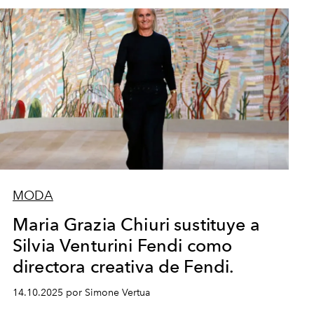
MODA
Maria Grazia Chiuri sustituye a
Silvia Venturini Fendi como
directora creativa de Fendi.
14.10.2025 por Simone Vertua