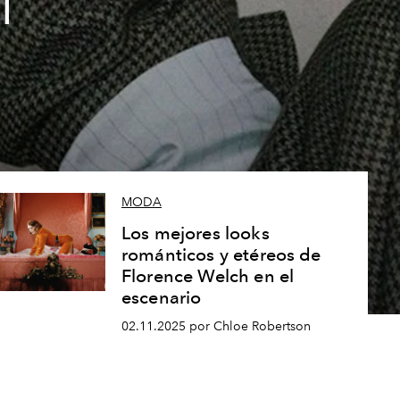
l
MODA
Los mejores looks
románticos y etéreos de
Florence Welch en el
escenario
02.11.2025 por Chloe Robertson