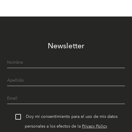
Newsletter
Doy mi consentimiento para el uso de mis datos
personales a los efectos de la
Privacy Policy