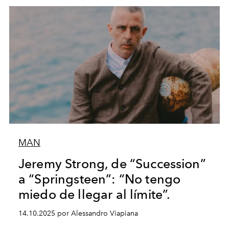
MAN
Jeremy Strong, de “Succession”
a “Springsteen”: “No tengo
miedo de llegar al límite”.
14.10.2025 por Alessandro Viapiana