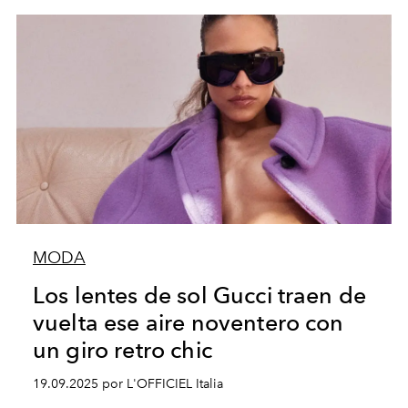
MODA
Los lentes de sol Gucci traen de
vuelta ese aire noventero con
un giro retro chic
19.09.2025 por L'OFFICIEL Italia