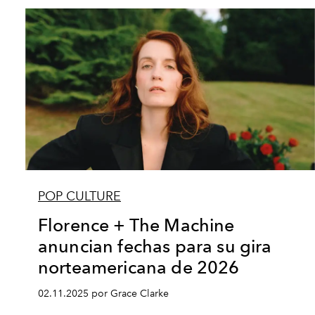
POP CULTURE
Florence + The Machine
anuncian fechas para su gira
norteamericana de 2026
02.11.2025 por Grace Clarke