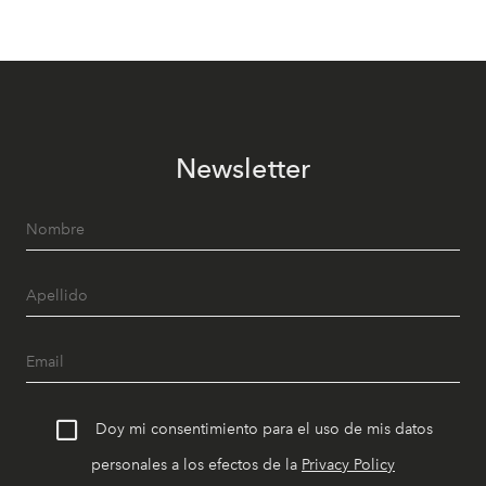
Newsletter
Doy mi consentimiento para el uso de mis datos
personales a los efectos de la
Privacy Policy