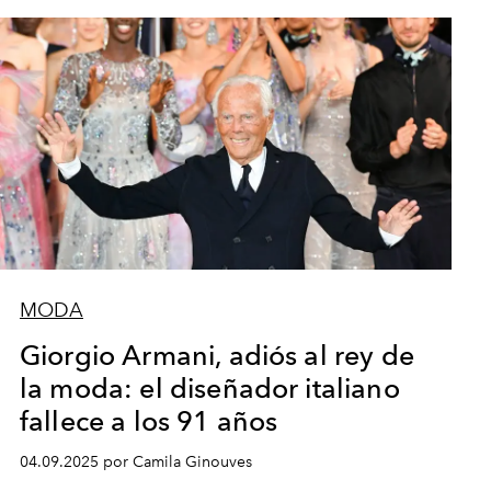
MODA
Giorgio Armani, adiós al rey de
la moda: el diseñador italiano
fallece a los 91 años
04.09.2025 por Camila Ginouves