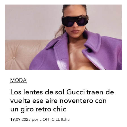
MODA
Los lentes de sol Gucci traen de
vuelta ese aire noventero con
un giro retro chic
19.09.2025 por L'OFFICIEL Italia