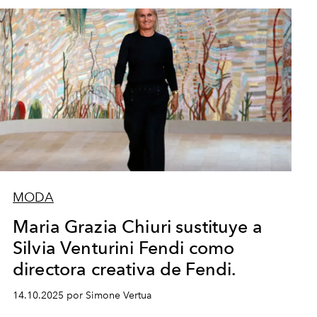
MODA
Maria Grazia Chiuri sustituye a
Silvia Venturini Fendi como
directora creativa de Fendi.
14.10.2025 por Simone Vertua