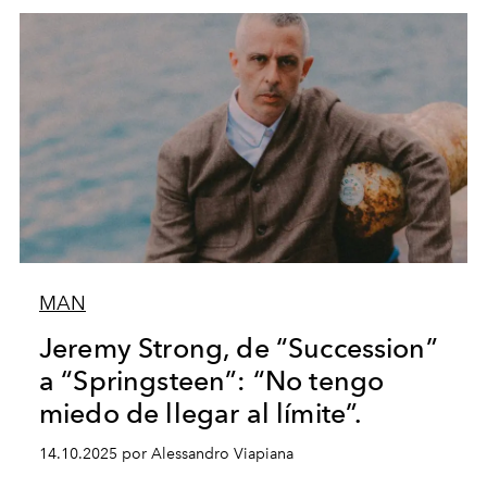
MAN
Jeremy Strong, de “Succession”
a “Springsteen”: “No tengo
miedo de llegar al límite”.
14.10.2025 por Alessandro Viapiana