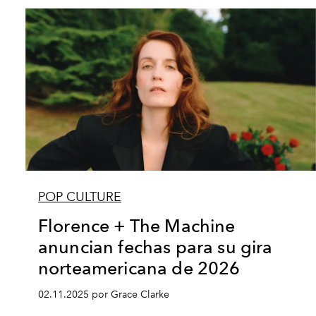
POP CULTURE
Florence + The Machine
anuncian fechas para su gira
norteamericana de 2026
02.11.2025 por Grace Clarke