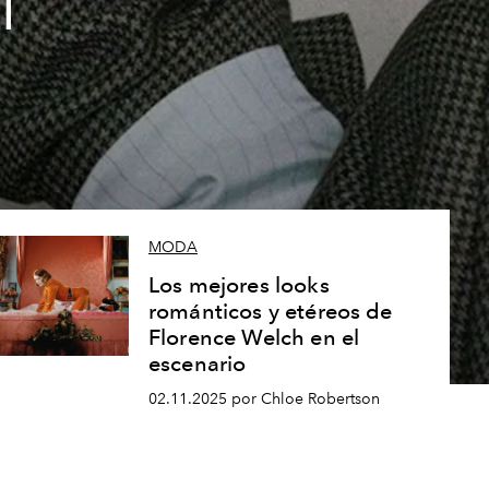
l
MODA
Los mejores looks
románticos y etéreos de
Florence Welch en el
escenario
02.11.2025 por Chloe Robertson