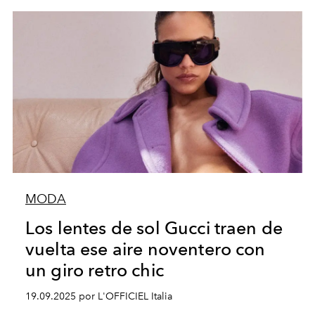
MODA
Los lentes de sol Gucci traen de
vuelta ese aire noventero con
un giro retro chic
19.09.2025 por L'OFFICIEL Italia