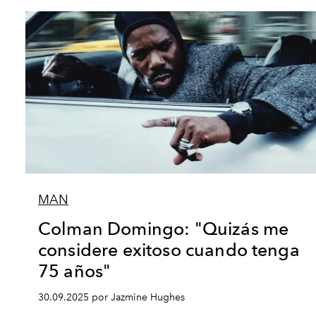
MAN
Colman Domingo: "Quizás me
considere exitoso cuando tenga
75 años"
30.09.2025 por Jazmine Hughes