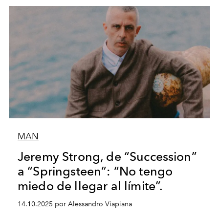
MAN
Jeremy Strong, de “Succession”
a “Springsteen”: “No tengo
miedo de llegar al límite”.
14.10.2025 por Alessandro Viapiana