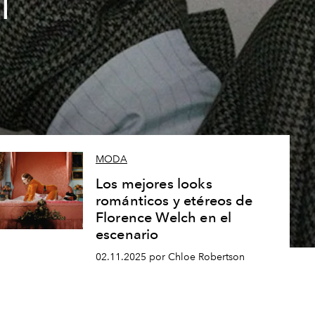
l
MODA
Los mejores looks
románticos y etéreos de
Florence Welch en el
escenario
02.11.2025 por Chloe Robertson