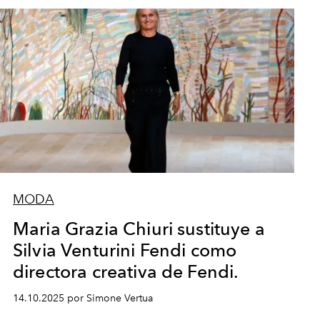
MODA
Maria Grazia Chiuri sustituye a
Silvia Venturini Fendi como
directora creativa de Fendi.
14.10.2025 por Simone Vertua