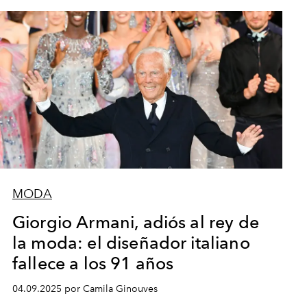
MODA
Giorgio Armani, adiós al rey de
la moda: el diseñador italiano
fallece a los 91 años
04.09.2025 por Camila Ginouves