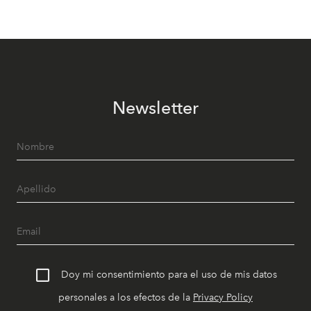
Newsletter
Doy mi consentimiento para el uso de mis datos
personales a los efectos de la
Privacy Policy