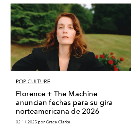
POP CULTURE
Florence + The Machine
anuncian fechas para su gira
norteamericana de 2026
02.11.2025 por Grace Clarke