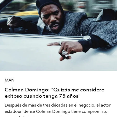
MAN
Colman Domingo: "Quizás me considere
exitoso cuando tenga 75 años"
Después de más de tres décadas en el negocio, el actor
estadounidense Colman Domingo tiene compromiso,