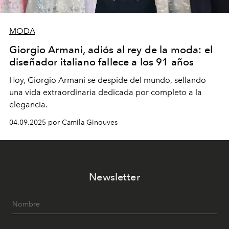
MODA
Giorgio Armani, adiós al rey de la moda: el
diseñador italiano fallece a los 91 años
Hoy, Giorgio Armani se despide del mundo, sellando
una vida extraordinaria dedicada por completo a la
elegancia.
04.09.2025 por Camila Ginouves
Newsletter