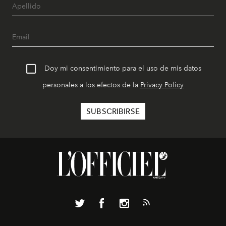
Doy mi consentimiento para el uso de mis datos
personales a los efectos de la
Privacy Policy