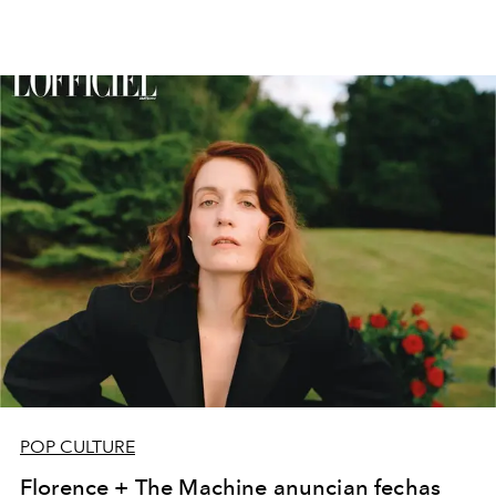
POP CULTURE
Florence + The Machine anuncian fechas