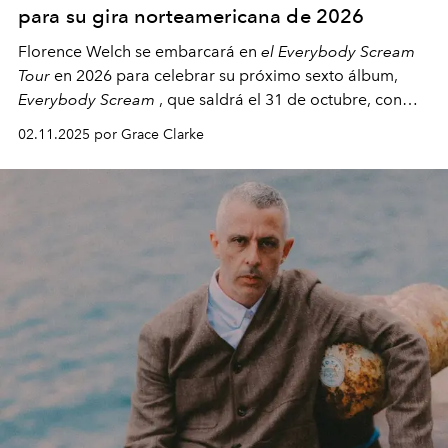
para su gira norteamericana de 2026
Florence Welch se embarcará en
el Everybody Scream
Tour
en 2026 para celebrar su próximo sexto álbum,
Everybody Scream
, que saldrá el 31 de octubre, con
fechas en Norteamérica a partir de abril del próximo
02.11.2025 por Grace Clarke
año.