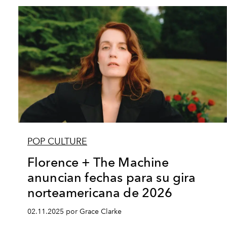
POP CULTURE
Florence + The Machine
anuncian fechas para su gira
norteamericana de 2026
02.11.2025 por Grace Clarke