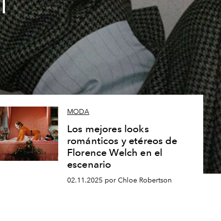
l
MODA
Los mejores looks
románticos y etéreos de
Florence Welch en el
escenario
02.11.2025 por Chloe Robertson