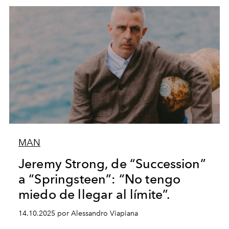
MAN
Jeremy Strong, de “Succession”
a “Springsteen”: “No tengo
miedo de llegar al límite”.
14.10.2025 por Alessandro Viapiana