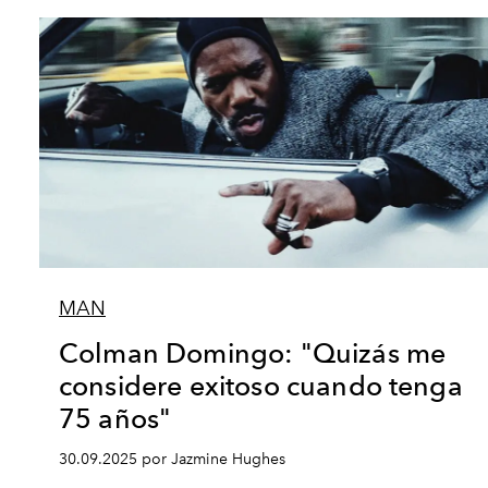
MAN
Colman Domingo: "Quizás me
considere exitoso cuando tenga
75 años"
30.09.2025 por Jazmine Hughes