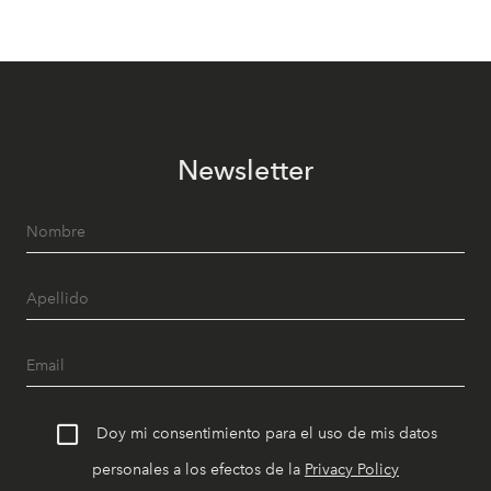
Newsletter
Doy mi consentimiento para el uso de mis datos
personales a los efectos de la
Privacy Policy