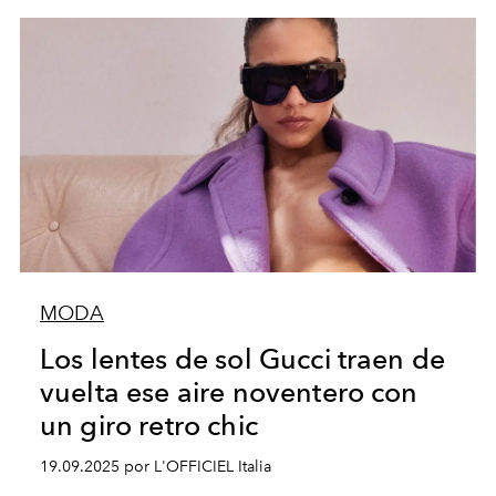
MODA
Los lentes de sol Gucci traen de
vuelta ese aire noventero con
un giro retro chic
19.09.2025 por L'OFFICIEL Italia