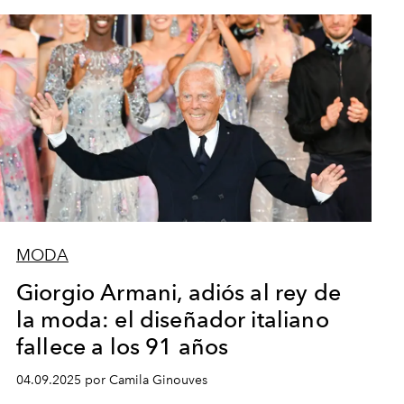
MODA
Giorgio Armani, adiós al rey de
la moda: el diseñador italiano
fallece a los 91 años
04.09.2025 por Camila Ginouves