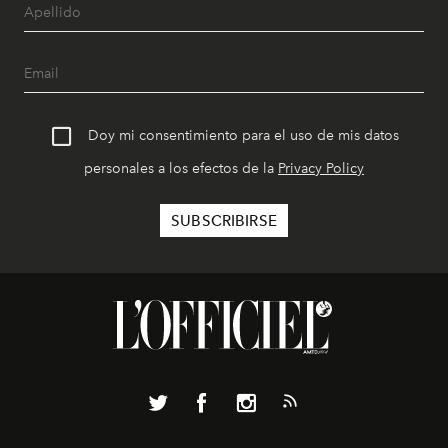
Doy mi consentimiento para el uso de mis datos
personales a los efectos de la
Privacy Policy