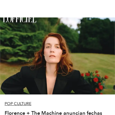
POP CULTURE
Florence + The Machine anuncian fechas