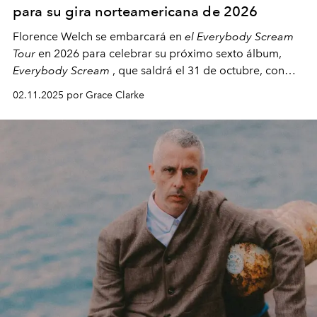
para su gira norteamericana de 2026
Florence Welch se embarcará en
el Everybody Scream
Tour
en 2026 para celebrar su próximo sexto álbum,
Everybody Scream
, que saldrá el 31 de octubre, con
fechas en Norteamérica a partir de abril del próximo
02.11.2025 por Grace Clarke
año.