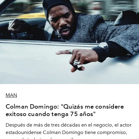
MAN
Colman Domingo: "Quizás me considere
exitoso cuando tenga 75 años"
Después de más de tres décadas en el negocio, el actor
estadounidense Colman Domingo tiene compromiso,