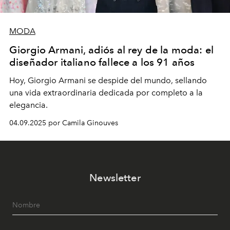
MODA
Giorgio Armani, adiós al rey de la moda: el
diseñador italiano fallece a los 91 años
Hoy, Giorgio Armani se despide del mundo, sellando
una vida extraordinaria dedicada por completo a la
elegancia.
04.09.2025 por Camila Ginouves
Newsletter