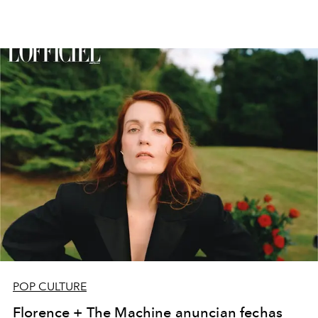
POP CULTURE
Florence + The Machine anuncian fechas