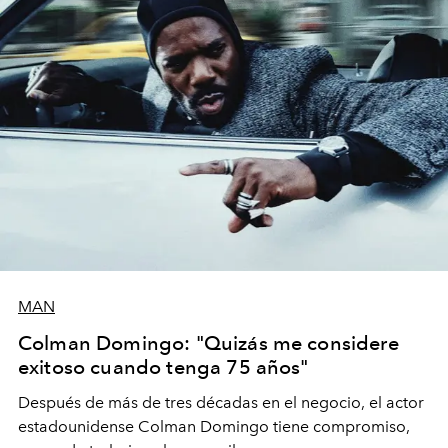
MAN
Colman Domingo: "Quizás me considere
exitoso cuando tenga 75 años"
Después de más de tres décadas en el negocio, el actor
estadounidense Colman Domingo tiene compromiso,