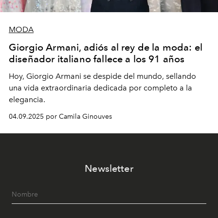
MODA
Giorgio Armani, adiós al rey de la moda: el
diseñador italiano fallece a los 91 años
Hoy, Giorgio Armani se despide del mundo, sellando
una vida extraordinaria dedicada por completo a la
elegancia.
04.09.2025 por Camila Ginouves
Newsletter