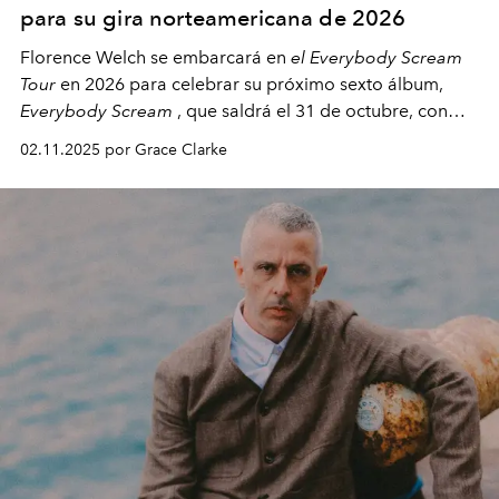
para su gira norteamericana de 2026
Florence Welch se embarcará en
el Everybody Scream
Tour
en 2026 para celebrar su próximo sexto álbum,
Everybody Scream
, que saldrá el 31 de octubre, con
fechas en Norteamérica a partir de abril del próximo
02.11.2025 por Grace Clarke
año.