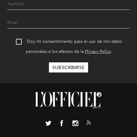
Doy mi consentimiento para el uso de mis datos
personales a los efectos de la
Privacy Policy