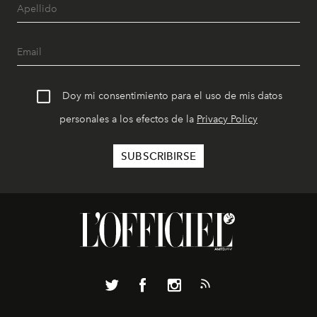
Doy mi consentimiento para el uso de mis datos
personales a los efectos de la
Privacy Policy