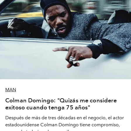
MAN
Colman Domingo: "Quizás me considere
exitoso cuando tenga 75 años"
Después de más de tres décadas en el negocio, el actor
estadounidense Colman Domingo tiene compromiso,