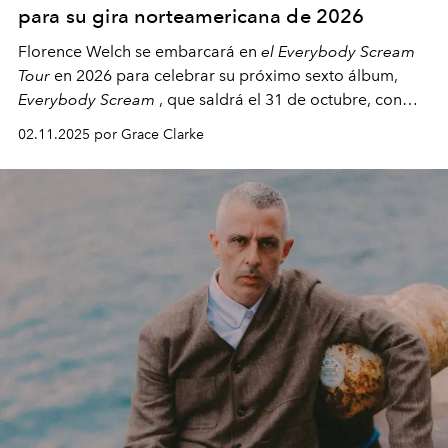
para su gira norteamericana de 2026
Florence Welch se embarcará en
el Everybody Scream
Tour
en 2026 para celebrar su próximo sexto álbum,
Everybody Scream
, que saldrá el 31 de octubre, con
fechas en Norteamérica a partir de abril del próximo
02.11.2025 por Grace Clarke
año.