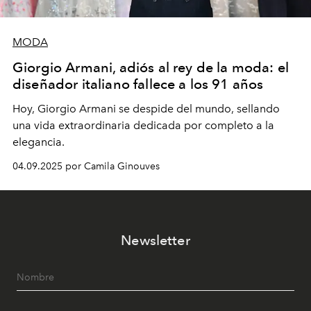
MODA
Giorgio Armani, adiós al rey de la moda: el
diseñador italiano fallece a los 91 años
Hoy, Giorgio Armani se despide del mundo, sellando
una vida extraordinaria dedicada por completo a la
elegancia.
04.09.2025 por Camila Ginouves
Newsletter