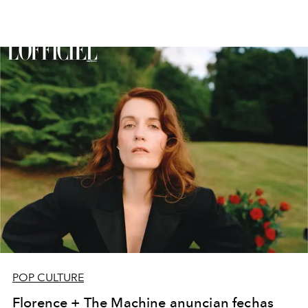
POP CULTURE
Florence + The Machine anuncian fechas