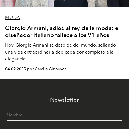
MODA
Giorgio Armani, adiós al rey de la moda: el
diseñador italiano fallece a los 91 años
Hoy, Giorgio Armani se despide del mundo, sellando
una vida extraordinaria dedicada por completo a la
elegancia.
04.09.2025 por Camila Ginouves
Newsletter