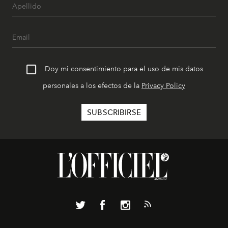
Doy mi consentimiento para el uso de mis datos
personales a los efectos de la
Privacy Policy