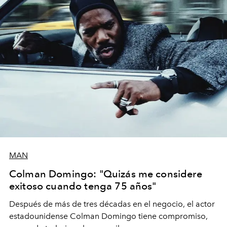
MAN
Colman Domingo: "Quizás me considere
exitoso cuando tenga 75 años"
Después de más de tres décadas en el negocio, el actor
estadounidense Colman Domingo tiene compromiso,