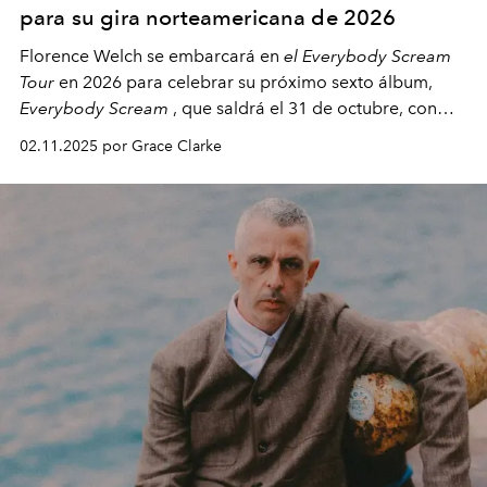
para su gira norteamericana de 2026
Florence Welch se embarcará en
el Everybody Scream
Tour
en 2026 para celebrar su próximo sexto álbum,
Everybody Scream
, que saldrá el 31 de octubre, con
fechas en Norteamérica a partir de abril del próximo
02.11.2025 por Grace Clarke
año.