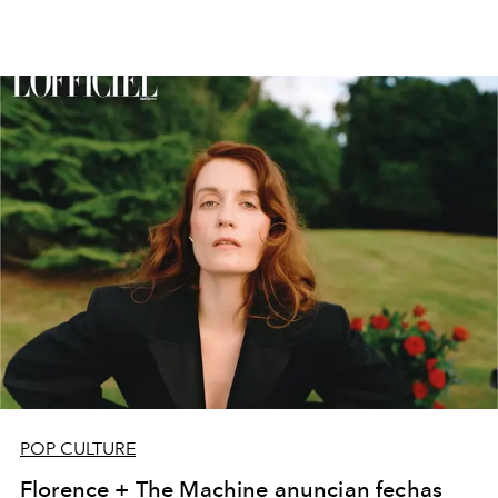
POP CULTURE
Florence + The Machine anuncian fechas