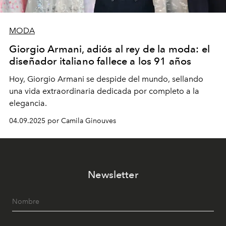
MODA
Giorgio Armani, adiós al rey de la moda: el
diseñador italiano fallece a los 91 años
Hoy, Giorgio Armani se despide del mundo, sellando
una vida extraordinaria dedicada por completo a la
elegancia.
04.09.2025 por Camila Ginouves
Newsletter