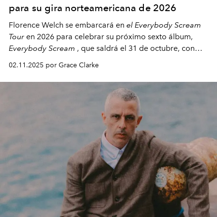
para su gira norteamericana de 2026
Florence Welch se embarcará en
el Everybody Scream
Tour
en 2026 para celebrar su próximo sexto álbum,
Everybody Scream
, que saldrá el 31 de octubre, con
fechas en Norteamérica a partir de abril del próximo
02.11.2025 por Grace Clarke
año.