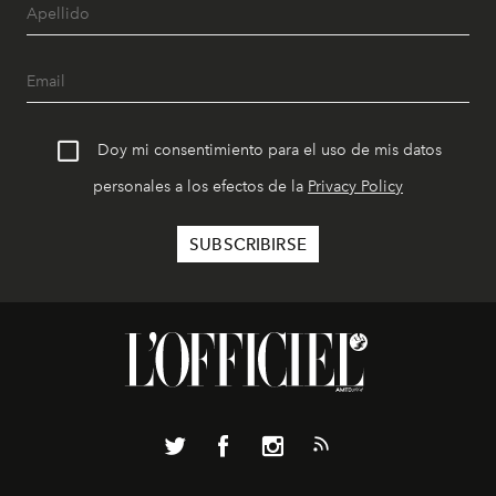
Doy mi consentimiento para el uso de mis datos
personales a los efectos de la
Privacy Policy