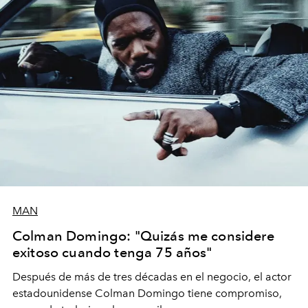
MAN
Colman Domingo: "Quizás me considere
exitoso cuando tenga 75 años"
Después de más de tres décadas en el negocio, el actor
estadounidense Colman Domingo tiene compromiso,