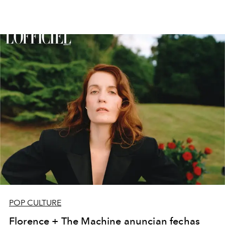
POP CULTURE
Florence + The Machine anuncian fechas