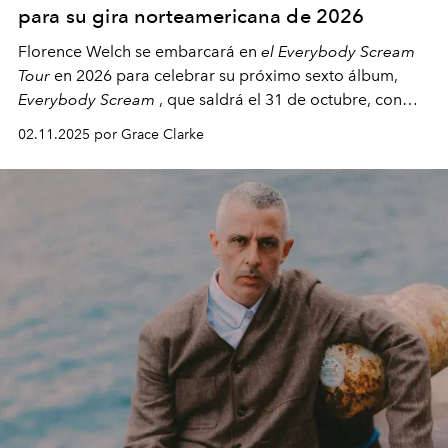
para su gira norteamericana de 2026
Florence Welch se embarcará en
el Everybody Scream
Tour
en 2026 para celebrar su próximo sexto álbum,
Everybody Scream
, que saldrá el 31 de octubre, con
fechas en Norteamérica a partir de abril del próximo
02.11.2025 por Grace Clarke
año.