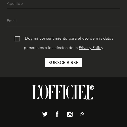
Doy mi consentimiento para el uso de mis datos
personales a los efectos de la
Privacy Policy