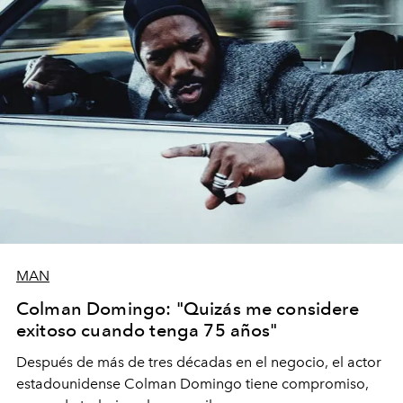
MAN
Colman Domingo: "Quizás me considere
exitoso cuando tenga 75 años"
Después de más de tres décadas en el negocio, el actor
estadounidense Colman Domingo tiene compromiso,