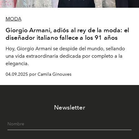
MODA
Giorgio Armani, adiós al rey de la moda: el
diseñador italiano fallece a los 91 años
Hoy, Giorgio Armani se despide del mundo, sellando
una vida extraordinaria dedicada por completo a la
elegancia.
04.09.2025 por Camila Ginouves
Newsletter