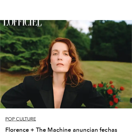
POP CULTURE
Florence + The Machine anuncian fechas